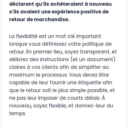
déclarent qu’ils achèteraient à nouveau
s’ils avaient une expérience positive de
retour de marchandise.
La flexibilité est un mot clé important
lorsque vous définissez votre politique de
retour. En premier lieu, soyez transparent, et
délivrez des instructions (et un document)
claires à vos clients afin de simplifier au
maximum le processus. Vous devez être
capable de leur fournir une étiquette afin
que le retour soit le plus simple possible, et
ne pas leur imposer de courts délais. À
nouveau, soyez flexible, et donnez-leur du
temps.