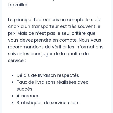
travailler.
Le principal facteur pris en compte lors du
choix d’un transporteur est très souvent le
prix. Mais ce n’est pas le seul critère que
vous devez prendre en compte. Nous vous
recommandons de vérifier les informations
suivantes pour juger de la qualité du
service :
Délais de livraison respectés
Taux de livraisons réalisées avec
succès
Assurance
Statistiques du service client.