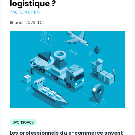
logistique ?
PACKLINK PRO
18 août 2023 11:01
SPONSORED
Les professionnels du e-commerce savent