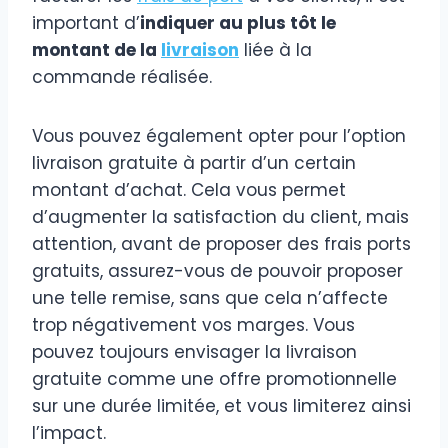
important d’
indiquer au plus tôt le
montant de la
livraison
liée à la
commande réalisée.
Vous pouvez également opter pour l’option
livraison gratuite à partir d’un certain
montant d’achat. Cela vous permet
d’augmenter la satisfaction du client, mais
attention, avant de proposer des frais ports
gratuits, assurez-vous de pouvoir proposer
une telle remise, sans que cela n’affecte
trop négativement vos marges. Vous
pouvez toujours envisager la livraison
gratuite comme une offre promotionnelle
sur une durée limitée, et vous limiterez ainsi
l’impact.