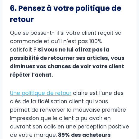
6. Pensez à votre politique de
retour
Que se passe-t- il si votre client reçoit sa
commande et qu’il n’est pas 100%
satisfait ?
Si vous ne lui offrez pas la
possibilité de retourner ses articles, vous
diminuez vos chances de voir votre client
répéter l’achat.
Une politique de retour
claire est l’une des
clés de la fidélisation client qui vous
permet de renverser la mauvaise première
impression que le client a pu avoir en
ouvrant son colis en une perception positive
de votre marque.
89% des acheteurs