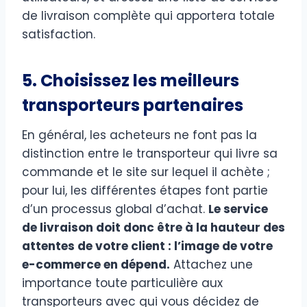
de livraison complète qui apportera totale
satisfaction.
5. Choisissez les meilleurs
transporteurs partenaires
En général, les acheteurs ne font pas la
distinction entre le transporteur qui livre sa
commande et le site sur lequel il achète ;
pour lui, les différentes étapes font partie
d’un processus global d’achat.
Le service
de livraison doit donc être à la hauteur des
attentes de votre client : l’image de votre
e-commerce en dépend.
Attachez une
importance toute particulière aux
transporteurs avec qui vous décidez de