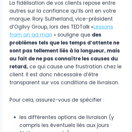
La fidélisation de vos clients repose entre
autres sur la confiance qu’ils ont en votre
marque. Rory Sutherland, vice-président
d’Ogilvy Group, lors des TEDTalk «
Lessons
from an ad man
» souligne que
des
problèmes tels que les temps d’attente ne
sont pas tellement liés à la longueur, mais
au fait de ne pas connaître les causes du
retard,
ce qui cause une frustration chez le
client. Il est donc nécessaire d’être
transparent sur vos conditions de livraison.
Pour cela, assurez-vous de spécifier :
les différentes options de livraison (y
compris les éventuels liés aux jours