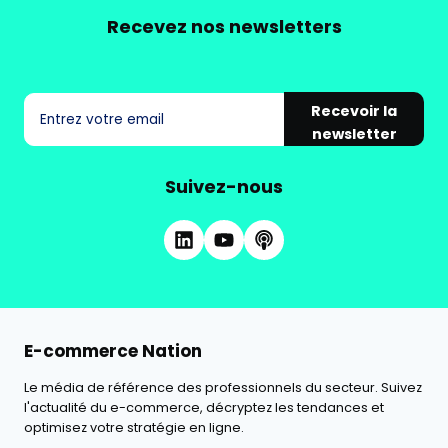
Recevez nos newsletters
Recevoir la
newsletter
Suivez-nous
E-commerce Nation
Le média de référence des professionnels du secteur. Suivez
l'actualité du e-commerce, décryptez les tendances et
optimisez votre stratégie en ligne.