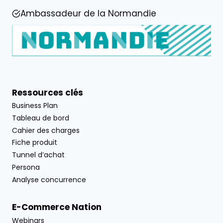
Ambassadeur de la Normandie
Ressources clés
Business Plan
Tableau de bord
Cahier des charges
Fiche produit
Tunnel d’achat
Persona
Analyse concurrence
E-Commerce Nation
Webinars