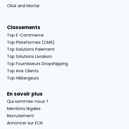
Click and Mortar
Classements
Top E-Commerce
Top Plateformes (CMS)
Top Solutions Paiement
Top Solutions Livraison
Top Fournisseurs Dropshipping
Top Avis Clients
Top Hébergeurs
En savoir plus
Qui sommes-nous ?
Mentions légales
Recrutement
Annoncer sur ECN