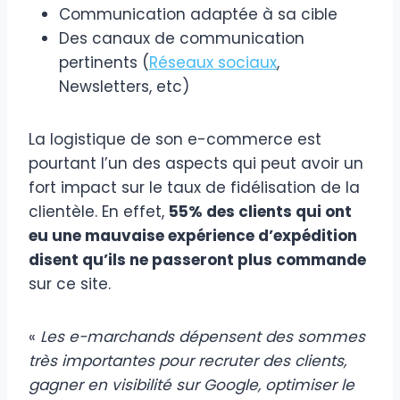
Communication adaptée à sa cible
Des canaux de communication
pertinents (
Réseaux sociaux
,
Newsletters, etc)
La logistique de son e-commerce est
pourtant l’un des aspects qui peut avoir un
fort impact sur le taux de fidélisation de la
clientèle. En effet,
55% des clients qui ont
eu une mauvaise expérience d’expédition
disent qu’ils ne passeront plus commande
sur ce site.
«
Les e-marchands dépensent des sommes
très importantes pour recruter des clients,
gagner en visibilité sur Google, optimiser le