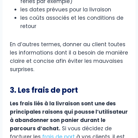
fériés par exemple)
les dates prévues pour la livraison
les coûts associés et les conditions de
retour
En d’autres termes, donner au client toutes
les informations dont il a besoin de manière
claire et concise afin éviter les mauvaises
surprises.
3. Les frais de port
Les frais liés à la livraison sont une des
principales raisons qui pousse l’utilisateur
à abandonner son panier durant le
parcours d’achat.
Si vous décidez de
facturer les
frais de port
à vos clients, il est