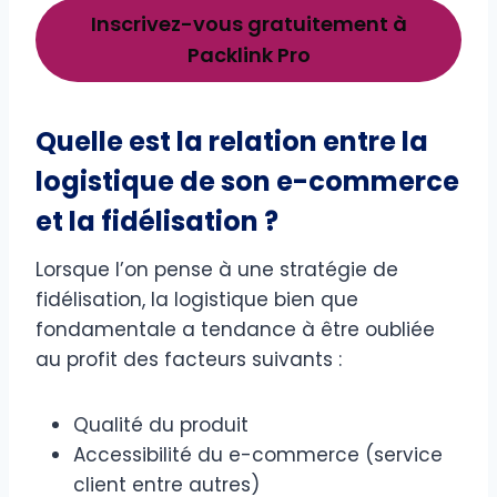
Inscrivez-vous gratuitement à
Packlink Pro
Quelle est la relation entre la
logistique de son e-commerce
et la fidélisation ?
Lorsque l’on pense à une stratégie de
fidélisation, la logistique bien que
fondamentale a tendance à être oubliée
au profit des facteurs suivants :
Qualité du produit
Accessibilité du e-commerce (service
client entre autres)