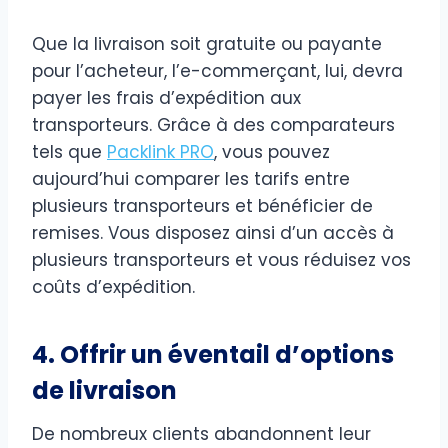
Que la livraison soit gratuite ou payante
pour l’acheteur, l’e-commerçant, lui, devra
payer les frais d’expédition aux
transporteurs. Grâce à des comparateurs
tels que
Packlink PRO
, vous pouvez
aujourd’hui comparer les tarifs entre
plusieurs transporteurs et bénéficier de
remises. Vous disposez ainsi d’un accès à
plusieurs transporteurs et vous réduisez vos
coûts d’expédition.
4. Offrir un éventail d’options
de livraison
De nombreux clients abandonnent leur