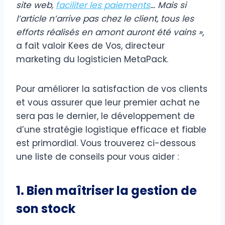
site web,
faciliter les paiements
… Mais si
l’article n’arrive pas chez le client, tous les
efforts réalisés en amont auront été vains »
,
a fait valoir Kees de Vos, directeur
marketing du logisticien MetaPack.
Pour améliorer la satisfaction de vos clients
et vous assurer que leur premier achat ne
sera pas le dernier, le développement de
d’une stratégie logistique efficace et fiable
est primordial. Vous trouverez ci-dessous
une liste de conseils pour vous aider :
1. Bien maîtriser la gestion de
son stock