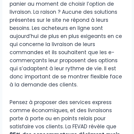
panier au moment de choisir l’option de
livraison. La raison ? Aucune des solutions
présentes sur le site ne répond à leurs
besoins. Les acheteurs en ligne sont
aujourd’hui de plus en plus exigeants en ce
qui concerne la livraison de leurs
commandes et ils souhaitent que les e-
commerçants leur proposent des options
qui s’adaptent à leur rythme de vie. Il est
donc important de se montrer flexible face
à la demande des clients.
Pensez à proposer des services express
comme économiques, et des livraisons
porte à porte ou en points relais pour
satisfaire vos clients. La FEVAD révèle que