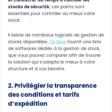
stocks de sécurité,
ces points sont
essentiels pour contrôler au mieux votre
stock.
Il existe de nombreux logiciels de gestion de
stocks disponibles.
Ce blog
fournit une liste
de softwares dédiés à la gestion de stock,
que vous pouvez comparer afin de trouver
la solution qui s’adapte le mieux à votre
structure et à vos besoins.
2. Privilégier la transparence
des conditions et tarifs
d’expédition