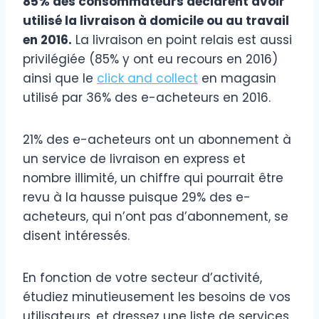
85% des consommateurs déclarent avoir
utilisé la livraison à domicile ou au travail
en 2016.
La livraison en point relais est aussi
privilégiée (85% y ont eu recours en 2016)
ainsi que le
click and collect
en magasin
utilisé par 36% des e-acheteurs en 2016.
21% des e-acheteurs ont un abonnement à
un service de livraison en express et
nombre illimité, un chiffre qui pourrait être
revu à la hausse puisque 29% des e-
acheteurs, qui n’ont pas d’abonnement, se
disent intéressés.
En fonction de votre secteur d’activité,
étudiez minutieusement les besoins de vos
utilisateurs, et dressez une liste de services