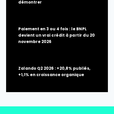
démontrer
Paiement en 3 ou 4 fois : le BNPL
devient un vrai crédit à partir du 20
novembre 2026
Zalando Q2 2026 : +20,8% publiés,
+1,1% en croissance organique