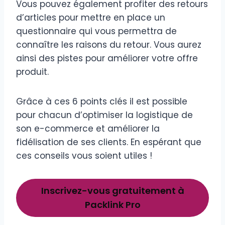
Vous pouvez également profiter des retours
d’articles pour mettre en place un
questionnaire qui vous permettra de
connaître les raisons du retour. Vous aurez
ainsi des pistes pour améliorer votre offre
produit.
Grâce à ces 6 points clés il est possible
pour chacun d’optimiser la logistique de
son e-commerce et améliorer la
fidélisation de ses clients. En espérant que
ces conseils vous soient utiles !
Inscrivez-vous gratuitement à
Packlink Pro