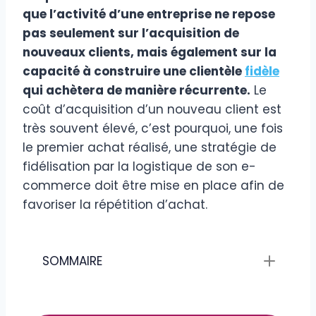
que l’activité d’une entreprise ne repose
pas seulement sur l’acquisition de
nouveaux clients, mais également sur la
capacité à construire une clientèle
fidèle
qui achètera de manière récurrente.
Le
coût d’acquisition d’un nouveau client est
très souvent élevé, c’est pourquoi, une fois
le premier achat réalisé, une stratégie de
fidélisation par la logistique de son e-
commerce doit être mise en place afin de
favoriser la répétition d’achat.
SOMMAIRE