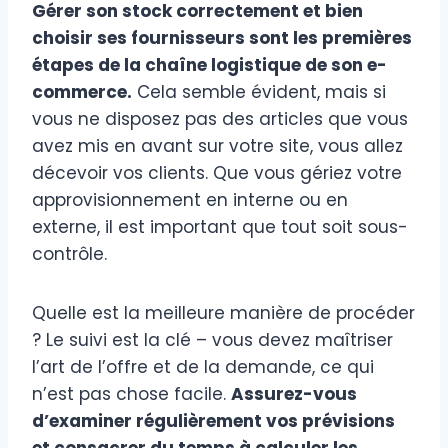
Gérer son stock correctement et bien
choisir ses fournisseurs sont les premières
étapes de la chaîne logistique de son e-
commerce.
Cela semble évident, mais si
vous ne disposez pas des articles que vous
avez mis en avant sur votre site, vous allez
décevoir vos clients. Que vous gériez votre
approvisionnement en interne ou en
externe, il est important que tout soit sous-
contrôle.
Quelle est la meilleure manière de procéder
? Le suivi est la clé – vous devez maîtriser
l’art de l’offre et de la demande, ce qui
n’est pas chose facile.
Assurez-vous
d’examiner régulièrement vos prévisions
et consacrer du temps à calculer les