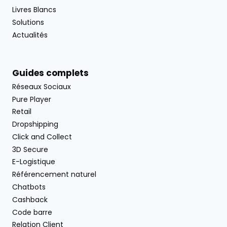
Livres Blancs
Solutions
Actualités
Guides complets
Réseaux Sociaux
Pure Player
Retail
Dropshipping
Click and Collect
3D Secure
E-Logistique
Référencement naturel
Chatbots
Cashback
Code barre
Relation Client