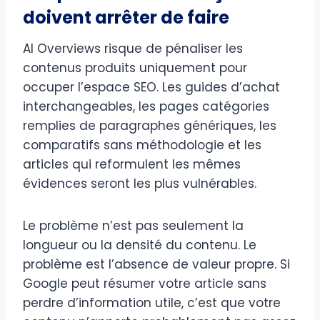
doivent arrêter de faire
AI Overviews risque de pénaliser les
contenus produits uniquement pour
occuper l’espace SEO. Les guides d’achat
interchangeables, les pages catégories
remplies de paragraphes génériques, les
comparatifs sans méthodologie et les
articles qui reformulent les mêmes
évidences seront les plus vulnérables.
Le problème n’est pas seulement la
longueur ou la densité du contenu. Le
problème est l’absence de valeur propre. Si
Google peut résumer votre article sans
perdre d’information utile, c’est que votre