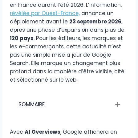
en France durant l’été 2026. L’information,
révélée par Ouest-France,
annonce un
déploiement avant le
23 septembre 2026
,
après une phase d’expansion dans plus de
120 pays
. Pour les éditeurs, les marques et
les e-commerçants, cette actualité n’est
pas une simple mise à jour de Google
Search. Elle marque un changement plus
profond dans la manière d’être visible, cité
et sélectionné sur le web.
SOMMAIRE
Avec
AI Overviews
, Google affichera en