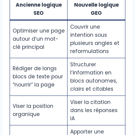
Ancienne logique
Nouvelle logique
SEO
GEO
Couvrir une
Optimiser une page
intention sous
autour d’un mot-
plusieurs angles et
clé principal
reformulations
Structurer
Rédiger de longs
l’information en
blocs de texte pour
blocs autonomes,
“nourrir” la page
clairs et citables
Viser la citation
Viser la position
dans les réponses
organique
IA
Apporter une