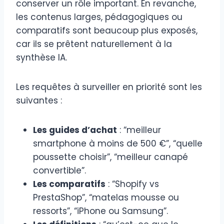
conserver un rôle important. En revanche,
les contenus larges, pédagogiques ou
comparatifs sont beaucoup plus exposés,
car ils se prêtent naturellement à la
synthèse IA.
Les requêtes à surveiller en priorité sont les
suivantes :
Les guides d’achat
: “meilleur
smartphone à moins de 500 €”, “quelle
poussette choisir”, “meilleur canapé
convertible”.
Les comparatifs
: “Shopify vs
PrestaShop”, “matelas mousse ou
ressorts”, “iPhone ou Samsung”.