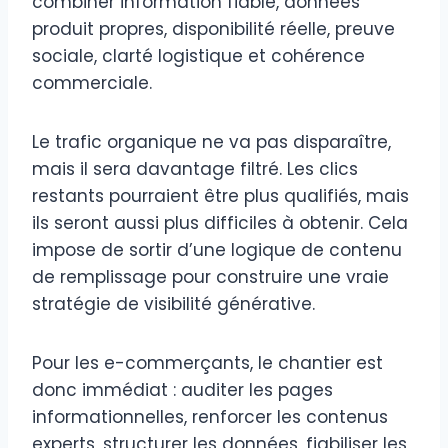
combiner information fiable, données
produit propres, disponibilité réelle, preuve
sociale, clarté logistique et cohérence
commerciale.
Le trafic organique ne va pas disparaître,
mais il sera davantage filtré. Les clics
restants pourraient être plus qualifiés, mais
ils seront aussi plus difficiles à obtenir. Cela
impose de sortir d’une logique de contenu
de remplissage pour construire une vraie
stratégie de visibilité générative.
Pour les e-commerçants, le chantier est
donc immédiat : auditer les pages
informationnelles, renforcer les contenus
experts, structurer les données, fiabiliser les