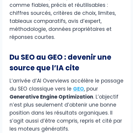
comme fiables, précis et réutilisables :
chiffres sourcés, critères de choix, limites,
tableaux comparatifs, avis d’expert,
méthodologie, données propriétaires et
réponses courtes.
Du SEO au GEO : devenir une
source que l’IA cite
L’arrivée d’AI Overviews accélère le passage
du SEO classique vers le
GEO
, pour
Generative Engine Optimization
. L’objectif
n’est plus seulement d’obtenir une bonne
position dans les résultats organiques. Il
s’agit aussi d’être compris, repris et cité par
les moteurs génératifs.