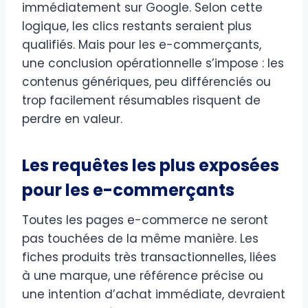
immédiatement sur Google. Selon cette
logique, les clics restants seraient plus
qualifiés. Mais pour les e-commerçants,
une conclusion opérationnelle s’impose : les
contenus génériques, peu différenciés ou
trop facilement résumables risquent de
perdre en valeur.
Les requêtes les plus exposées
pour les e-commerçants
Toutes les pages e-commerce ne seront
pas touchées de la même manière. Les
fiches produits très transactionnelles, liées
à une marque, une référence précise ou
une intention d’achat immédiate, devraient