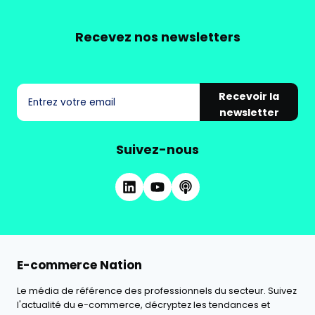
Recevez nos newsletters
Recevoir la
newsletter
Suivez-nous
E-commerce Nation
Le média de référence des professionnels du secteur. Suivez
l'actualité du e-commerce, décryptez les tendances et