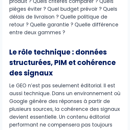
produit ? Quels critères comparer ? Quels
pièges éviter ? Quel budget prévoir ? Quels
délais de livraison ? Quelle politique de
retour ? Quelle garantie ? Quelle différence
entre deux gammes ?
Le rôle technique : données
structurées, PIM et cohérence
des signaux
Le GEO n’est pas seulement éditorial. Il est
aussi technique. Dans un environnement où
Google génère des réponses à partir de
plusieurs sources, la cohérence des signaux
devient essentielle. Un contenu éditorial
performant ne compensera pas toujours