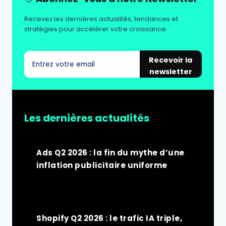
Recevez les dernières actualités, tendances et
stratégies pour accélérer votre croissance.
Recevoir la
newsletter
Les dernières actualités
Ads Q2 2026 : la fin du mythe d’une
inflation publicitaire uniforme
Shopify Q2 2026 : le trafic IA triple,