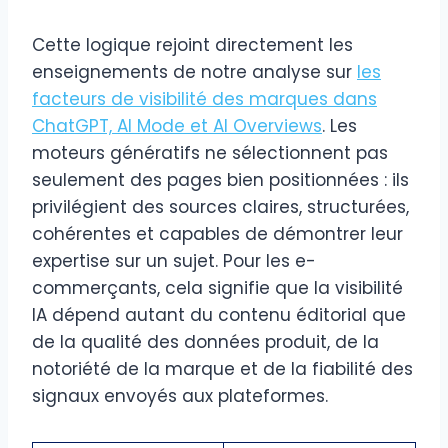
Cette logique rejoint directement les
enseignements de notre analyse sur
les
facteurs de visibilité des marques dans
ChatGPT, AI Mode et AI Overviews
. Les
moteurs génératifs ne sélectionnent pas
seulement des pages bien positionnées : ils
privilégient des sources claires, structurées,
cohérentes et capables de démontrer leur
expertise sur un sujet. Pour les e-
commerçants, cela signifie que la visibilité
IA dépend autant du contenu éditorial que
de la qualité des données produit, de la
notoriété de la marque et de la fiabilité des
signaux envoyés aux plateformes.