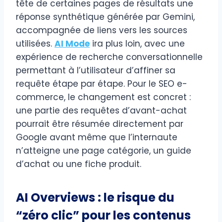
tête de certaines pages de résultats une
réponse synthétique générée par Gemini,
accompagnée de liens vers les sources
utilisées.
AI Mode
ira plus loin, avec une
expérience de recherche conversationnelle
permettant à l’utilisateur d’affiner sa
requête étape par étape. Pour le SEO e-
commerce, le changement est concret :
une partie des requêtes d’avant-achat
pourrait être résumée directement par
Google avant même que l’internaute
n’atteigne une page catégorie, un guide
d’achat ou une fiche produit.
AI Overviews : le risque du
“zéro clic” pour les contenus