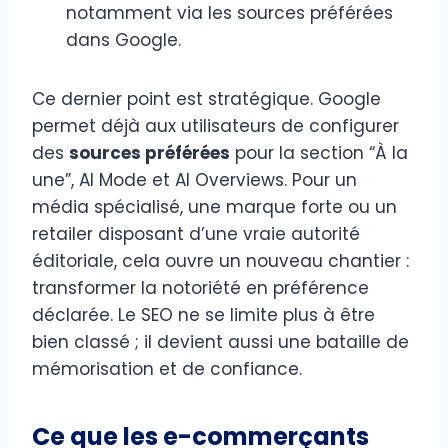
notamment via les sources préférées
dans Google.
Ce dernier point est stratégique. Google
permet déjà aux utilisateurs de configurer
des
sources préférées
pour la section “À la
une”, AI Mode et AI Overviews. Pour un
média spécialisé, une marque forte ou un
retailer disposant d’une vraie autorité
éditoriale, cela ouvre un nouveau chantier :
transformer la notoriété en préférence
déclarée. Le SEO ne se limite plus à être
bien classé ; il devient aussi une bataille de
mémorisation et de confiance.
Ce que les e-commerçants