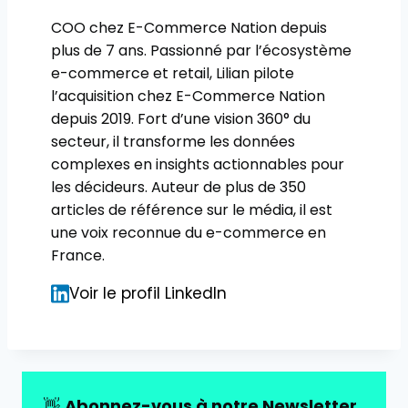
COO chez E-Commerce Nation depuis
plus de 7 ans. Passionné par l’écosystème
e-commerce et retail, Lilian pilote
l’acquisition chez E-Commerce Nation
depuis 2019. Fort d’une vision 360° du
secteur, il transforme les données
complexes en insights actionnables pour
les décideurs. Auteur de plus de 350
articles de référence sur le média, il est
une voix reconnue du e-commerce en
France.
Voir le profil LinkedIn
👋
Abonnez-vous à notre Newsletter