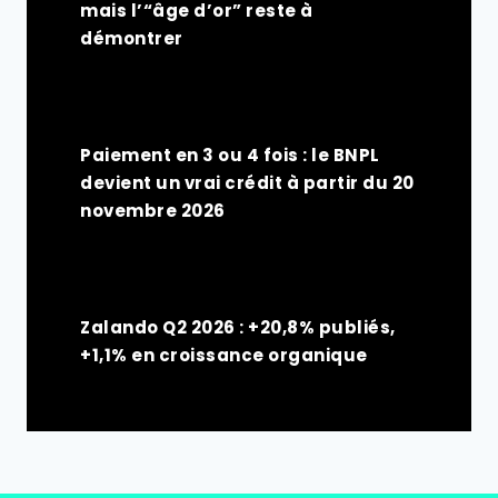
mais l’“âge d’or” reste à
démontrer
Paiement en 3 ou 4 fois : le BNPL
devient un vrai crédit à partir du 20
novembre 2026
Zalando Q2 2026 : +20,8% publiés,
+1,1% en croissance organique