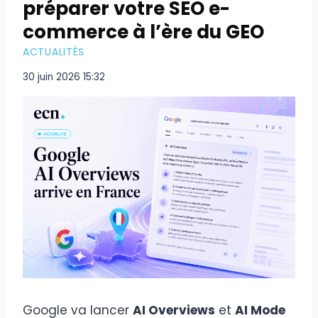
préparer votre SEO e-
commerce à l’ère du GEO
ACTUALITÉS
30 juin 2026 15:32
Google va lancer
AI Overviews
et
AI Mode