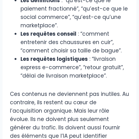
Les définitions
: “qu’est-ce que le
paiement fractionné”, “qu’est-ce que le
social commerce”, “qu’est-ce qu’une
marketplace”.
Les requêtes conseil
: “comment
entretenir des chaussures en cuir”,
“comment choisir sa taille de bague”.
Les requêtes logistiques
: “livraison
express e-commerce”, “retour gratuit”,
“délai de livraison marketplace”.
Ces contenus ne deviennent pas inutiles. Au
contraire, ils restent au cœur de
l’acquisition organique. Mais leur rôle
évolue. Ils ne doivent plus seulement
générer du trafic. Ils doivent aussi fournir
des éléments que l’IA peut identifier