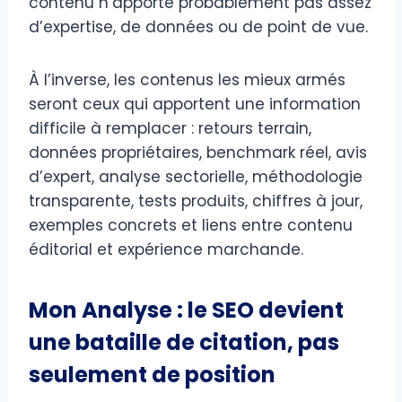
contenu n’apporte probablement pas assez
d’expertise, de données ou de point de vue.
À l’inverse, les contenus les mieux armés
seront ceux qui apportent une information
difficile à remplacer : retours terrain,
données propriétaires, benchmark réel, avis
d’expert, analyse sectorielle, méthodologie
transparente, tests produits, chiffres à jour,
exemples concrets et liens entre contenu
éditorial et expérience marchande.
Mon Analyse : le SEO devient
une bataille de citation, pas
seulement de position