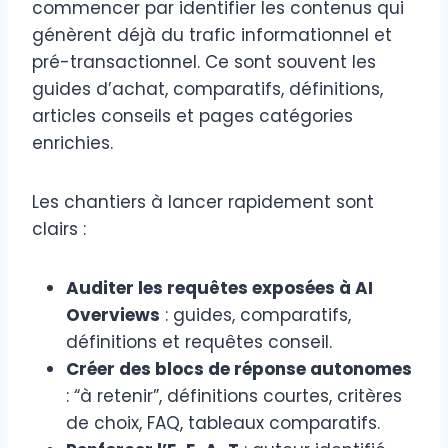
commencer par identifier les contenus qui
génèrent déjà du trafic informationnel et
pré-transactionnel. Ce sont souvent les
guides d’achat, comparatifs, définitions,
articles conseils et pages catégories
enrichies.
Les chantiers à lancer rapidement sont
clairs :
Auditer les requêtes exposées à AI
Overviews
: guides, comparatifs,
définitions et requêtes conseil.
Créer des blocs de réponse autonomes
: “à retenir”, définitions courtes, critères
de choix, FAQ, tableaux comparatifs.