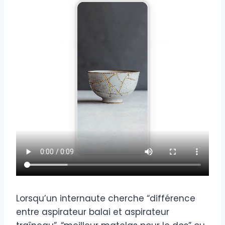
Lorsqu’un internaute cherche “différence
entre aspirateur balai et aspirateur