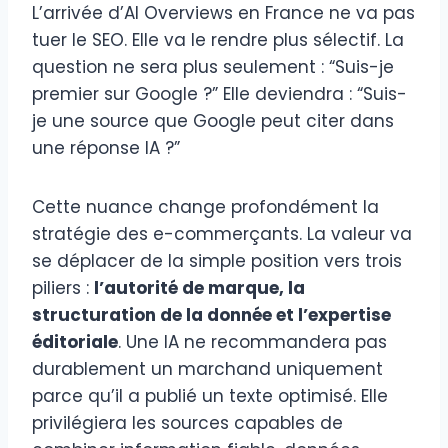
L’arrivée d’AI Overviews en France ne va pas
tuer le SEO. Elle va le rendre plus sélectif. La
question ne sera plus seulement : “Suis-je
premier sur Google ?” Elle deviendra : “Suis-
je une source que Google peut citer dans
une réponse IA ?”
Cette nuance change profondément la
stratégie des e-commerçants. La valeur va
se déplacer de la simple position vers trois
piliers :
l’autorité de marque, la
structuration de la donnée et l’expertise
éditoriale
. Une IA ne recommandera pas
durablement un marchand uniquement
parce qu’il a publié un texte optimisé. Elle
privilégiera les sources capables de