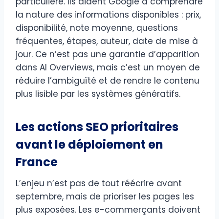
particulière. Ils aident Google à comprendre
la nature des informations disponibles : prix,
disponibilité, note moyenne, questions
fréquentes, étapes, auteur, date de mise à
jour. Ce n’est pas une garantie d’apparition
dans AI Overviews, mais c’est un moyen de
réduire l’ambiguïté et de rendre le contenu
plus lisible par les systèmes génératifs.
Les actions SEO prioritaires
avant le déploiement en
France
L’enjeu n’est pas de tout réécrire avant
septembre, mais de prioriser les pages les
plus exposées. Les e-commerçants doivent