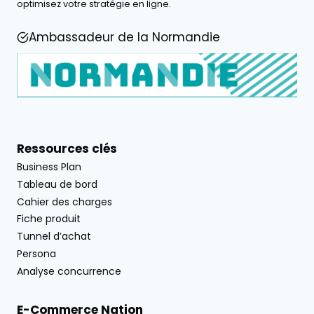
optimisez votre stratégie en ligne.
Ambassadeur de la Normandie
Ressources clés
Business Plan
Tableau de bord
Cahier des charges
Fiche produit
Tunnel d’achat
Persona
Analyse concurrence
E-Commerce Nation