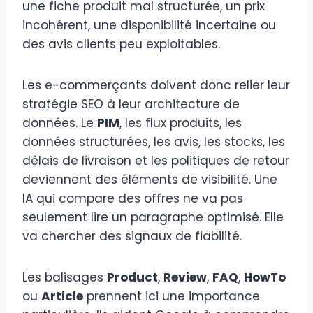
une fiche produit mal structurée, un prix
incohérent, une disponibilité incertaine ou
des avis clients peu exploitables.
Les e-commerçants doivent donc relier leur
stratégie SEO à leur architecture de
données. Le
PIM
, les flux produits, les
données structurées, les avis, les stocks, les
délais de livraison et les politiques de retour
deviennent des éléments de visibilité. Une
IA qui compare des offres ne va pas
seulement lire un paragraphe optimisé. Elle
va chercher des signaux de fiabilité.
Les balisages
Product
,
Review
,
FAQ
,
HowTo
ou
Article
prennent ici une importance