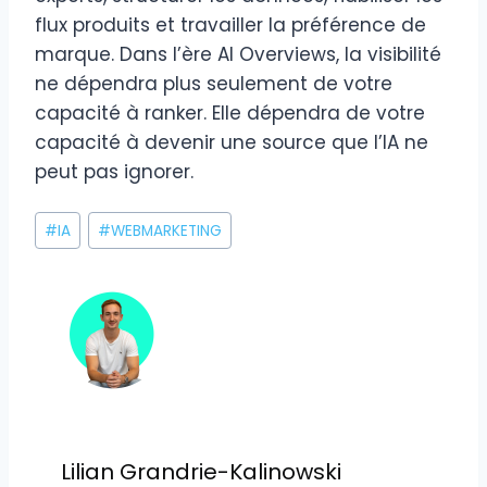
flux produits et travailler la préférence de
marque. Dans l’ère AI Overviews, la visibilité
ne dépendra plus seulement de votre
capacité à ranker. Elle dépendra de votre
capacité à devenir une source que l’IA ne
peut pas ignorer.
Étiquettes
#
IA
#
WEBMARKETING
de
la
publication :
Lilian Grandrie-Kalinowski