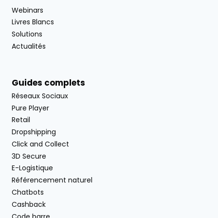
Webinars
Livres Blancs
Solutions
Actualités
Guides complets
Réseaux Sociaux
Pure Player
Retail
Dropshipping
Click and Collect
3D Secure
E-Logistique
Référencement naturel
Chatbots
Cashback
Code barre