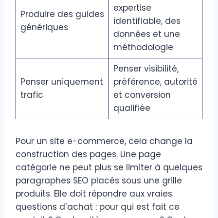
expertise
Produire des guides
identifiable, des
génériques
données et une
méthodologie
Penser visibilité,
Penser uniquement
préférence, autorité
trafic
et conversion
qualifiée
Pour un site e-commerce, cela change la
construction des pages. Une page
catégorie ne peut plus se limiter à quelques
paragraphes SEO placés sous une grille
produits. Elle doit répondre aux vraies
questions d’achat : pour qui est fait ce