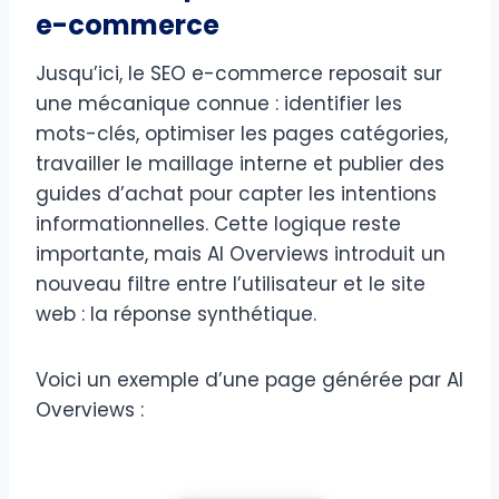
e-commerce
Jusqu’ici, le SEO e-commerce reposait sur
une mécanique connue : identifier les
mots-clés, optimiser les pages catégories,
travailler le maillage interne et publier des
guides d’achat pour capter les intentions
informationnelles. Cette logique reste
importante, mais AI Overviews introduit un
nouveau filtre entre l’utilisateur et le site
web : la réponse synthétique.
Voici un exemple d’une page générée par AI
Overviews :