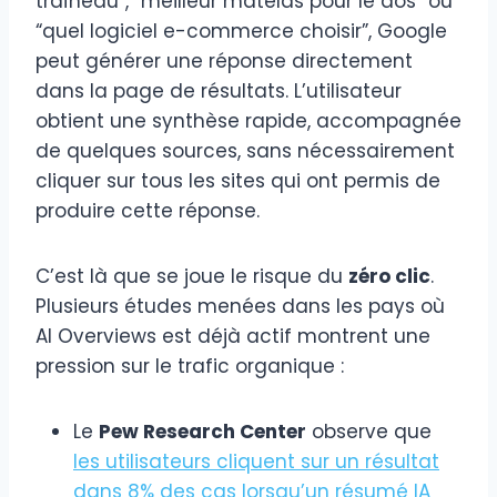
traîneau”, “meilleur matelas pour le dos” ou
“quel logiciel e-commerce choisir”, Google
peut générer une réponse directement
dans la page de résultats. L’utilisateur
obtient une synthèse rapide, accompagnée
de quelques sources, sans nécessairement
cliquer sur tous les sites qui ont permis de
produire cette réponse.
C’est là que se joue le risque du
zéro clic
.
Plusieurs études menées dans les pays où
AI Overviews est déjà actif montrent une
pression sur le trafic organique :
Le
Pew Research Center
observe que
les utilisateurs cliquent sur un résultat
dans 8% des cas lorsqu’un résumé IA