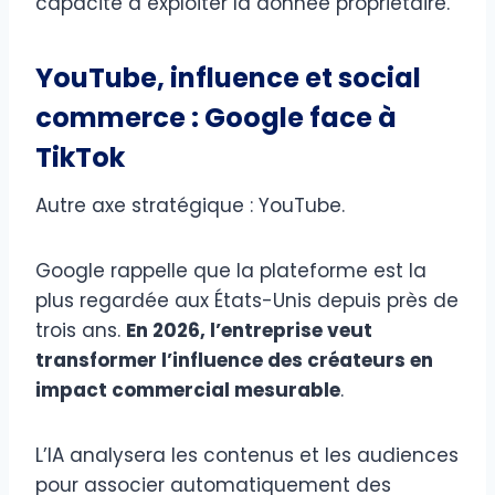
capacité à exploiter la donnée propriétaire.
YouTube, influence et social
commerce : Google face à
TikTok
Autre axe stratégique : YouTube.
Google rappelle que la plateforme est la
plus regardée aux États-Unis depuis près de
trois ans.
En 2026, l’entreprise veut
transformer l’influence des créateurs en
impact commercial mesurable
.
L’IA analysera les contenus et les audiences
pour associer automatiquement des