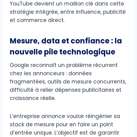
YouTube devient un maillon clé dans cette
stratégie intégrée, entre influence, publicité
et commerce direct.
Mesure, data et confiance : la
nouvelle pile technologique
Google reconnaît un problème récurrent
chez les annonceurs : données
fragmentées, outils de mesure concurrents,
difficulté à relier dépenses publicitaires et
croissance réelle.
L’entreprise annonce vouloir réingénier sa
stack de mesure pour en faire un point
d’entrée unique. L’objectif est de garantir