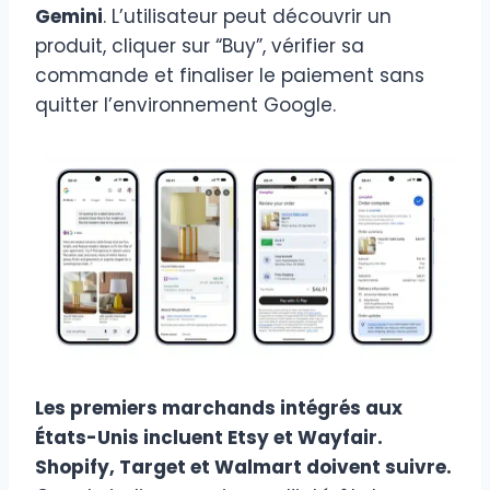
Gemini
. L’utilisateur peut découvrir un
produit, cliquer sur “Buy”, vérifier sa
commande et finaliser le paiement sans
quitter l’environnement Google.
Les premiers marchands intégrés aux
États-Unis incluent Etsy et Wayfair.
Shopify, Target et Walmart doivent suivre.