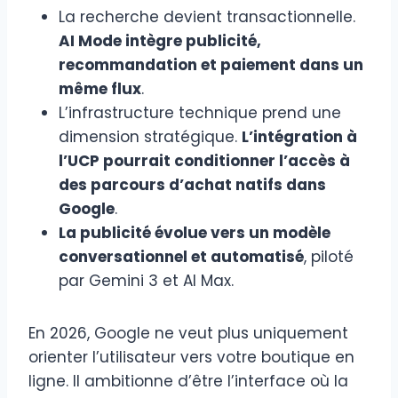
La recherche devient transactionnelle.
AI Mode intègre publicité,
recommandation et paiement dans un
même flux
.
L’infrastructure technique prend une
dimension stratégique.
L’intégration à
l’UCP pourrait conditionner l’accès à
des parcours d’achat natifs dans
Google
.
La publicité évolue vers un modèle
conversationnel et automatisé
, piloté
par Gemini 3 et AI Max.
En 2026, Google ne veut plus uniquement
orienter l’utilisateur vers votre boutique en
ligne. Il ambitionne d’être l’interface où la