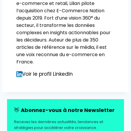
e-commerce et retail, Lilian pilote
l’acquisition chez E-Commerce Nation
depuis 2019. Fort d’une vision 360° du
secteur, il transforme les données
complexes en insights actionnables pour
les décideurs. Auteur de plus de 350
articles de référence sur le média, il est
une voix reconnue du e-commerce en
France.
Voir le profil LinkedIn
👋
Abonnez-vous à notre Newsletter
Recevez les dernières actualités, tendances et
stratégies pour accélérer votre croissance.