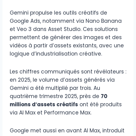
Gemini propulse les outils créatifs de
Google Ads, notamment via Nano Banana
et Veo 3 dans Asset Studio. Ces solutions
permettent de générer des images et des
vidéos à partir d’assets existants, avec une
logique d’industrialisation créative.
Les chiffres communiqués sont révélateurs :
en 2025, le volume d’assets générés via
Gemini a été multiplié par trois. Au
quatrième trimestre 2025, près de
70
millions d’assets créatifs
ont été produits
via AI Max et Performance Max.
Google met aussi en avant AI Max, introduit