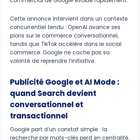
commercial de Google évolue rapidement.
Cette annonce intervient dans un contexte
concurrentiel tendu : OpenAI avance ses
pions sur le commerce conversationnel,
tandis que TikTok accélère dans le social
commerce. Google ne cache pas sa
volonté de reprendre l’initiative.
Publicité Google et AI Mode :
quand Search devient
conversationnel et
transactionnel
Google part d’un constat simple : la
recherche par mots-clés perd en centralité.