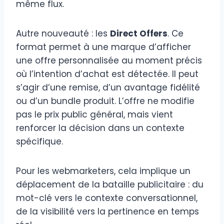
même flux.
Autre nouveauté : les
Direct Offers
. Ce
format permet à une marque d’afficher
une offre personnalisée au moment précis
où l’intention d’achat est détectée. Il peut
s’agir d’une remise, d’un avantage fidélité
ou d’un bundle produit. L’offre ne modifie
pas le prix public général, mais vient
renforcer la décision dans un contexte
spécifique.
Pour les webmarketers, cela implique un
déplacement de la bataille publicitaire : du
mot-clé vers le contexte conversationnel,
de la visibilité vers la pertinence en temps