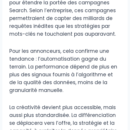
pour étendre la portée des campagnes
Search. Selon l’entreprise, ces campagnes
permettraient de capter des milliards de
requêtes inédites que les stratégies par
mots-clés ne touchaient pas auparavant.
Pour les annonceurs, cela confirme une
tendance : l’automatisation gagne du
terrain. La performance dépend de plus en
plus des signaux fournis à l’algorithme et
de la qualité des données, moins de la
granularité manuelle.
La créativité devient plus accessible, mais
aussi plus standardisée. La différenciation
se déplacera vers l’offre, la stratégie et la