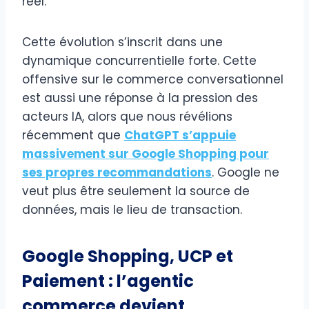
réel.
Cette évolution s’inscrit dans une
dynamique concurrentielle forte. Cette
offensive sur le commerce conversationnel
est aussi une réponse à la pression des
acteurs IA, alors que nous révélions
récemment que
ChatGPT s’appuie
massivement sur Google Shopping pour
ses propres recommandations
. Google ne
veut plus être seulement la source de
données, mais le lieu de transaction.
Google Shopping, UCP et
Paiement : l’agentic
commerce devient