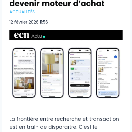
devenir moteur d’achat
ACTUALITÉS
12 février 2026 11:56
La frontière entre recherche et transaction
est en train de disparaître. C’est le