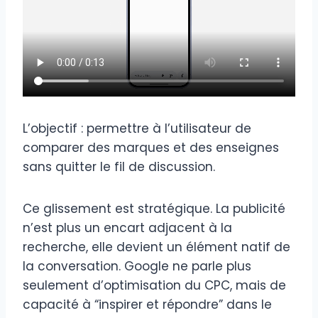
L’objectif : permettre à l’utilisateur de
comparer des marques et des enseignes
sans quitter le fil de discussion.
Ce glissement est stratégique. La publicité
n’est plus un encart adjacent à la
recherche, elle devient un élément natif de
la conversation. Google ne parle plus
seulement d’optimisation du CPC, mais de
capacité à “inspirer et répondre” dans le