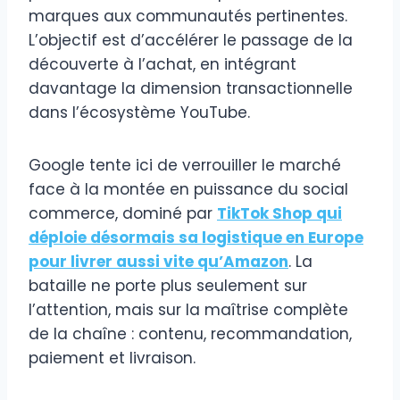
marques aux communautés pertinentes.
L’objectif est d’accélérer le passage de la
découverte à l’achat, en intégrant
davantage la dimension transactionnelle
dans l’écosystème YouTube.
Google tente ici de verrouiller le marché
face à la montée en puissance du social
commerce, dominé par
TikTok Shop qui
déploie désormais sa logistique en Europe
pour livrer aussi vite qu’Amazon
. La
bataille ne porte plus seulement sur
l’attention, mais sur la maîtrise complète
de la chaîne : contenu, recommandation,
paiement et livraison.