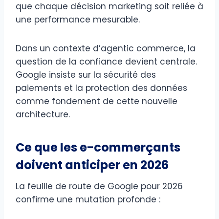
que chaque décision marketing soit reliée à
une performance mesurable.
Dans un contexte d’agentic commerce, la
question de la confiance devient centrale.
Google insiste sur la sécurité des
paiements et la protection des données
comme fondement de cette nouvelle
architecture.
Ce que les e-commerçants
doivent anticiper en 2026
La feuille de route de Google pour 2026
confirme une mutation profonde :