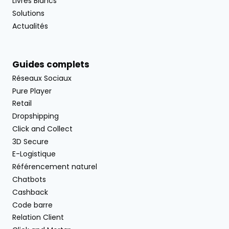
Livres Blancs
Solutions
Actualités
Guides complets
Réseaux Sociaux
Pure Player
Retail
Dropshipping
Click and Collect
3D Secure
E-Logistique
Référencement naturel
Chatbots
Cashback
Code barre
Relation Client