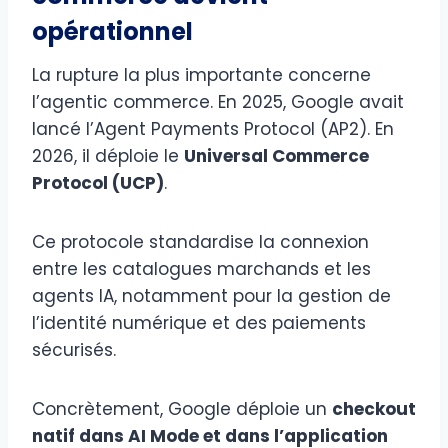
opérationnel
La rupture la plus importante concerne
l’agentic commerce. En 2025, Google avait
lancé l’Agent Payments Protocol (AP2). En
2026, il déploie le
Universal Commerce
Protocol (UCP)
.
Ce protocole standardise la connexion
entre les catalogues marchands et les
agents IA, notamment pour la gestion de
l’identité numérique et des paiements
sécurisés.
Concrètement, Google déploie un
checkout
natif dans AI Mode et dans l’application