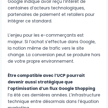
Google indique avoir reçu l’intérêt de
centaines d’acteurs technologiques,
partenaires de paiement et retailers pour
intégrer ce standard.
L’enjeu pour les e-commerçants est
majeur. Si l’achat s’effectue dans Google,
la notion même de trafic vers le site
change. La conversion peut se produire hors
de votre propre environnement.
Être compatible avec l’UCP pourrait
devenir aussi stratégique que
l’optimisation d’un flux Google Shopping
l’a été ces dernières années. L’infrastructure
technique entre désormais dans l’équation
marketing.