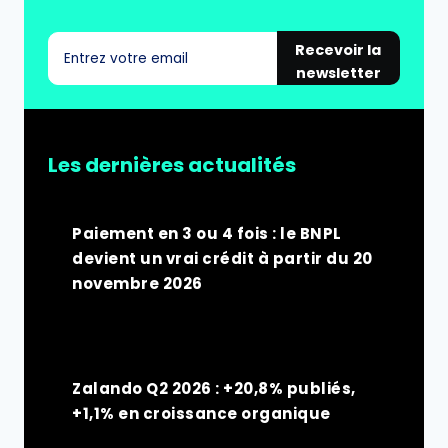
Recevoir la
newsletter
Les dernières actualités
Paiement en 3 ou 4 fois : le BNPL
devient un vrai crédit à partir du 20
novembre 2026
Zalando Q2 2026 : +20,8% publiés,
+1,1% en croissance organique