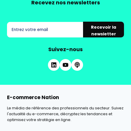
Recevez nos newsletters
Recevoir la
newsletter
Suivez-nous
E-commerce Nation
Le média de référence des professionnels du secteur. Suivez
l'actualité du e-commerce, décryptez les tendances et
optimisez votre stratégie en ligne.