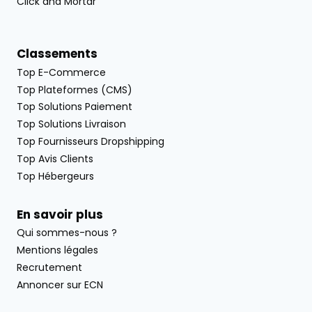
Click and Mortar
Classements
Top E-Commerce
Top Plateformes (CMS)
Top Solutions Paiement
Top Solutions Livraison
Top Fournisseurs Dropshipping
Top Avis Clients
Top Hébergeurs
En savoir plus
Qui sommes-nous ?
Mentions légales
Recrutement
Annoncer sur ECN