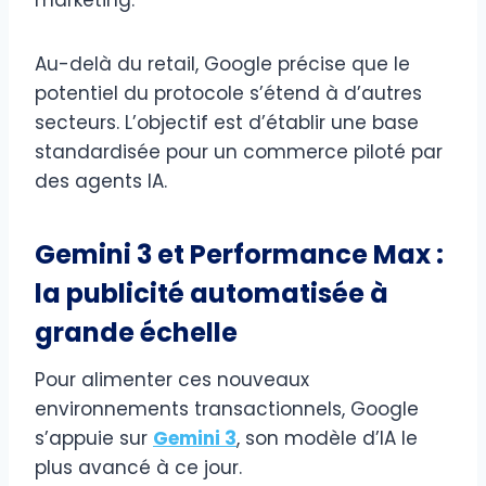
Au-delà du retail, Google précise que le
potentiel du protocole s’étend à d’autres
secteurs. L’objectif est d’établir une base
standardisée pour un commerce piloté par
des agents IA.
Gemini 3 et Performance Max :
la publicité automatisée à
grande échelle
Pour alimenter ces nouveaux
environnements transactionnels, Google
s’appuie sur
Gemini 3
, son modèle d’IA le
plus avancé à ce jour.