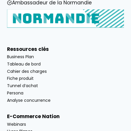
Ambassadeur de la Normandie
Ressources clés
Business Plan
Tableau de bord
Cahier des charges
Fiche produit
Tunnel d’achat
Persona
Analyse concurrence
E-Commerce Nation
Webinars