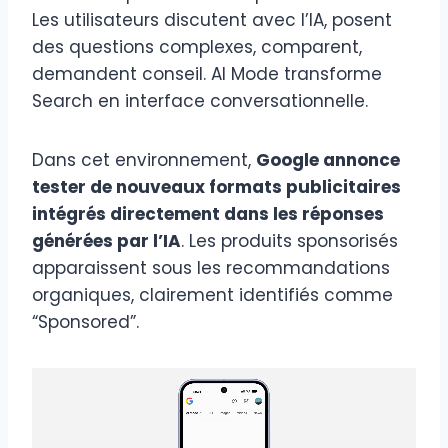
Les utilisateurs discutent avec l’IA, posent
des questions complexes, comparent,
demandent conseil. AI Mode transforme
Search en interface conversationnelle.
Dans cet environnement,
Google annonce
tester de nouveaux formats publicitaires
intégrés directement dans les réponses
générées par l’IA
. Les produits sponsorisés
apparaissent sous les recommandations
organiques, clairement identifiés comme
“Sponsored”.