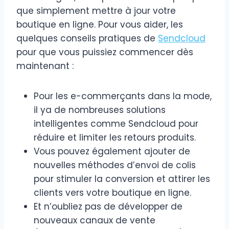
que simplement mettre à jour votre
boutique en ligne. Pour vous aider, les
quelques conseils pratiques de
Sendcloud
pour que vous puissiez commencer dès
maintenant :
Pour les e-commerçants dans la mode,
il ya de nombreuses solutions
intelligentes comme Sendcloud pour
réduire et limiter les retours produits.
Vous pouvez également ajouter de
nouvelles méthodes d’envoi de colis
pour stimuler la conversion et attirer les
clients vers votre boutique en ligne.
Et n’oubliez pas de développer de
nouveaux canaux de vente