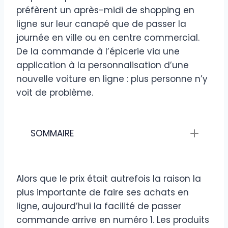
préfèrent un après-midi de shopping en
ligne sur leur canapé que de passer la
journée en ville ou en centre commercial.
De la commande à l’épicerie via une
application à la personnalisation d’une
nouvelle voiture en ligne : plus personne n’y
voit de problème.
SOMMAIRE
Alors que le prix était autrefois la raison la
plus importante de faire ses achats en
ligne, aujourd’hui la facilité de passer
commande arrive en numéro 1. Les produits