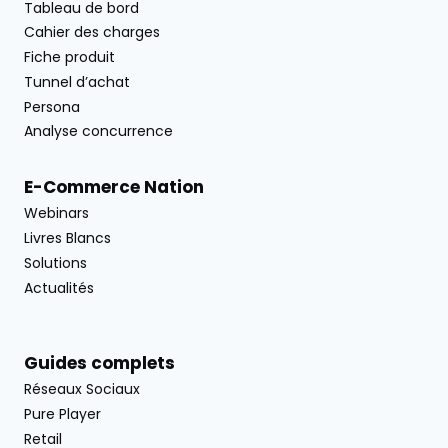
Tableau de bord
Cahier des charges
Fiche produit
Tunnel d’achat
Persona
Analyse concurrence
E-Commerce Nation
Webinars
Livres Blancs
Solutions
Actualités
Guides complets
Réseaux Sociaux
Pure Player
Retail