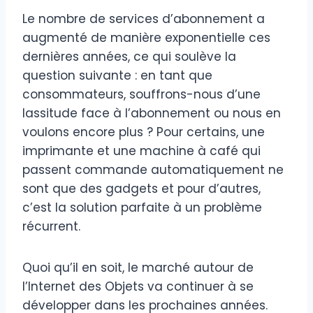
Le nombre de services d’abonnement a
augmenté de manière exponentielle ces
dernières années, ce qui soulève la
question suivante : en tant que
consommateurs, souffrons-nous d’une
lassitude face à l’abonnement ou nous en
voulons encore plus ? Pour certains, une
imprimante et une machine à café qui
passent commande automatiquement ne
sont que des gadgets et pour d’autres,
c’est la solution parfaite à un problème
récurrent.
Quoi qu’il en soit, le marché autour de
l’Internet des Objets va continuer à se
développer dans les prochaines années.