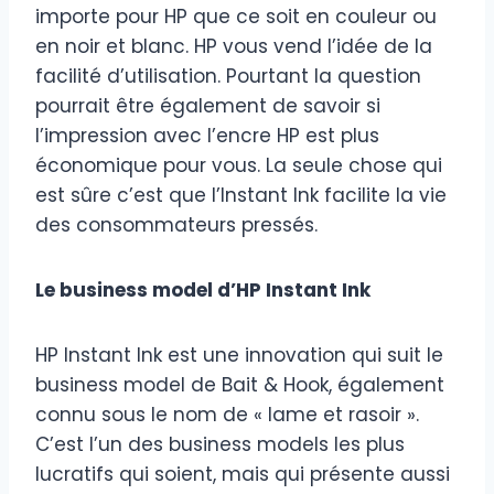
importe pour HP que ce soit en couleur ou
en noir et blanc. HP vous vend l’idée de la
facilité d’utilisation. Pourtant la question
pourrait être également de savoir si
l’impression avec l’encre HP est plus
économique pour vous. La seule chose qui
est sûre c’est que l’Instant Ink facilite la vie
des consommateurs pressés.
Le business model d’HP Instant Ink
HP Instant Ink est une innovation qui suit le
business model de Bait & Hook, également
connu sous le nom de « lame et rasoir ».
C’est l’un des business models les plus
lucratifs qui soient, mais qui présente aussi