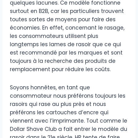
quelques lacunes. Ce modèle fonctionne
surtout en B2B, car les particuliers trouvent
toutes sortes de moyens pour faire des
économies. En effet, concernant le rasage,
les consommateurs utilisent plus
longtemps les lames de rasoir que ce qui
est recommandé par les marques et sont
toujours à la recherche des produits de
remplacement pour réduire les coûts.
Soyons honnêtes, en tant que
consommateur nous préférons toujours les
rasoirs qui rase au plus près et nous
préférons les cartouches d’encre qui
viennent avec l’imprimante. Tout comme le
Dollar Shave Club a fait entrer le modèle du
rasoir dans le 21e siècle, HP tente de faire