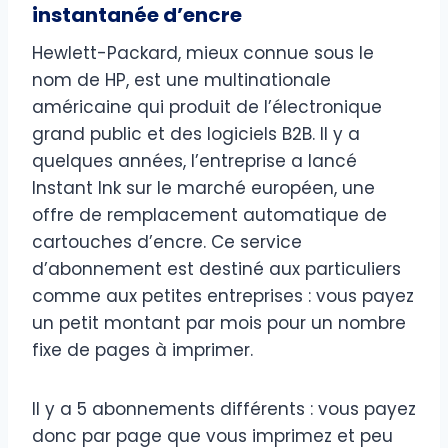
instantanée d’encre
Hewlett-Packard, mieux connue sous le
nom de HP, est une multinationale
américaine qui produit de l’électronique
grand public et des logiciels B2B. Il y a
quelques années, l’entreprise a lancé
Instant Ink sur le marché européen, une
offre de remplacement automatique de
cartouches d’encre. Ce service
d’abonnement est destiné aux particuliers
comme aux petites entreprises : vous payez
un petit montant par mois pour un nombre
fixe de pages à imprimer.
Il y a 5 abonnements différents : vous payez
donc par page que vous imprimez et peu