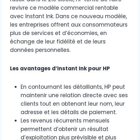
revivre ce modèle commercial rentable
avec Instant Ink. Dans ce nouveau modèle,
les entreprises offrent aux consommateurs
plus de services et d’économies, en
échange de leur fidélité et de leurs
données personnelles.
Les avantages d’Instant Ink pour HP
En contournant les détaillants, HP peut
maintenir une relation directe avec ses
clients tout en obtenant leur nom, leur
adresse et les détails de paiement.
Les revenus récurrents mensuels
permettent d’obtenir un résultat
d’exploitation plus prévisible et plus