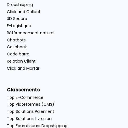
Dropshipping
Click and Collect
3D Secure
E-Logistique
Référencement naturel
Chatbots
Cashback
Code barre
Relation Client
Click and Mortar
Classements
Top E-Commerce
Top Plateformes (CMS)
Top Solutions Paiement
Top Solutions Livraison
Top Fournisseurs Dropshipping