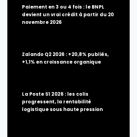
Paiement en 3 ou 4 fois : le BNPL
devient un vrai crédit à partir du 20
novembre 2026
Zalando Q2 2026 : +20,8% publiés,
+1,1% en croissance organique
La Poste S1 2026 : les colis
progressent, la rentabilité
logistique sous haute pression