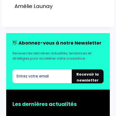
Amélie Launay
👋
Abonnez-vous à notre Newsletter
Recevez les dernières actualités, tendances et
stratégies pour accélérer votre croissance.
Recevoir la
newsletter
Les dernières actualités