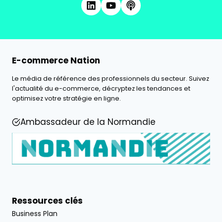
E-commerce Nation
Le média de référence des professionnels du secteur. Suivez
l'actualité du e-commerce, décryptez les tendances et
optimisez votre stratégie en ligne.
Ambassadeur de la Normandie
Ressources clés
Business Plan