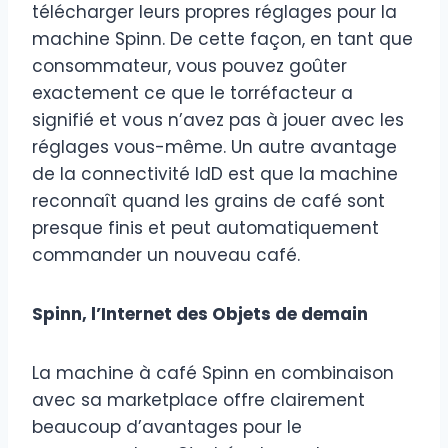
télécharger leurs propres réglages pour la
machine Spinn. De cette façon, en tant que
consommateur, vous pouvez goûter
exactement ce que le torréfacteur a
signifié et vous n’avez pas à jouer avec les
réglages vous-même. Un autre avantage
de la connectivité IdD est que la machine
reconnaît quand les grains de café sont
presque finis et peut automatiquement
commander un nouveau café.
Spinn, l’Internet des Objets de demain
La machine à café Spinn en combinaison
avec sa marketplace offre clairement
beaucoup d’avantages pour le