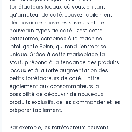
torréfacteurs locaux, où vous, en tant
qu’amateur de café, pouvez facilement
découvrir de nouvelles saveurs et de
nouveaux types de café. C’est cette
plateforme, combinée à la machine
intelligente Spinn, qui rend l’entreprise
unique. Grâce à cette markeplace, la
startup répond à la tendance des produits
locaux et à la forte augmentation des
petits torréfacteurs de café. Il offre
également aux consommateurs la
possibilité de découvrir de nouveaux
produits exclusifs, de les commander et les
préparer facilement.
Par exemple, les torréfacteurs peuvent