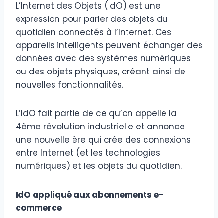
L’Internet des Objets (IdO) est une
expression pour parler des objets du
quotidien connectés à l’Internet. Ces
appareils intelligents peuvent échanger des
données avec des systèmes numériques
ou des objets physiques, créant ainsi de
nouvelles fonctionnalités.
L’IdO fait partie de ce qu’on appelle la
4ème révolution industrielle et annonce
une nouvelle ère qui crée des connexions
entre Internet (et les technologies
numériques) et les objets du quotidien.
IdO appliqué aux abonnements e-
commerce