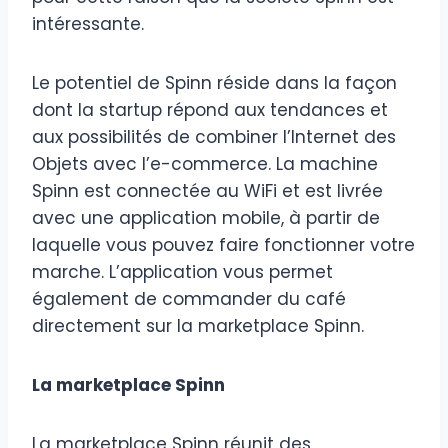
intéressante.
Le potentiel de Spinn réside dans la façon
dont la startup répond aux tendances et
aux possibilités de combiner l’Internet des
Objets avec l’e-commerce. La machine
Spinn est connectée au WiFi et est livrée
avec une application mobile, à partir de
laquelle vous pouvez faire fonctionner votre
marche. L’application vous permet
également de commander du café
directement sur la marketplace Spinn.
La marketplace Spinn
La marketplace Spinn réunit des