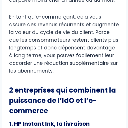
En tant qu’e-commerçant, cela vous
assure des revenus récurrents et augmente
la valeur du cycle de vie du client. Parce
que les consommateurs restent clients plus
longtemps et donc dépensent davantage
à long terme, vous pouvez facilement leur
accorder une réduction supplémentaire sur
les abonnements.
2 entreprises qui combinent la
puissance de l’IdO et l’e-
commerce
1. HP
Instant Ink, la livraison