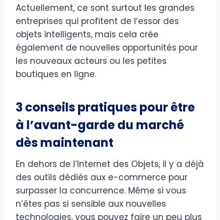
Actuellement, ce sont surtout les grandes
entreprises qui profitent de l’essor des
objets intelligents, mais cela crée
également de nouvelles opportunités pour
les nouveaux acteurs ou les petites
boutiques en ligne.
3 conseils pratiques pour être
à l’avant-garde du marché
dès maintenant
En dehors de l’Internet des Objets, il y a déjà
des outils dédiés aux e-commerce pour
surpasser la concurrence. Même si vous
n’êtes pas si sensible aux nouvelles
technologies, vous pouvez faire un peu plus