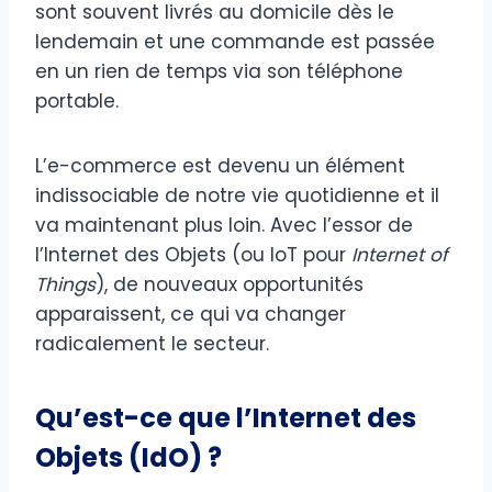
sont souvent livrés au domicile dès le
lendemain et une commande est passée
en un rien de temps via son téléphone
portable.
L’e-commerce est devenu un élément
indissociable de notre vie quotidienne et il
va maintenant plus loin. Avec l’essor de
l’Internet des Objets (ou IoT pour
Internet of
Things
), de nouveaux opportunités
apparaissent, ce qui va changer
radicalement le secteur.
Qu’est-ce que l’Internet des
Objets (IdO) ?