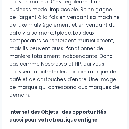
consommateur. C’est également un
business model implacable. Spinn gagne
de l’argent à la fois en vendant sa machine
de luxe mais également et en vendant du
café via sa marketplace. Les deux
composants se renforcent mutuellement,
mais ils peuvent aussi fonctionner de
manière totalement indépendante. Donc
pas comme Nespresso et HP, qui vous
poussent à acheter leur propre marque de
café et de cartouches d’encre. Une image
de marque qui correspond aux marques de
demain.
Internet des Objets : des opportunités
aussi pour votre boutique en ligne