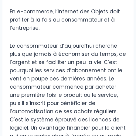
En e-commerce, l’Internet des Objets doit
profiter à la fois au consommateur et à
l’entreprise.
Le consommateur d’aujourd’hui cherche
plus que jamais à économiser du temps, de
l’argent et se faciliter un peu la vie. C’est
pourquoi les services d’abonnement ont le
vent en poupe ces dernières années. Le
consommateur commence par acheter
une première fois le produit ou le service,
puis il s’inscrit pour bénéficier de
l’automatisation de ses achats réguliers.
C’est le système éprouvé des licences de
logiciel. Un avantage financier pour le client
qui paye moins cher à l’année ou au mois.