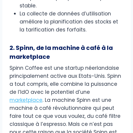
stable.
La collecte de données d’utilisation
améliore la planification des stocks et
la tarification des forfaits.
2. Spinn, de la machine à café à la
marketplace
Spinn Coffee est une startup néerlandaise
principalement active aux Etats-Unis. Spinn
a tout compris, elle combine la puissance
de l’IdO avec le potentiel d’une
marketplace
. La machine Spinn est une
machine à café révolutionnaire qui peut
faire tout ce que vous voulez, du café filtre
classique à l’espresso. Mais ce n’est pas
pour cette raison que la société Spinn est