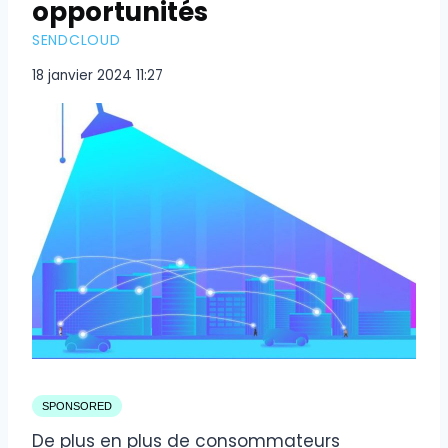
opportunités
SENDCLOUD
18 janvier 2024 11:27
SPONSORED
De plus en plus de consommateurs