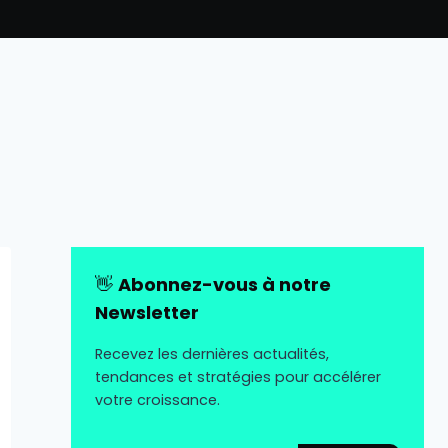
👋
Abonnez-vous à notre
Newsletter
Recevez les dernières actualités,
tendances et stratégies pour accélérer
votre croissance.