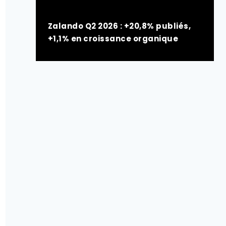
Zalando Q2 2026 : +20,8% publiés,
+1,1% en croissance organique