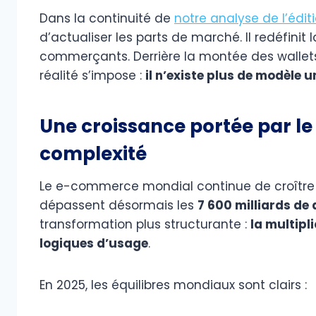
Dans la continuité de
notre analyse de l’éditi
d’actualiser les parts de marché. Il redéfinit
commerçants. Derrière la montée des wallets
réalité s’impose :
il n’existe plus de modèle
Une croissance portée par le
complexité
Le e-commerce mondial continue de croître 
dépassent désormais les
7 600 milliards de 
transformation plus structurante :
la multipl
logiques d’usage
.
En 2025, les équilibres mondiaux sont clairs :