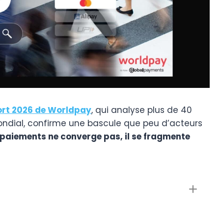
rt 2026 de Worldpay
, qui analyse plus de 40
ndial, confirme une bascule que peu d’acteurs
paiements ne converge pas, il se fragmente