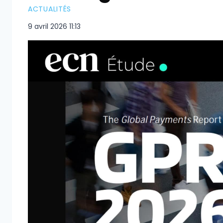
ACTUALITÉS
9 avril 2026 11:13