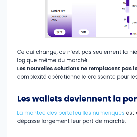
Ce qui change, ce n’est pas seulement la hi
logique même du marché.
Les nouvelles solutions ne remplacent pas l
complexité opérationnelle croissante pour l
Les wallets deviennent la p
La montée des portefeuilles numériques
est 
dépasse largement leur part de marché.