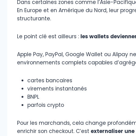
Dans certaines zones comme l’Asie-Pacifique
En Europe et en Amérique du Nord, leur progre
structurante.
Le point clé est ailleurs :
les wallets devienne
Apple Pay, PayPal, Google Wallet ou Alipay ne
environnements complets capables d’agrége
cartes bancaires
virements instantanés
BNPL
parfois crypto
Pour les marchands, cela change profondément
enrichir son checkout. C’est
externaliser une 