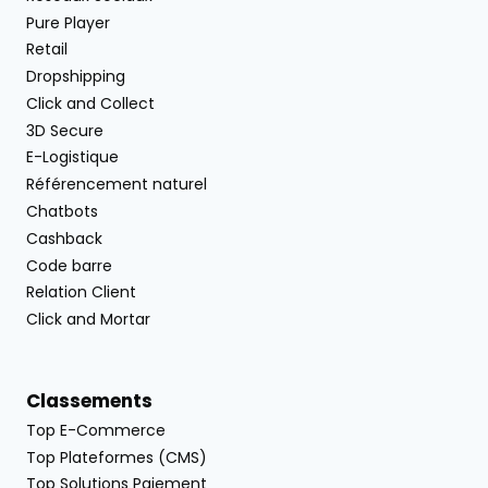
Pure Player
Retail
Dropshipping
Click and Collect
3D Secure
E-Logistique
Référencement naturel
Chatbots
Cashback
Code barre
Relation Client
Click and Mortar
Classements
Top E-Commerce
Top Plateformes (CMS)
Top Solutions Paiement