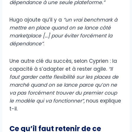
dépendance à une seule plateforme.”
Hugo ajoute qu’il y a
“un vrai benchmark à
mettre en place quand on se lance côté
marketplace […] pour éviter forcément la
dépendance”
.
Une autre clé du succès, selon Cyprien : la
capacité à s’adapter et à rester agile.
“Il
faut garder cette flexibilité sur les places de
marché quand on se lance parce qu’on ne
va pas forcément trouver du premier coup
le modèle qui va fonctionner”
, nous explique
t-il.
Ce qu’il faut retenir de ce