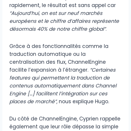
rapidement, le résultat est sans appel car
“Aujourd’hui, on est sur neuf marchés
européens et le chiffre d’affaires représente
désormais 40% de notre chiffre global”
.
Grâce à des fonctionnalités comme la
traduction automatique ou la
centralisation des flux, ChannelEngine
facilite l’expansion à l’étranger.
“Certaines
features qui permettent la traduction de
contenus automatiquement dans Channel
Engine […] facilitent l’intégration sur ces
places de marché”
, nous explique Hugo.
Du côté de ChannelEngine, Cyprien rappelle
également que leur rôle dépasse la simple