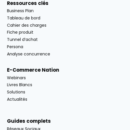
Ressources clés
Business Plan
Tableau de bord
Cahier des charges
Fiche produit
Tunnel d’achat
Persona
Analyse concurrence
E-Commerce Nation
Webinars
Livres Blancs
Solutions
Actualités
Guides complets
Réseaux Sociaux