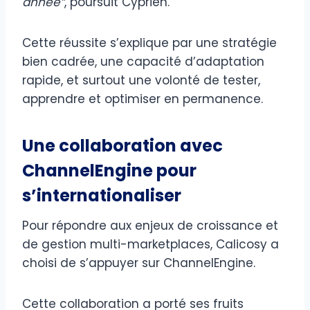
année”
, poursuit Cyprien.
Cette réussite s’explique par une stratégie
bien cadrée, une capacité d’adaptation
rapide, et surtout une volonté de tester,
apprendre et optimiser en permanence.
Une collaboration avec
ChannelEngine pour
s’internationaliser
Pour répondre aux enjeux de croissance et
de gestion multi-marketplaces, Calicosy a
choisi de s’appuyer sur ChannelEngine.
Cette collaboration a porté ses fruits