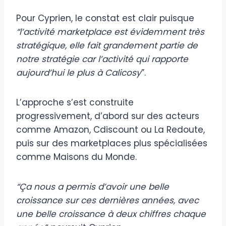
Pour Cyprien, le constat est clair puisque
“l’activité marketplace est évidemment très
stratégique, elle fait grandement partie de
notre stratégie car l’activité qui rapporte
aujourd’hui le plus à Calicosy
”.
L’approche s’est construite
progressivement, d’abord sur des acteurs
comme Amazon, Cdiscount ou La Redoute,
puis sur des marketplaces plus spécialisées
comme Maisons du Monde.
“Ça nous a permis d’avoir une belle
croissance sur ces dernières années, avec
une belle croissance à deux chiffres chaque