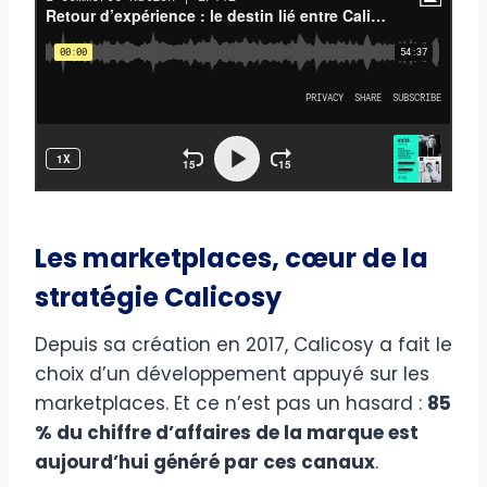
Les marketplaces, cœur de la
stratégie Calicosy
Depuis sa création en 2017, Calicosy a fait le
choix d’un développement appuyé sur les
marketplaces. Et ce n’est pas un hasard :
85
% du chiffre d’affaires de la marque est
aujourd’hui généré par ces canaux
.