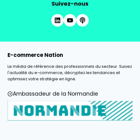
Suivez-nous
E-commerce Nation
Le média de référence des professionnels du secteur. Suivez
l'actualité du e-commerce, décryptez les tendances et
optimisez votre stratégie en ligne.
Ambassadeur de la Normandie