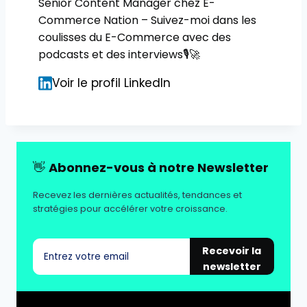
Senior Content Manager chez E-
Commerce Nation – Suivez-moi dans les
coulisses du E-Commerce avec des
podcasts et des interviews🎙🚀
Voir le profil LinkedIn
👋
Abonnez-vous à notre Newsletter
Recevez les dernières actualités, tendances et
stratégies pour accélérer votre croissance.
Recevoir la
newsletter