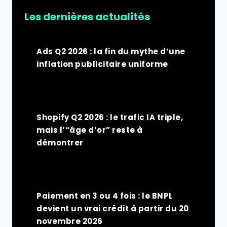
Les dernières actualités
Ads Q2 2026 : la fin du mythe d’une
inflation publicitaire uniforme
Shopify Q2 2026 : le trafic IA triple,
mais l’“âge d’or” reste à
démontrer
Paiement en 3 ou 4 fois : le BNPL
devient un vrai crédit à partir du 20
novembre 2026