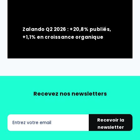
Zalando Q2 2026 : +20,8% publiés,
+1,1% en croissance organique
Recevez nos newsletters
Recevoir la
newsletter