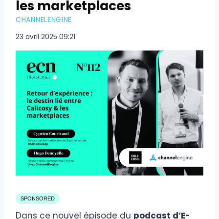
les marketplaces
CHANNELENGINE
23 avril 2025 09:21
SPONSORED
Dans ce nouvel épisode du
podcast d’E-