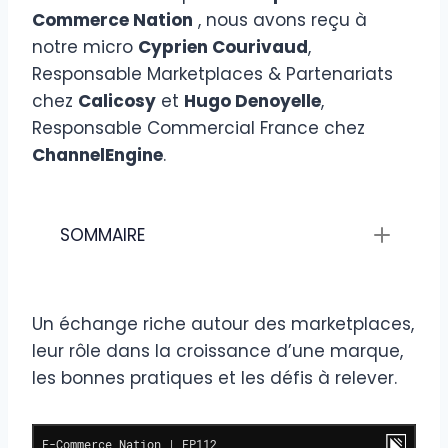
Commerce Nation
, nous avons reçu à
notre micro
Cyprien Courivaud
,
Responsable Marketplaces & Partenariats
chez
Calicosy
et
Hugo Denoyelle
,
Responsable Commercial France chez
ChannelEngine
.
SOMMAIRE
Un échange riche autour des marketplaces,
leur rôle dans la croissance d’une marque,
les bonnes pratiques et les défis à relever.