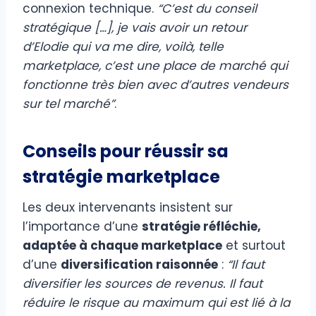
connexion technique.
“C’est du conseil
stratégique […], je vais avoir un retour
d’Elodie qui va me dire, voilà, telle
marketplace, c’est une place de marché qui
fonctionne très bien avec d’autres vendeurs
sur tel marché”
.
Conseils pour réussir sa
stratégie marketplace
Les deux intervenants insistent sur
l’importance d’une
stratégie réfléchie,
adaptée à chaque marketplace
et surtout
d’une
diversification raisonnée
:
“Il faut
diversifier les sources de revenus. Il faut
réduire le risque au maximum qui est lié à la