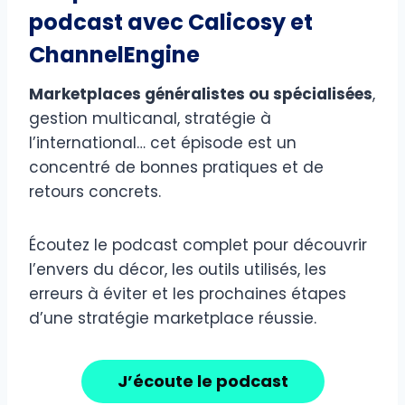
podcast avec Calicosy et
ChannelEngine
Marketplaces généralistes ou spécialisées
,
gestion multicanal, stratégie à
l’international… cet épisode est un
concentré de bonnes pratiques et de
retours concrets.
Écoutez le podcast complet pour découvrir
l’envers du décor, les outils utilisés, les
erreurs à éviter et les prochaines étapes
d’une stratégie marketplace réussie.
J’écoute le podcast