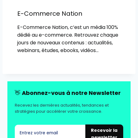
E-Commerce Nation
E-Commerce Nation, c’est un média 100%
dédié au e-commerce. Retrouvez chaque
jours de nouveaux contenus : actualités,
webinars, études, ebooks, vidéos…
👋
Abonnez-vous à notre Newsletter
Recevez les dernières actualités, tendances et
stratégies pour accélérer votre croissance.
Recevoir la
newsletter