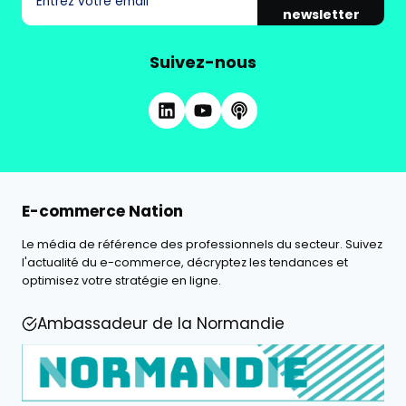
newsletter
Suivez-nous
E-commerce Nation
Le média de référence des professionnels du secteur. Suivez
l'actualité du e-commerce, décryptez les tendances et
optimisez votre stratégie en ligne.
Ambassadeur de la Normandie