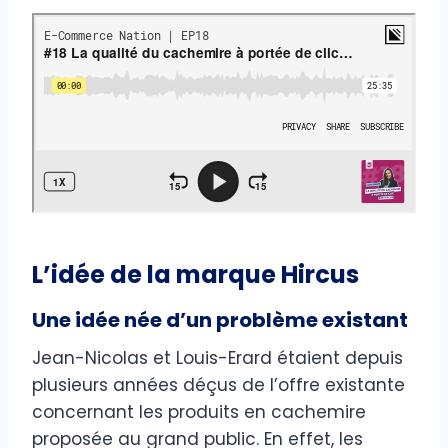
L’idée de la marque Hircus
Une idée née d’un problème existant
Jean-Nicolas et Louis-Erard étaient depuis
plusieurs années déçus de l’offre existante
concernant les produits en cachemire
proposée au grand public. En effet, les