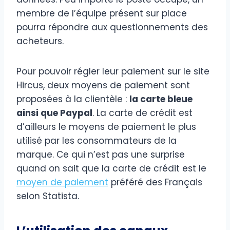
membre de l’équipe présent sur place
pourra répondre aux questionnements des
acheteurs.
Pour pouvoir régler leur paiement sur le site
Hircus, deux moyens de paiement sont
proposées à la clientèle :
la carte bleue
ainsi que Paypal
. La carte de crédit est
d’ailleurs le moyens de paiement le plus
utilisé par les consommateurs de la
marque. Ce qui n’est pas une surprise
quand on sait que la carte de crédit est le
moyen de paiement
préféré des Français
selon Statista.