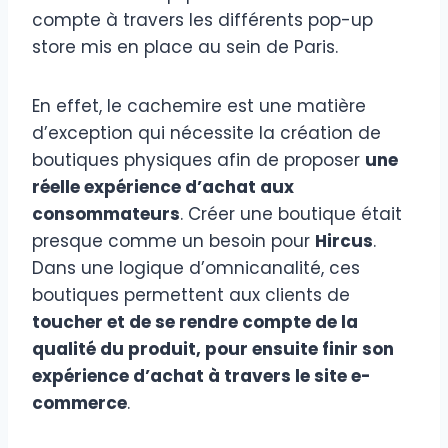
compte à travers les différents pop-up
store mis en place au sein de Paris.
En effet, le cachemire est une matière
d’exception qui nécessite la création de
boutiques physiques afin de proposer
une
réelle expérience d’achat aux
consommateurs
. Créer une boutique était
presque comme un besoin pour
Hircus
.
Dans une logique d’omnicanalité, ces
boutiques permettent aux clients de
toucher et de se rendre compte de la
qualité du produit, pour ensuite finir son
expérience d’achat à travers le site e-
commerce
.