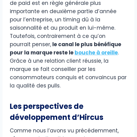
de paid est en règle générale plus
importante en deuxième partie d’année
pour l’entreprise, un timing dû à la
saisonnalité et au produit en lui-même.
Toutefois, contrairement à ce qu’on
pourrait penser,
le canal le plus bénéfique
pour la marque reste le
bouche à oreille
.
Grâce à une relation client réussie, la
marque se fait conseiller par les
consommateurs conquis et convaincus par
la qualité des pulls.
Les perspectives de
développement d’Hircus
Comme nous l’avons vu précédemment,