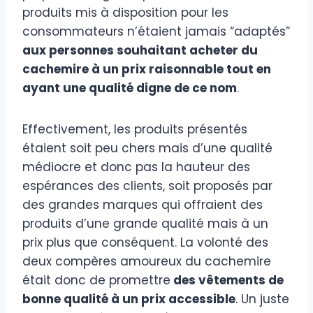
produits mis à disposition pour les
consommateurs n’étaient jamais “adaptés”
aux personnes souhaitant acheter du
cachemire à un prix raisonnable tout en
ayant une qualité digne de ce nom
.
Effectivement, les produits présentés
étaient soit peu chers mais d’une qualité
médiocre et donc pas la hauteur des
espérances des clients, soit proposés par
des grandes marques qui offraient des
produits d’une grande qualité mais à un
prix plus que conséquent. La volonté des
deux compères amoureux du cachemire
était donc de promettre
des vêtements de
bonne qualité à un prix accessible
. Un juste