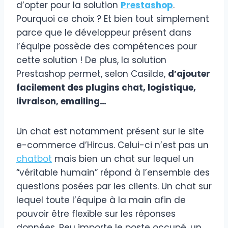
d’opter pour la solution
Prestashop
.
Pourquoi ce choix ? Et bien tout simplement
parce que le développeur présent dans
l’équipe possède des compétences pour
cette solution ! De plus, la solution
Prestashop permet, selon Casilde,
d’ajouter
facilement des plugins chat, logistique,
livraison, emailing…
Un chat est notamment présent sur le site
e-commerce d’Hircus. Celui-ci n’est pas un
chatbot
mais bien un chat sur lequel un
“véritable humain” répond à l’ensemble des
questions posées par les clients. Un chat sur
lequel toute l’équipe à la main afin de
pouvoir être flexible sur les réponses
données. Peu importe le poste occupé, un