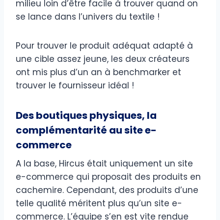
milieu loin d’être facile à trouver quand on
se lance dans l’univers du textile !
Pour trouver le produit adéquat adapté à
une cible assez jeune, les deux créateurs
ont mis plus d’un an à benchmarker et
trouver le fournisseur idéal !
Des boutiques physiques, la
complémentarité au site e-
commerce
A la base, Hircus était uniquement un site
e-commerce qui proposait des produits en
cachemire. Cependant, des produits d’une
telle qualité méritent plus qu’un site e-
commerce. L’équipe s’en est vite rendue