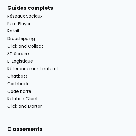
Guides complets
Réseaux Sociaux
Pure Player
Retail
Dropshipping
Click and Collect
3D Secure
E-Logistique
Référencement naturel
Chatbots
Cashback
Code barre
Relation Client
Click and Mortar
Classements