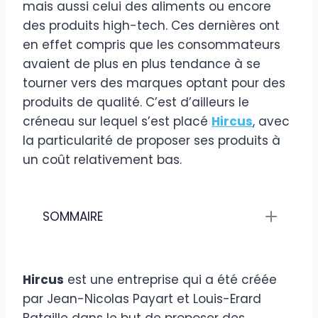
mais aussi celui des aliments ou encore
des produits high-tech. Ces dernières ont
en effet compris que les consommateurs
avaient de plus en plus tendance à se
tourner vers des marques optant pour des
produits de qualité. C’est d’ailleurs le
créneau sur lequel s’est placé
Hircus
, avec
la particularité de proposer ses produits à
un coût relativement bas.
SOMMAIRE
Hircus
est une entreprise qui a été créée
par Jean-Nicolas Payart et Louis-Erard
Bataille dans le but de proposer des