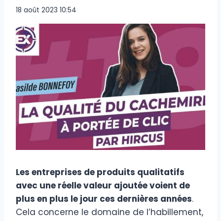
18 août 2023 10:54
Les entreprises de produits qualitatifs
avec une réelle valeur ajoutée voient de
plus en plus le jour ces dernières années
.
Cela concerne le domaine de l’habillement,