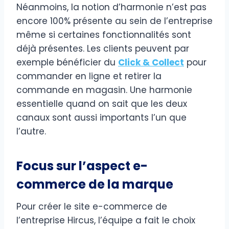
Néanmoins, la notion d’harmonie n’est pas
encore 100% présente au sein de l’entreprise
même si certaines fonctionnalités sont
déjà présentes. Les clients peuvent par
exemple bénéficier du
Click & Collect
pour
commander en ligne et retirer la
commande en magasin. Une harmonie
essentielle quand on sait que les deux
canaux sont aussi importants l’un que
l’autre.
Focus sur l’aspect e-
commerce de la marque
Pour créer le site e-commerce de
l’entreprise Hircus, l’équipe a fait le choix