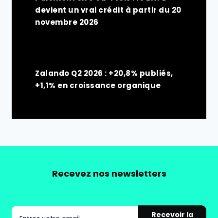
devient un vrai crédit à partir du 20
novembre 2026
Zalando Q2 2026 : +20,8% publiés,
+1,1% en croissance organique
Recevez nos newsletters
Recevoir la