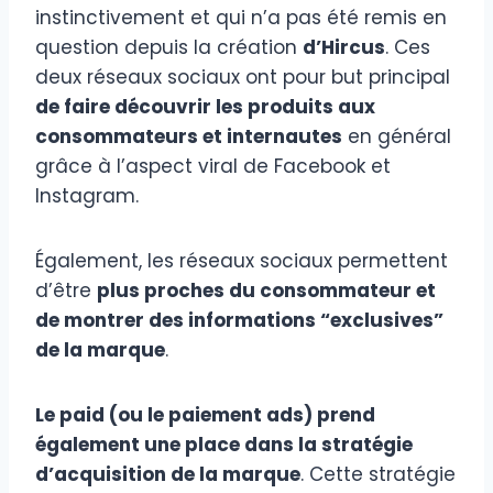
instinctivement et qui n’a pas été remis en
question depuis la création
d’Hircus
. Ces
deux réseaux sociaux ont pour but principal
de faire découvrir les produits aux
consommateurs et internautes
en général
grâce à l’aspect viral de Facebook et
Instagram.
Également, les réseaux sociaux permettent
d’être
plus proches du consommateur et
de montrer des informations “exclusives”
de la marque
.
Le paid (ou le paiement ads) prend
également une place dans la stratégie
d’acquisition de la marque
. Cette stratégie