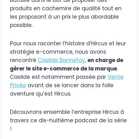
produits en cachemire de qualité tout en
les proposant à un prix le plus abordable
possible.
Pour nous raconter l’histoire d’Hircus et leur
stratégie e-commerce, nous avons
rencontré
Casilde Bonnefoy
,
en charge de
gérer le site e-commerce de la marque
.
Casilde est notamment passée par
Vente
Privée
avant de se lancer dans la folle
aventure qu’est Hircus.
Découvrons ensemble l’entreprise Hircus à
travers ce dix-huitième podcast de la série
!