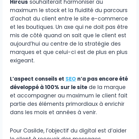
Hircus
souhaiterait harmoniser au
maximum le stock et la fluidité du parcours
d’achat du client entre le site e-commerce
et les boutiques. Un axe qui ne doit pas être
mis de côté quand on sait que le client est
aujourd’hui au centre de la stratégie des
marques et que celui-ci est de plus en plus
exigeant.
L’aspect conseils et
SEO
n’a pas encore été
développé à 100% sur le site
de la marque
et accompagner au maximum le client fait
partie des éléments primordiaux à enrichir
dans les mois et années à venir.
Pour Casilde, l’objectif du digital est d’aider
le client à recevoir des messages