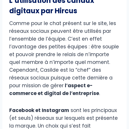
L’utilisation des canaux
digitaux par Hircus
Comme pour le chat présent sur le site, les
réseaux sociaux peuvent être utilisés par
l’ensemble de l’équipe. C’est en effet
l’avantage des petites équipes : être souple
et pouvoir prendre le relais de n’importe
quel membre à n’importe quel moment.
Cependant, Casilde est la “chef” des
réseaux sociaux puisque cette dernière a
pour mission de gérer
l’aspect e-
commerce et digital de l’entreprise
.
Facebook et Instagram
sont les principaux
(et seuls) réseaux sur lesquels est présente
la marque. Un choix qui s’est fait