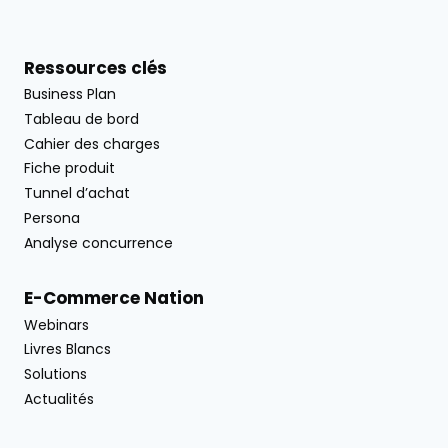
Ressources clés
Business Plan
Tableau de bord
Cahier des charges
Fiche produit
Tunnel d’achat
Persona
Analyse concurrence
E-Commerce Nation
Webinars
Livres Blancs
Solutions
Actualités