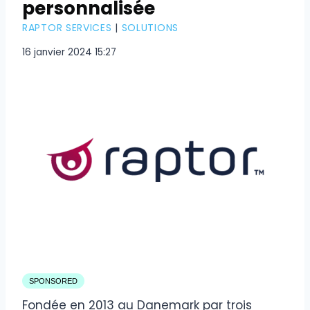
personnalisée
RAPTOR SERVICES
|
SOLUTIONS
16 janvier 2024 15:27
SPONSORED
Fondée en 2013 au Danemark par trois