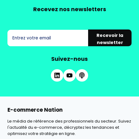
Recevez nos newsletters
Recevoir la
newsletter
Suivez-nous
E-commerce Nation
Le média de référence des professionnels du secteur. Suivez
l'actualité du e-commerce, décryptez les tendances et
optimisez votre stratégie en ligne.