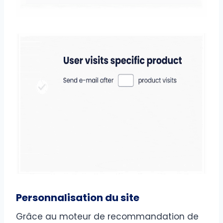
Personnalisation du site
Grâce au moteur de recommandation de