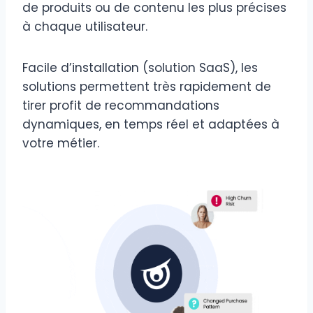
de produits ou de contenu les plus précises
à chaque utilisateur.
Facile d’installation (solution SaaS), les
solutions permettent très rapidement de
tirer profit de recommandations
dynamiques, en temps réel et adaptées à
votre métier.