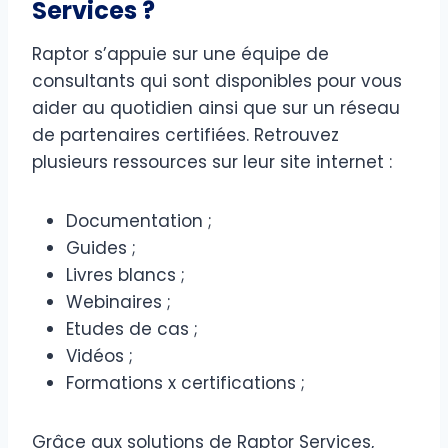
Services ?
Raptor s’appuie sur une équipe de
consultants qui sont disponibles pour vous
aider au quotidien ainsi que sur un réseau
de partenaires certifiées. Retrouvez
plusieurs ressources sur leur site internet :
Documentation ;
Guides ;
Livres blancs ;
Webinaires ;
Etudes de cas ;
Vidéos ;
Formations x certifications ;
Grâce aux solutions de Raptor Services,