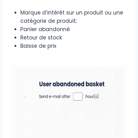
Marque d’intérêt sur un produit ou une
catégorie de produit;
Panier abandonné
Retour de stock
Baisse de prix