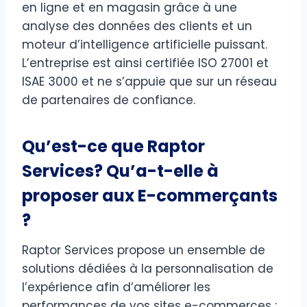
en ligne et en magasin grâce à une
analyse des données des clients et un
moteur d’intelligence artificielle puissant.
L’entreprise est ainsi certifiée ISO 27001 et
ISAE 3000 et ne s’appuie que sur un réseau
de partenaires de confiance.
Qu’est-ce que Raptor
Services? Qu’a-t-elle à
proposer aux E-commerçants
?
Raptor Services propose un ensemble de
solutions dédiées à la personnalisation de
l’expérience afin d’améliorer les
performances de vos sites e-commerces :