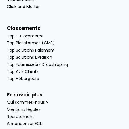
Click and Mortar
Classements
Top E-Commerce
Top Plateformes (CMS)
Top Solutions Paiement
Top Solutions Livraison
Top Fournisseurs Dropshipping
Top Avis Clients
Top Hébergeurs
En savoir plus
Qui sommes-nous ?
Mentions légales
Recrutement
Annoncer sur ECN