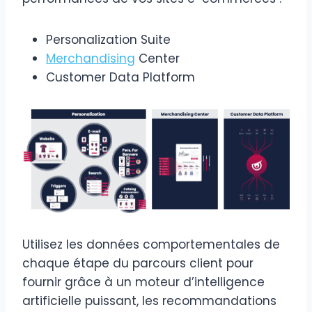
Personalization Suite
Merchandising
Center
Customer Data Platform
Utilisez les données comportementales de
chaque étape du parcours client pour
fournir grâce à un moteur d’intelligence
artificielle puissant, les recommandations