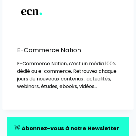
E-Commerce Nation
E-Commerce Nation, c’est un média 100%
dédié au e-commerce. Retrouvez chaque
jours de nouveaux contenus : actualités,
webinars, études, ebooks, vidéos…
👋
Abonnez-vous à notre Newsletter