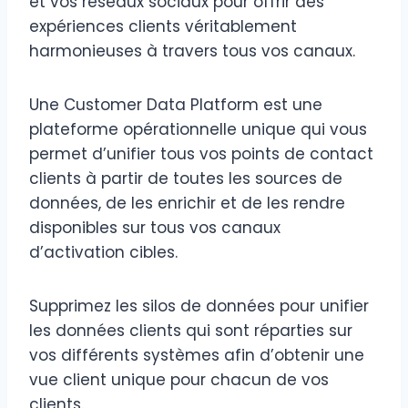
et vos réseaux sociaux pour offrir des
expériences clients véritablement
harmonieuses à travers tous vos canaux.
Une Customer Data Platform est une
plateforme opérationnelle unique qui vous
permet d’unifier tous vos points de contact
clients à partir de toutes les sources de
données, de les enrichir et de les rendre
disponibles sur tous vos canaux
d’activation cibles.
Supprimez les silos de données pour unifier
les données clients qui sont réparties sur
vos différents systèmes afin d’obtenir une
vue client unique pour chacun de vos
clients.