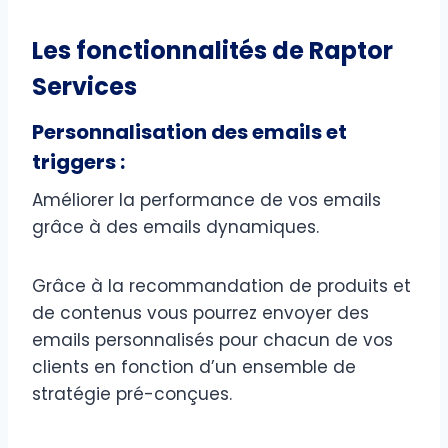
Les fonctionnalités de Raptor
Services
Personnalisation des emails et
triggers :
Améliorer la performance de vos emails
grâce à des emails dynamiques.
Grâce à la recommandation de produits et
de contenus vous pourrez envoyer des
emails personnalisés pour chacun de vos
clients en fonction d’un ensemble de
stratégie pré-conçues.