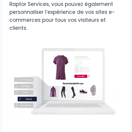
Raptor Services, vous pouvez également
personnaliser l’expérience de vos sites e-
commerces pour tous vos visiteurs et
clients.