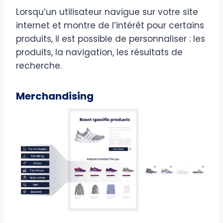
Lorsqu’un utilisateur navigue sur votre site
internet et montre de l’intérêt pour certains
produits, il est possible de personnaliser : les
produits, la navigation, les résultats de
recherche.
Merchandising