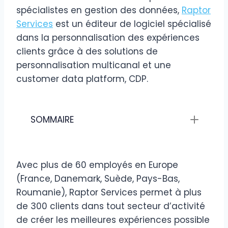
spécialistes en gestion des données,
Raptor
Services
est un éditeur de logiciel spécialisé
dans la personnalisation des expériences
clients grâce à des solutions de
personnalisation multicanal et une
customer data platform, CDP.
SOMMAIRE
Avec plus de 60 employés en Europe
(France, Danemark, Suède, Pays-Bas,
Roumanie), Raptor Services permet à plus
de 300 clients dans tout secteur d’activité
de créer les meilleures expériences possible