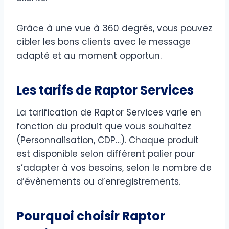
Grâce à une vue à 360 degrés, vous pouvez
cibler les bons clients avec le message
adapté et au moment opportun.
Les tarifs de Raptor Services
La tarification de Raptor Services varie en
fonction du produit que vous souhaitez
(Personnalisation, CDP…). Chaque produit
est disponible selon différent palier pour
s’adapter à vos besoins, selon le nombre de
d’évènements ou d’enregistrements.
Pourquoi choisir Raptor