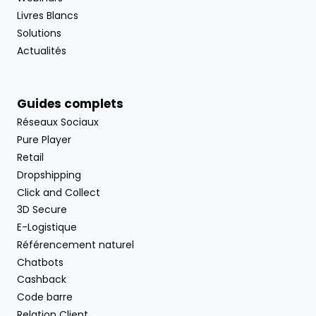
Livres Blancs
Solutions
Actualités
Guides complets
Réseaux Sociaux
Pure Player
Retail
Dropshipping
Click and Collect
3D Secure
E-Logistique
Référencement naturel
Chatbots
Cashback
Code barre
Relation Client