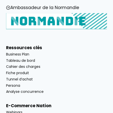
Ambassadeur de la Normandie
Ressources clés
Business Plan
Tableau de bord
Cahier des charges
Fiche produit
Tunnel d’achat
Persona
Analyse concurrence
E-Commerce Nation
Webinars