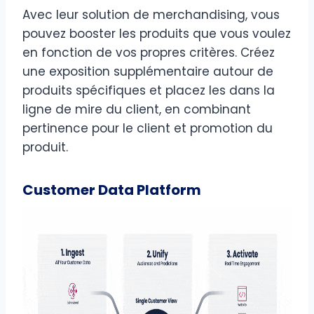
Avec leur solution de merchandising, vous
pouvez booster les produits que vous voulez
en fonction de vos propres critères. Créez
une exposition supplémentaire autour de
produits spécifiques et placez les dans la
ligne de mire du client, en combinant
pertinence pour le client et promotion du
produit.
Customer Data Platform