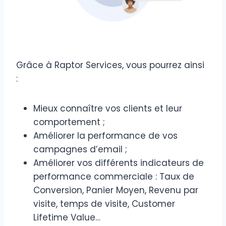
Grâce à Raptor Services, vous pourrez ainsi
:
Mieux connaître vos clients et leur
comportement ;
Améliorer la performance de vos
campagnes d’email ;
Améliorer vos différents indicateurs de
performance commerciale : Taux de
Conversion, Panier Moyen, Revenu par
visite, temps de visite, Customer
Lifetime Value…