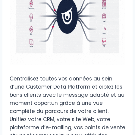
Centralisez toutes vos données au sein
d’une Customer Data Platform et ciblez les
bons clients avec le message adapté et au
moment opportun grâce à une vue
complète du parcours de votre client.
Unifiez votre CRM, votre site Web, votre
plateforme d’e-mailing, vos points de vente