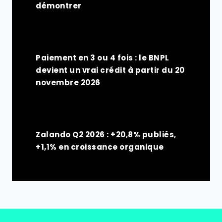
démontrer
Paiement en 3 ou 4 fois : le BNPL
devient un vrai crédit à partir du 20
novembre 2026
Zalando Q2 2026 : +20,8% publiés,
+1,1% en croissance organique