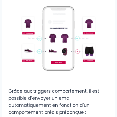
Grâce aux triggers comportement, il est
possible d’envoyer un email
automatiquement en fonction d’un
comportement précis préconçue :