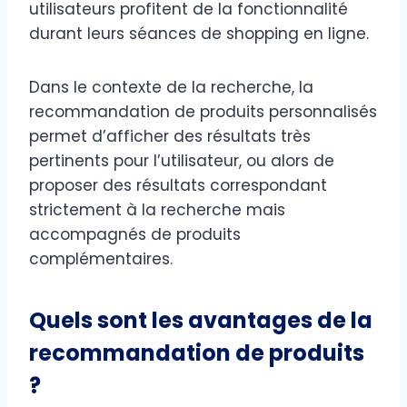
utilisateurs profitent de la fonctionnalité
durant leurs séances de shopping en ligne.
Dans le contexte de la recherche, la
recommandation de produits personnalisés
permet d’afficher des résultats très
pertinents pour l’utilisateur, ou alors de
proposer des résultats correspondant
strictement à la recherche mais
accompagnés de produits
complémentaires.
Quels sont les avantages de la
recommandation de produits
?