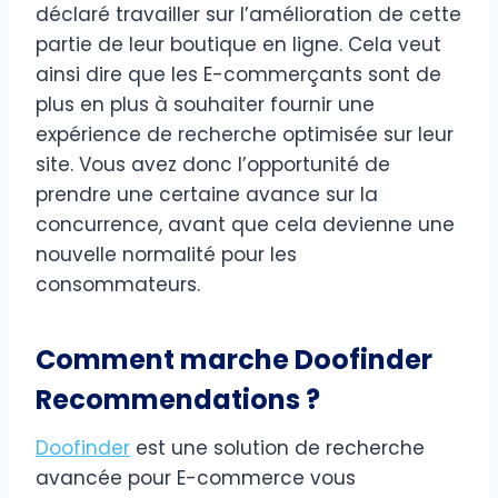
déclaré travailler sur l’amélioration de cette
partie de leur boutique en ligne. Cela veut
ainsi dire que les E-commerçants sont de
plus en plus à souhaiter fournir une
expérience de recherche optimisée sur leur
site. Vous avez donc l’opportunité de
prendre une certaine avance sur la
concurrence, avant que cela devienne une
nouvelle normalité pour les
consommateurs.
Comment marche Doofinder
Recommendations ?
Doofinder
est une solution de recherche
avancée pour E-commerce vous