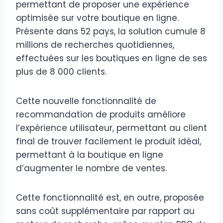
permettant de proposer une expérience
optimisée sur votre boutique en ligne.
Présente dans 52 pays, la solution cumule 8
millions de recherches quotidiennes,
effectuées sur les boutiques en ligne de ses
plus de 8 000 clients.
Cette nouvelle fonctionnalité de
recommandation de produits améliore
l’expérience utilisateur, permettant au client
final de trouver facilement le produit idéal,
permettant à la boutique en ligne
d’augmenter le nombre de ventes.
Cette fonctionnalité est, en outre, proposée
sans coût supplémentaire par rapport au