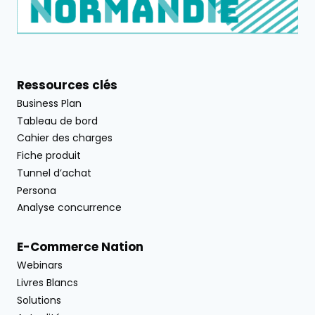
Ressources clés
Business Plan
Tableau de bord
Cahier des charges
Fiche produit
Tunnel d’achat
Persona
Analyse concurrence
E-Commerce Nation
Webinars
Livres Blancs
Solutions