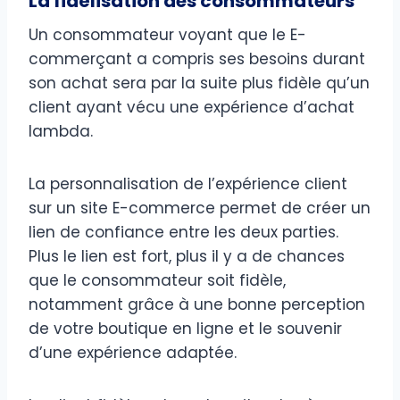
La fidélisation des consommateurs
Un consommateur voyant que le E-
commerçant a compris ses besoins durant
son achat sera par la suite plus fidèle qu’un
client ayant vécu une expérience d’achat
lambda.
La personnalisation de l’expérience client
sur un site E-commerce permet de créer un
lien de confiance entre les deux parties.
Plus le lien est fort, plus il y a de chances
que le consommateur soit fidèle,
notamment grâce à une bonne perception
de votre boutique en ligne et le souvenir
d’une expérience adaptée.