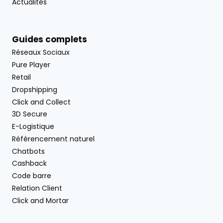
Actualités
Guides complets
Réseaux Sociaux
Pure Player
Retail
Dropshipping
Click and Collect
3D Secure
E-Logistique
Référencement naturel
Chatbots
Cashback
Code barre
Relation Client
Click and Mortar