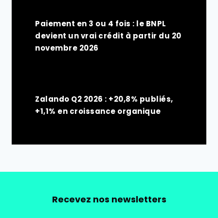
Paiement en 3 ou 4 fois : le BNPL
devient un vrai crédit à partir du 20
novembre 2026
Zalando Q2 2026 : +20,8% publiés,
+1,1% en croissance organique
Recevez nos newsletters