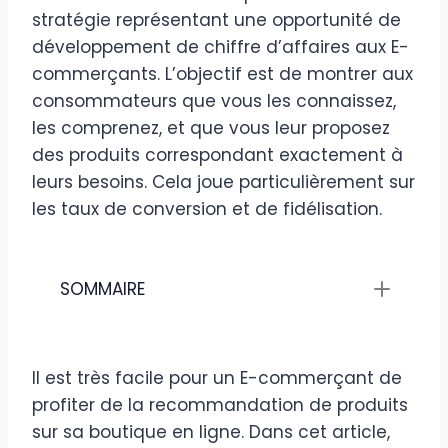
stratégie représentant une opportunité de
développement de chiffre d’affaires aux E-
commerçants. L’objectif est de montrer aux
consommateurs que vous les connaissez,
les comprenez, et que vous leur proposez
des produits correspondant exactement à
leurs besoins. Cela joue particulièrement sur
les taux de conversion et de fidélisation.
SOMMAIRE
Il est très facile pour un E-commerçant de
profiter de la recommandation de produits
sur sa boutique en ligne. Dans cet article,