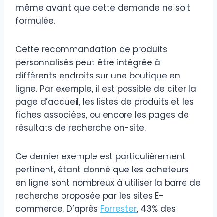
même avant que cette demande ne soit
formulée.
Cette recommandation de produits
personnalisés peut être intégrée à
différents endroits sur une boutique en
ligne. Par exemple, il est possible de citer la
page d’accueil, les listes de produits et les
fiches associées, ou encore les pages de
résultats de recherche on-site.
Ce dernier exemple est particulièrement
pertinent, étant donné que les acheteurs
en ligne sont nombreux à utiliser la barre de
recherche proposée par les sites E-
commerce. D’après
Forrester
, 43% des