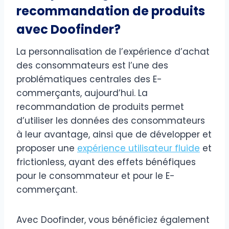
recommandation de produits
avec Doofinder?
La personnalisation de l’expérience d’achat
des consommateurs est l’une des
problématiques centrales des E-
commerçants, aujourd’hui. La
recommandation de produits permet
d’utiliser les données des consommateurs
à leur avantage, ainsi que de développer et
proposer une
expérience utilisateur fluide
et
frictionless, ayant des effets bénéfiques
pour le consommateur et pour le E-
commerçant.
Avec Doofinder, vous bénéficiez également