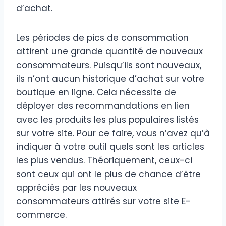
d’achat.
Les périodes de pics de consommation
attirent une grande quantité de nouveaux
consommateurs. Puisqu’ils sont nouveaux,
ils n’ont aucun historique d’achat sur votre
boutique en ligne. Cela nécessite de
déployer des recommandations en lien
avec les produits les plus populaires listés
sur votre site. Pour ce faire, vous n’avez qu’à
indiquer à votre outil quels sont les articles
les plus vendus. Théoriquement, ceux-ci
sont ceux qui ont le plus de chance d’être
appréciés par les nouveaux
consommateurs attirés sur votre site E-
commerce.