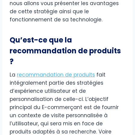
nous allons vous présenter les avantages
de cette stratégie ainsi que le
fonctionnement de sa technologie.
Qu’est-ce que la
recommandation de produits
?
La
recommandation de produits
fait
intégralement partie des stratégies
d’expérience utilisateur et de
personnalisation de celle-ci. L’objectif
principal du E-commerçant est de fournir
un contexte de visite personnalisée à
l’utilisateur, qui sera mis en face de
produits adaptés à sa recherche. Voire