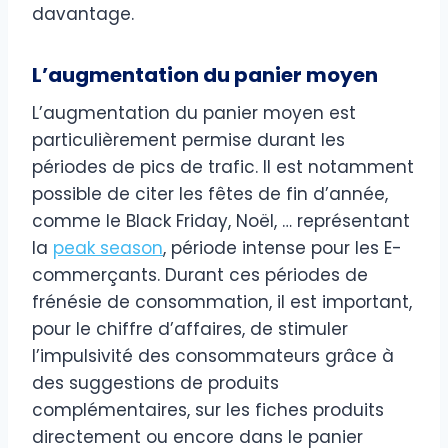
davantage.
L’augmentation du panier moyen
L’augmentation du panier moyen est
particulièrement permise durant les
périodes de pics de trafic. Il est notamment
possible de citer les fêtes de fin d’année,
comme le Black Friday, Noël, … représentant
la
peak season
, période intense pour les E-
commerçants. Durant ces périodes de
frénésie de consommation, il est important,
pour le chiffre d’affaires, de stimuler
l’impulsivité des consommateurs grâce à
des suggestions de produits
complémentaires, sur les fiches produits
directement ou encore dans le panier