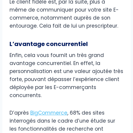
Le client fidèle est, par la suite, plus à
même de communiquer pour votre site E-
commerce, notamment auprès de son
entourage. Cela fait de lui un prescripteur.
L’avantage concurrentiel
Enfin, cela vous fournit un très grand
avantage concurrentiel. En effet, la
personnalisation est une valeur ajoutée très
forte, pouvant dépasser l’expérience client
déployée par les E-commerçants
concurrents.
D’après
BigCommerce
, 68% des sites
interrogés dans le cadre d’une étude sur
les fonctionnalités de recherche ont