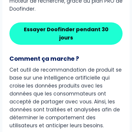
moteur de recherche, grâce au plan PRO de
Doofinder.
Essayer Doofinder pendant 30
jours
Comment ça marche ?
Cet outil de recommandation de produit se
base sur une intelligence artificielle qui
croise les données produits avec les
données que les consommateurs ont
accepté de partager avec vous. Ainsi, les
données sont traitées et analysées afin de
déterminer le comportement des
utilisateurs et anticiper leurs besoins.