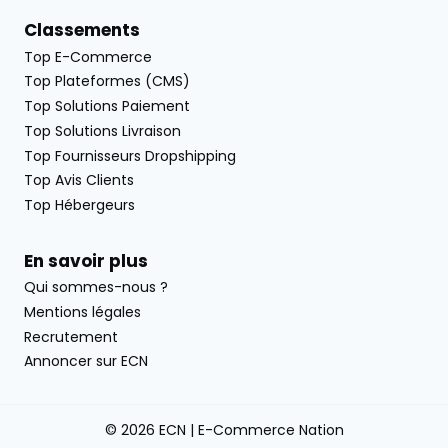
Classements
Top E-Commerce
Top Plateformes (CMS)
Top Solutions Paiement
Top Solutions Livraison
Top Fournisseurs Dropshipping
Top Avis Clients
Top Hébergeurs
En savoir plus
Qui sommes-nous ?
Mentions légales
Recrutement
Annoncer sur ECN
© 2026 ECN | E-Commerce Nation