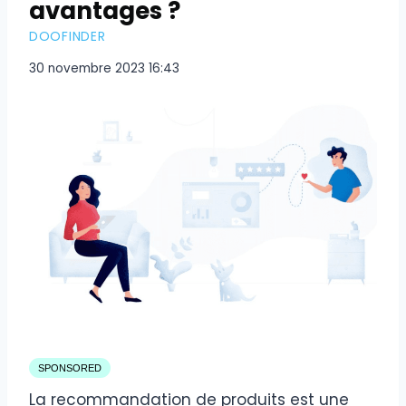
avantages ?
DOOFINDER
30 novembre 2023 16:43
SPONSORED
La recommandation de produits est une