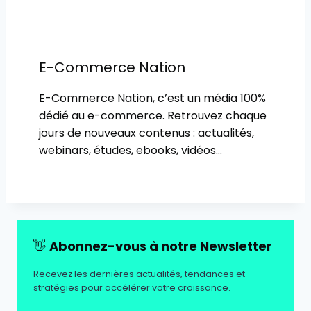
E-Commerce Nation
E-Commerce Nation, c’est un média 100%
dédié au e-commerce. Retrouvez chaque
jours de nouveaux contenus : actualités,
webinars, études, ebooks, vidéos…
👋
Abonnez-vous à notre Newsletter
Recevez les dernières actualités, tendances et
stratégies pour accélérer votre croissance.