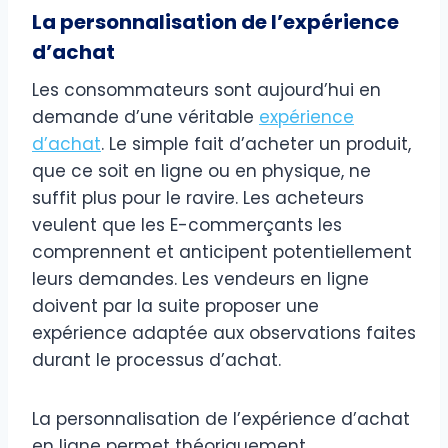
La personnalisation de l’expérience
d’achat
Les consommateurs sont aujourd’hui en
demande d’une véritable
expérience
d’achat
. Le simple fait d’acheter un produit,
que ce soit en ligne ou en physique, ne
suffit plus pour le ravire. Les acheteurs
veulent que les E-commerçants les
comprennent et anticipent potentiellement
leurs demandes. Les vendeurs en ligne
doivent par la suite proposer une
expérience adaptée aux observations faites
durant le processus d’achat.
La personnalisation de l’expérience d’achat
en ligne permet théoriquement