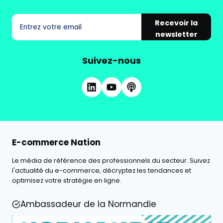
Recevoir la
newsletter
Suivez-nous
E-commerce Nation
Le média de référence des professionnels du secteur. Suivez
l'actualité du e-commerce, décryptez les tendances et
optimisez votre stratégie en ligne.
Ambassadeur de la Normandie