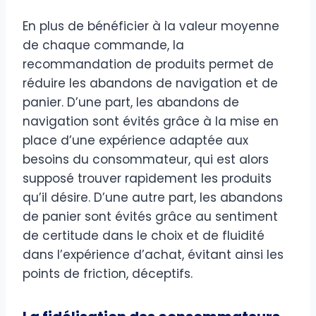
En plus de bénéficier à la valeur moyenne
de chaque commande, la
recommandation de produits permet de
réduire les abandons de navigation et de
panier. D’une part, les abandons de
navigation sont évités grâce à la mise en
place d’une expérience adaptée aux
besoins du consommateur, qui est alors
supposé trouver rapidement les produits
qu’il désire. D’une autre part, les abandons
de panier sont évités grâce au sentiment
de certitude dans le choix et de fluidité
dans l’expérience d’achat, évitant ainsi les
points de friction, déceptifs.