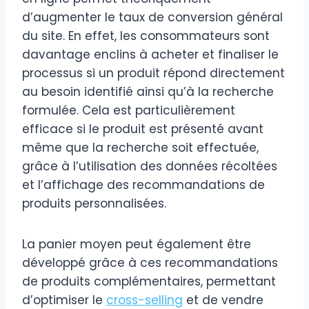
d’augmenter le taux de conversion général
du site. En effet, les consommateurs sont
davantage enclins à acheter et finaliser le
processus si un produit répond directement
au besoin identifié ainsi qu’à la recherche
formulée. Cela est particulièrement
efficace si le produit est présenté avant
même que la recherche soit effectuée,
grâce à l’utilisation des données récoltées
et l’affichage des recommandations de
produits personnalisées.
La panier moyen peut également être
développé grâce à ces recommandations
de produits complémentaires, permettant
d’optimiser le
cross-selling
et de vendre