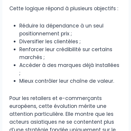
Cette logique répond à plusieurs objectifs :
Réduire la dépendance à un seul
positionnement prix ;
Diversifier les clientèles ;
Renforcer leur crédibilité sur certains
marchés ;
Accéder à des marques déjà installées
;
Mieux contrôler leur chaîne de valeur.
Pour les retailers et e-commerçants
européens, cette évolution mérite une
attention particulière. Elle montre que les
acteurs asiatiques ne se contentent plus
d’une stratégie fondée uniquement sur le