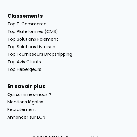
Classements
Top E-Commerce
Top Plateformes (CMS)
Top Solutions Paiement
Top Solutions Livraison
Top Fournisseurs Dropshipping
Top Avis Clients
Top Hébergeurs
En savoir plus
Qui sommes-nous ?
Mentions légales
Recrutement
Annoncer sur ECN