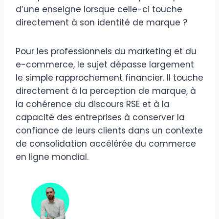
d’une enseigne lorsque celle-ci touche
directement à son identité de marque ?
Pour les professionnels du marketing et du
e-commerce, le sujet dépasse largement
le simple rapprochement financier. Il touche
directement à la perception de marque, à
la cohérence du discours RSE et à la
capacité des entreprises à conserver la
confiance de leurs clients dans un contexte
de consolidation accélérée du commerce
en ligne mondial.