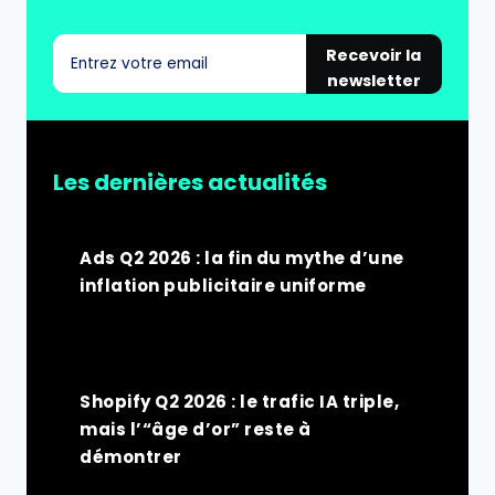
Recevoir la
newsletter
Les dernières actualités
Ads Q2 2026 : la fin du mythe d’une
inflation publicitaire uniforme
Shopify Q2 2026 : le trafic IA triple,
mais l’“âge d’or” reste à
démontrer