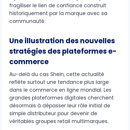
fragiliser le lien de confiance construit
historiquement par la marque avec sa
communauté.
Une illustration des nouvelles
stratégies des plateformes e-
commerce
Au-delà du cas Shein, cette actualité
reflète surtout une tendance plus large
dans le commerce en ligne mondial. Les
grandes plateformes digitales cherchent
désormais à dépasser leur rôle initial de
simple distributeur pour devenir de
véritables groupes retail multimarques.