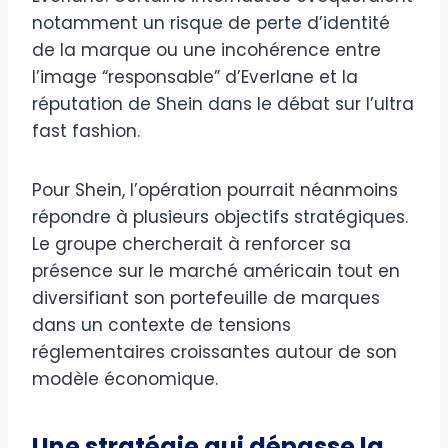
notamment un risque de perte d’identité
de la marque ou une incohérence entre
l’image “responsable” d’Everlane et la
réputation de Shein dans le débat sur l’ultra
fast fashion.
Pour Shein, l’opération pourrait néanmoins
répondre à plusieurs objectifs stratégiques.
Le groupe chercherait à renforcer sa
présence sur le marché américain tout en
diversifiant son portefeuille de marques
dans un contexte de tensions
réglementaires croissantes autour de son
modèle économique.
Une stratégie qui dépasse la