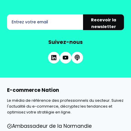
Recevoir la
newsletter
Suivez-nous
E-commerce Nation
Le média de référence des professionnels du secteur. Suivez
l'actualité du e-commerce, décryptez les tendances et
optimisez votre stratégie en ligne.
Ambassadeur de la Normandie