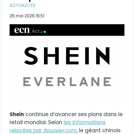
ACTUALITÉS
26 mai 2026 16:51
Shein
continue d’avancer ses pions dans le
retail mondial. Selon
les informations
relayées par
Boursier.com
, le géant chinois