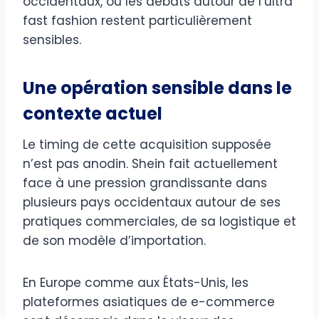
occidentaux, où les débats autour de l’ultra
fast fashion restent particulièrement
sensibles.
Une opération sensible dans le
contexte actuel
Le timing de cette acquisition supposée
n’est pas anodin. Shein fait actuellement
face à une pression grandissante dans
plusieurs pays occidentaux autour de ses
pratiques commerciales, de sa logistique et
de son modèle d’importation.
En Europe comme aux États-Unis, les
plateformes asiatiques de e-commerce