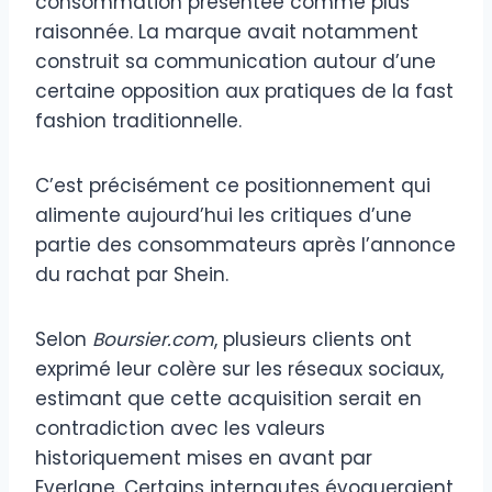
consommation présentée comme plus
raisonnée. La marque avait notamment
construit sa communication autour d’une
certaine opposition aux pratiques de la fast
fashion traditionnelle.
C’est précisément ce positionnement qui
alimente aujourd’hui les critiques d’une
partie des consommateurs après l’annonce
du rachat par Shein.
Selon
Boursier.com
, plusieurs clients ont
exprimé leur colère sur les réseaux sociaux,
estimant que cette acquisition serait en
contradiction avec les valeurs
historiquement mises en avant par
Everlane. Certains internautes évoqueraient