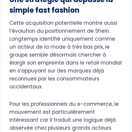
simple fast fashion
Cette acquisition potentielle montre aussi
l’évolution du positionnement de Shein.
Longtemps identifié uniquement comme
un acteur de la mode à très bas prix, le
groupe semble désormais chercher à
élargir son empreinte dans le retail mondial
en s’appuyant sur des marques déjà
reconnues par les consommateurs
occidentaux.
Pour les professionnels du e-commerce, le
mouvement est particulièrement
intéressant car il traduit une logique déjà
observée chez plusieurs grands acteurs