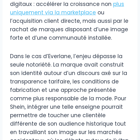
digitaux : accélérer la croissance non
plus
uniquement via la marketplace
ou
l’acquisition client directe, mais aussi par le
rachat de marques disposant d’une image
forte et d’une communauté installée.
Dans le cas d’Everlane, l’enjeu dépasse la
seule notoriété. La marque avait construit
son identité autour d’un discours axé sur la
transparence tarifaire, les conditions de
fabrication et une approche présentée
comme plus responsable de la mode. Pour
Shein, intégrer une telle enseigne pourrait
permettre de toucher une clientèle
différente de son audience historique tout
en travaillant son image sur les marchés