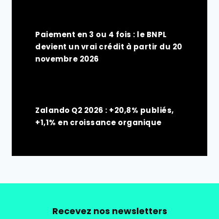
Paiement en 3 ou 4 fois : le BNPL
devient un vrai crédit à partir du 20
novembre 2026
Zalando Q2 2026 : +20,8% publiés,
+1,1% en croissance organique
Recevez nos newsletters