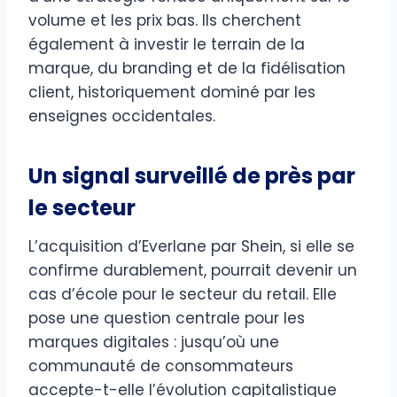
volume et les prix bas. Ils cherchent
également à investir le terrain de la
marque, du branding et de la fidélisation
client, historiquement dominé par les
enseignes occidentales.
Un signal surveillé de près par
le secteur
L’acquisition d’Everlane par Shein, si elle se
confirme durablement, pourrait devenir un
cas d’école pour le secteur du retail. Elle
pose une question centrale pour les
marques digitales : jusqu’où une
communauté de consommateurs
accepte-t-elle l’évolution capitalistique