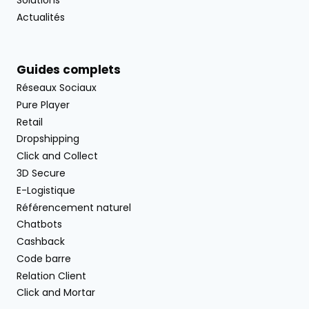
Solutions
Actualités
Guides complets
Réseaux Sociaux
Pure Player
Retail
Dropshipping
Click and Collect
3D Secure
E-Logistique
Référencement naturel
Chatbots
Cashback
Code barre
Relation Client
Click and Mortar