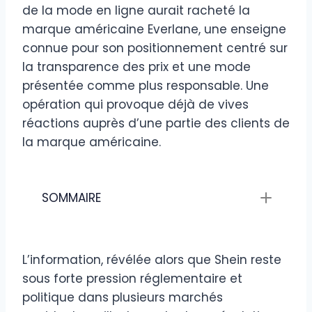
de la mode en ligne aurait racheté la
marque américaine Everlane, une enseigne
connue pour son positionnement centré sur
la transparence des prix et une mode
présentée comme plus responsable. Une
opération qui provoque déjà de vives
réactions auprès d’une partie des clients de
la marque américaine.
SOMMAIRE
L’information, révélée alors que Shein reste
sous forte pression réglementaire et
politique dans plusieurs marchés