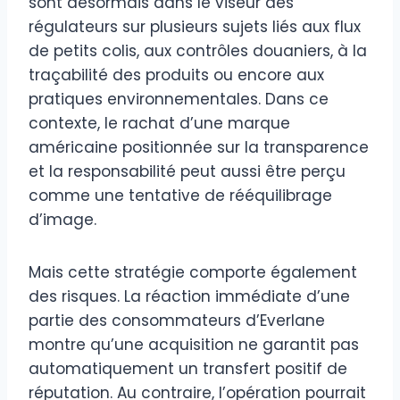
sont désormais dans le viseur des
régulateurs sur plusieurs sujets liés aux flux
de petits colis, aux contrôles douaniers, à la
traçabilité des produits ou encore aux
pratiques environnementales. Dans ce
contexte, le rachat d’une marque
américaine positionnée sur la transparence
et la responsabilité peut aussi être perçu
comme une tentative de rééquilibrage
d’image.
Mais cette stratégie comporte également
des risques. La réaction immédiate d’une
partie des consommateurs d’Everlane
montre qu’une acquisition ne garantit pas
automatiquement un transfert positif de
réputation. Au contraire, l’opération pourrait