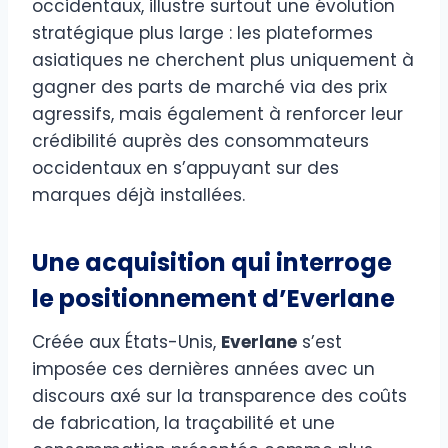
occidentaux, illustre surtout une évolution
stratégique plus large : les plateformes
asiatiques ne cherchent plus uniquement à
gagner des parts de marché via des prix
agressifs, mais également à renforcer leur
crédibilité auprès des consommateurs
occidentaux en s’appuyant sur des
marques déjà installées.
Une acquisition qui interroge
le positionnement d’Everlane
Créée aux États-Unis,
Everlane
s’est
imposée ces dernières années avec un
discours axé sur la transparence des coûts
de fabrication, la traçabilité et une