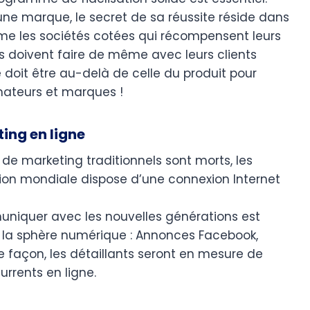
d’une marque, le secret de sa réussite réside dans
me les sociétés cotées qui récompensent leurs
s doivent faire de même avec leurs clients
e doit être au-delà de celle du produit pour
ateurs et marques !
ing en ligne
de marketing traditionnels sont morts, les
ion mondiale dispose d’une connexion Internet
uniquer avec les nouvelles générations est
 à la sphère numérique : Annonces Facebook,
 façon, les détaillants seront en mesure de
urrents en ligne.