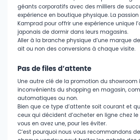
géants corporatifs avec des milliers de succ
expérience en boutique physique. La passion 
Kamprad pour offrir une expérience unique
japonais de dormir dans leurs magasins.
Aller à la branche physique d’une marque devr
ait ou non des conversions à chaque visite.
Pas de files d’attente
Une autre clé de la promotion du showroom in
inconvénients du shopping en magasin, comme 
automatiques ou non.
Bien que ce type d’attente soit courant et qu
ceux qui décident d’acheter en ligne chez le c
vous en avez une, pour les éviter.
C’est pourquoi nous vous recommandons de s