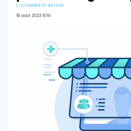
E-COMMERCE NATION
18 août 2023 10:51