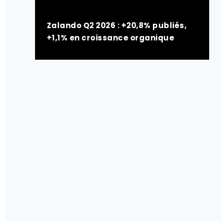
Zalando Q2 2026 : +20,8% publiés,
+1,1% en croissance organique