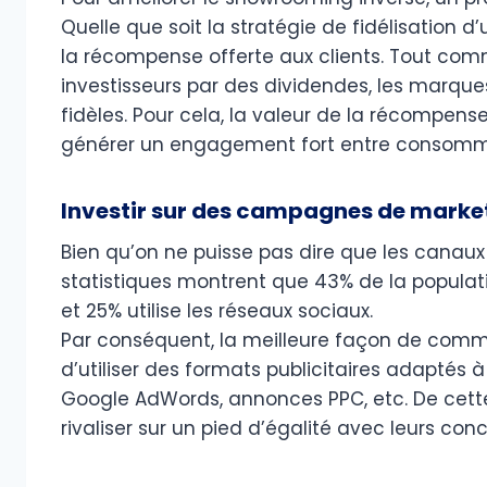
Quelle que soit la stratégie de fidélisation 
la récompense offerte aux clients. Tout com
investisseurs par des dividendes, les marque
fidèles. Pour cela, la valeur de la récompens
générer un engagement fort entre consomm
Investir sur des campagnes de market
Bien qu’on ne puisse pas dire que les canaux 
statistiques montrent que 43% de la populat
et 25% utilise les réseaux sociaux.
Par conséquent, la meilleure façon de comm
d’utiliser des formats publicitaires adaptés
Google AdWords, annonces PPC, etc. De cette
rivaliser sur un pied d’égalité avec leurs conc