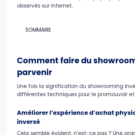
observés sur Internet.
SOMMAIRE
Comment faire du showroomin
parvenir
Une fois la signification du showrooming invers
différentes techniques pour le promouvoir et 
Améliorer l’expérience d’achat physi
inversé
Cela semble évident, n’est-ce pas ? Une gran