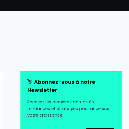
👋
Abonnez-vous à notre
Newsletter
Recevez les dernières actualités,
tendances et stratégies pour accélérer
votre croissance.