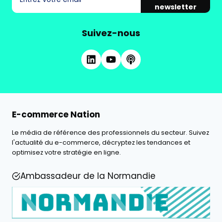
newsletter
Suivez-nous
E-commerce Nation
Le média de référence des professionnels du secteur. Suivez
l'actualité du e-commerce, décryptez les tendances et
optimisez votre stratégie en ligne.
Ambassadeur de la Normandie