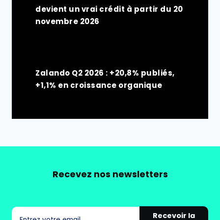
devient un vrai crédit à partir du 20
novembre 2026
Zalando Q2 2026 : +20,8% publiés,
+1,1% en croissance organique
Recevez nos newsletters
Recevoir la