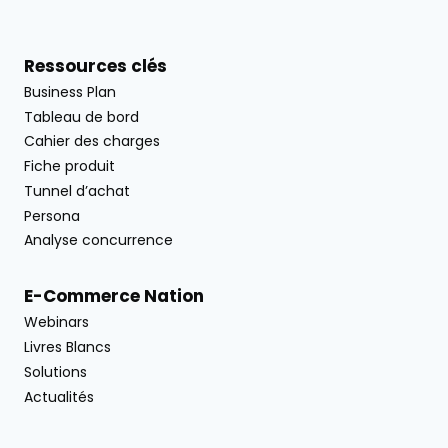
Ressources clés
Business Plan
Tableau de bord
Cahier des charges
Fiche produit
Tunnel d’achat
Persona
Analyse concurrence
E-Commerce Nation
Webinars
Livres Blancs
Solutions
Actualités