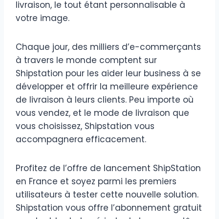
livraison, le tout étant personnalisable à
votre image.
Chaque jour, des milliers d’e-commerçants
à travers le monde comptent sur
Shipstation pour les aider leur business à se
développer et offrir la meilleure expérience
de livraison à leurs clients. Peu importe où
vous vendez, et le mode de livraison que
vous choisissez, Shipstation vous
accompagnera efficacement.
Profitez de l’offre de lancement ShipStation
en France et soyez parmi les premiers
utilisateurs à tester cette nouvelle solution.
Shipstation vous offre l’abonnement gratuit