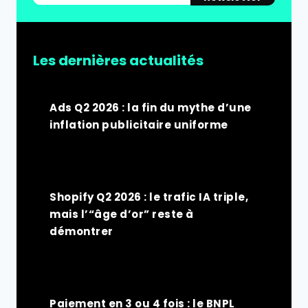
Les dernières actualités
Ads Q2 2026 : la fin du mythe d’une
inflation publicitaire uniforme
Shopify Q2 2026 : le trafic IA triple,
mais l’“âge d’or” reste à
démontrer
Paiement en 3 ou 4 fois : le BNPL