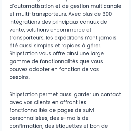
d’automatisation et de gestion multicanale
et multi-transporteurs. Avec plus de 300
intégrations des principaux canaux de
vente, solutions e-commerce et
transporteurs, les expéditions n’ont jamais
été aussi simples et rapides à gérer.
Shipstation vous offre ainsi une large
gamme de fonctionnalités que vous
pouvez adapter en fonction de vos
besoins.
Shipstation permet aussi garder un contact
avec vos clients en offrant les
fonctionnalités de pages de suivi
personnalisées, des e-mails de
confirmation, des étiquettes et bon de