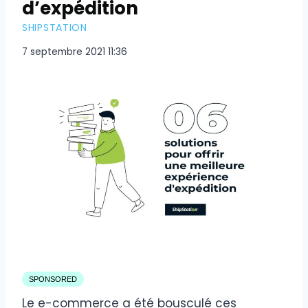
d’expédition
SHIPSTATION
7 septembre 2021 11:36
SPONSORED
Le e-commerce a été bousculé ces