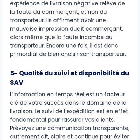
expérience de livraison négative relève de
la faute du commerçant, et non du
transporteur. Ils affirment avoir une
mauvaise impression dudit commerçant,
alors même que la faute incombe au
transporteur. Encore une fois, il est donc
primordial de bien choisir son transporteur.
5- Qualité du suivi et disponibilité du
SAV
L’information en temps réel est un facteur
clé de votre succès dans le domaine de la
livraison. Le suivi de l’expédition est en effet
fondamental pour rassurer vos clients.
Prévoyez une communication transparente,
autrement dit, claire et continue pour éviter