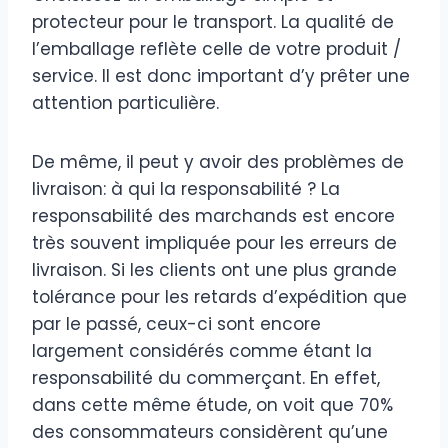
protecteur pour le transport. La qualité de
l’emballage reflète celle de votre produit /
service. Il est donc important d’y prêter une
attention particulière.
De même, il peut y avoir des problèmes de
livraison: à qui la responsabilité ? La
responsabilité des marchands est encore
très souvent impliquée pour les erreurs de
livraison. Si les clients ont une plus grande
tolérance pour les retards d’expédition que
par le passé, ceux-ci sont encore
largement considérés comme étant la
responsabilité du commerçant. En effet,
dans cette même étude, on voit que 70%
des consommateurs considèrent qu’une