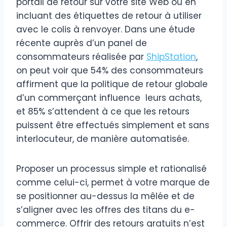
portail de retour sur votre site Web ou en
incluant des étiquettes de retour à utiliser
avec le colis à renvoyer. Dans une étude
récente auprès d’un panel de
consommateurs réalisée par
ShipStation
,
on peut voir que 54% des consommateurs
affirment que la politique de retour globale
d’un commerçant influence leurs achats,
et 85% s’attendent à ce que les retours
puissent être effectués simplement et sans
interlocuteur, de manière automatisée.
Proposer un processus simple et rationalisé
comme celui-ci, permet à votre marque de
se positionner au-dessus la mêlée et de
s’aligner avec les offres des titans du e-
commerce. Offrir des retours gratuits n’est