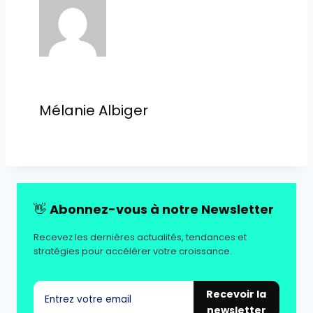
Mélanie Albiger
👋
Abonnez-vous à notre Newsletter
Recevez les dernières actualités, tendances et
stratégies pour accélérer votre croissance.
Recevoir la
newsletter