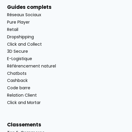
Guides complets
Réseaux Sociaux
Pure Player
Retail
Dropshipping
Click and Collect
3D Secure
E-Logistique
Référencement naturel
Chatbots
Cashback
Code barre
Relation Client
Click and Mortar
Classements