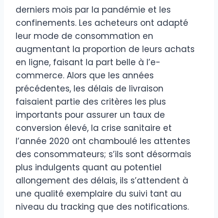
derniers mois par la pandémie et les
confinements. Les acheteurs ont adapté
leur mode de consommation en
augmentant la proportion de leurs achats
en ligne, faisant la part belle à l’e-
commerce. Alors que les années
précédentes, les délais de livraison
faisaient partie des critères les plus
importants pour assurer un taux de
conversion élevé, la crise sanitaire et
l’année 2020 ont chamboulé les attentes
des consommateurs; s’ils sont désormais
plus indulgents quant au potentiel
allongement des délais, ils s’attendent à
une qualité exemplaire du suivi tant au
niveau du tracking que des notifications.