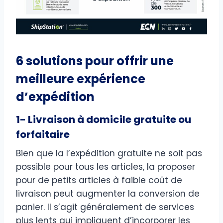
6 solutions pour offrir une
meilleure expérience
d’expédition
1- Livraison à domicile gratuite ou
forfaitaire
Bien que la l’expédition gratuite ne soit pas
possible pour tous les articles, la proposer
pour de petits articles à faible coût de
livraison peut augmenter la conversion de
panier. Il s’agit généralement de services
plus lents qui impliquent d’incorporer les