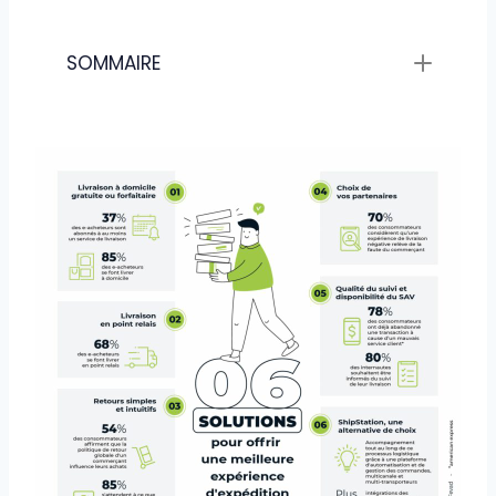
SOMMAIRE