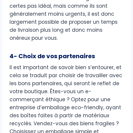
certes pas idéal, mais comme ils sont
généralement moins urgents, il est donc
largement possible de proposer un temps
de livraison plus long et donc moins
onéreux pour vous.
4- Choix de vos partenaires
Il est important de savoir bien s’entourer, et
cela se traduit par choisir de travailler avec
les bons partenaires, qui seront le reflet de
votre boutique. Êtes-vous un e-
commerçant éthique ? Optez pour une
entreprise d’emballage eco-friendly, ayant
des boîtes faites à partir de matériaux
recyclés. Vendez-vous des biens fragiles ?
Choisissez un emballage simple et