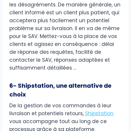
les désagréments. De manière générale, un
client informé est un client plus patient, qui
acceptera plus facilement un potentiel
problème sur sa livraison. Il en va de même
pour le SAV. Mettez-vous à la place de vos
clients et agissez en conséquence : délai
de réponse des requêtes, facilité de
contacter le SAV, réponses adaptées et
suffisamment détaillées …
6- Shipstation, une alternative de
choix
De la gestion de vos commandes à leur
livraison et potentiels retours,
Shipstation
vous accompagne tout au long de ce
processus grâce à sa plateforme