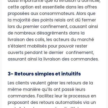
aussi importante que la livraison à domicile,
cette option est essentielle dans les offres
proposées aux consommateurs. Alors que
la majorité des points relais ont dû fermer
lors du premier confinement, causant ainsi
de nombreux désagréments dans la
livraison des colis, les acteurs du marché
s’étaient mobilisés pour pouvoir rester
ouverts pendant le dernier confinement,
assurant ainsi la livraison des commandes.
3- Retours simples et intuitifs
Les clients veulent gérer les retours de la
même manière qu’ils ont passé leurs
commandes. Facilitez leur le processus en
proposant des retours automatisés via un