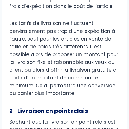
frais d’expédition dans le coût de l’article.
Les tarifs de livraison ne fluctuent
généralement pas trop d’une expédition à
l’autre, sauf pour les articles en vente de
taille et de poids très différents. Il est
possible alors de proposer un montant pour
la livraison fixe et raisonnable aux yeux du
client ou alors d’offrir la livraison gratuite à
partir d’un montant de commande
minimum. Cela permettra une conversion
du panier plus importante.
2- Livraison en point relais
Sachant que la livraison en point relais est