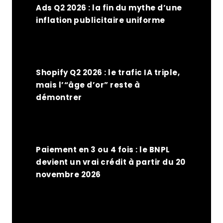
Ads Q2 2026 : la fin du mythe d’une
inflation publicitaire uniforme
Shopify Q2 2026 : le trafic IA triple,
mais l’“âge d’or” reste à
démontrer
Paiement en 3 ou 4 fois : le BNPL
devient un vrai crédit à partir du 20
novembre 2026