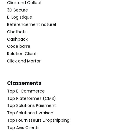
Click and Collect
3D Secure
E-Logistique
Référencement naturel
Chatbots
Cashback
Code barre
Relation Client
Click and Mortar
Classements
Top E-Commerce
Top Plateformes (CMS)
Top Solutions Paiement
Top Solutions Livraison
Top Fournisseurs Dropshipping
Top Avis Clients