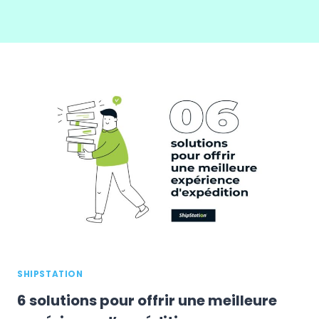
SHIPSTATION
6 solutions pour offrir une meilleure