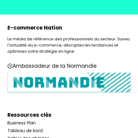
E-commerce Nation
Le média de référence des professionnels du secteur. Suivez
l'actualité du e-commerce, décryptez les tendances et
optimisez votre stratégie en ligne.
Ambassadeur de la Normandie
Ressources clés
Business Plan
Tableau de bord