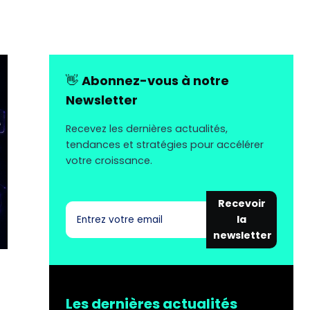
👋
Abonnez-vous à notre
Newsletter
Recevez les dernières actualités,
tendances et stratégies pour accélérer
votre croissance.
Recevoir
la
newsletter
Les dernières actualités