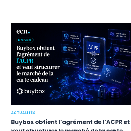
ACTUALITÉS
Buybox obtient l’agrément de l’ACPR et
veut structurer le marché de la carte