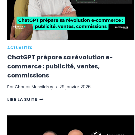
ACTUALITÉS
ChatGPT prépare sa révolution e-
commerce : publicité, ventes,
commissions
Par
Charles Mesnildrey
29 janvier 2026
CHATGPT
LIRE LA SUITE
PRÉPARE
SA
RÉVOLUTION
E-
COMMERCE