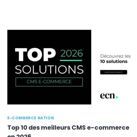
E-COMMERCE NATION
Top 10 des meilleurs CMS e-commerce
en 2026