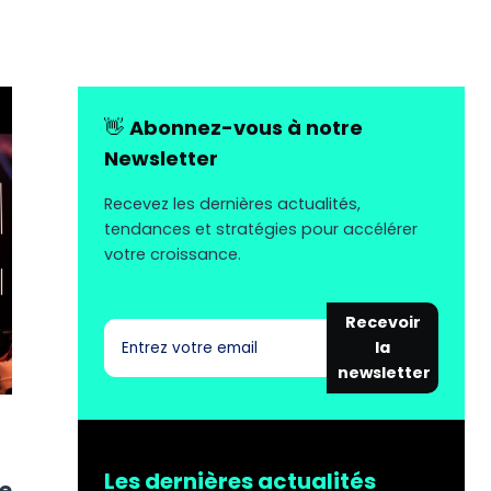
👋
Abonnez-vous à notre
Newsletter
Recevez les dernières actualités,
tendances et stratégies pour accélérer
votre croissance.
Recevoir
la
newsletter
Les dernières actualités
xe