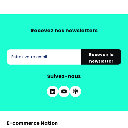
Recevez nos newsletters
Recevoir la
newsletter
Suivez-nous
E-commerce Nation