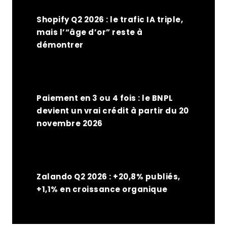
Shopify Q2 2026 : le trafic IA triple,
mais l’“âge d’or” reste à
démontrer
Paiement en 3 ou 4 fois : le BNPL
devient un vrai crédit à partir du 20
novembre 2026
Zalando Q2 2026 : +20,8% publiés,
+1,1% en croissance organique