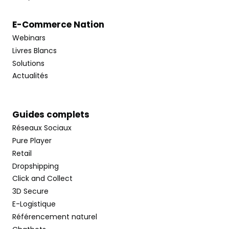
E-Commerce Nation
Webinars
Livres Blancs
Solutions
Actualités
Guides complets
Réseaux Sociaux
Pure Player
Retail
Dropshipping
Click and Collect
3D Secure
E-Logistique
Référencement naturel