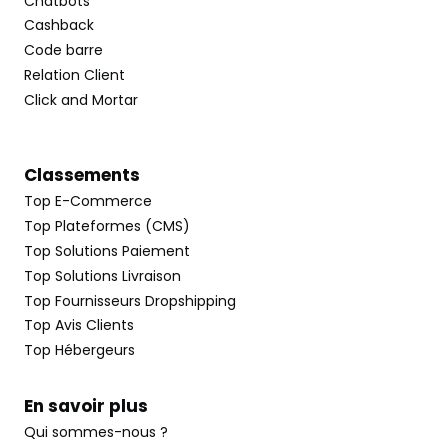
Chatbots
Cashback
Code barre
Relation Client
Click and Mortar
Classements
Top E-Commerce
Top Plateformes (CMS)
Top Solutions Paiement
Top Solutions Livraison
Top Fournisseurs Dropshipping
Top Avis Clients
Top Hébergeurs
En savoir plus
Qui sommes-nous ?