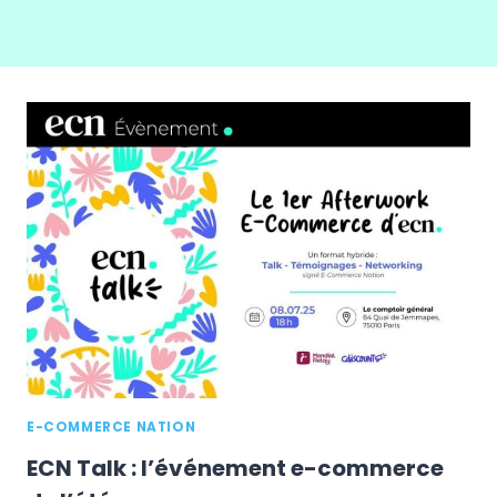
E-COMMERCE NATION
ECN Talk : l’événement e-commerce