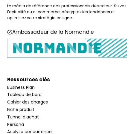
Le média de référence des professionnels du secteur. Suivez
l'actualité du e-commerce, décryptez les tendances et
optimisez votre stratégie en ligne.
Ambassadeur de la Normandie
Ressources clés
Business Plan
Tableau de bord
Cahier des charges
Fiche produit
Tunnel d’achat
Persona
Analyse concurrence