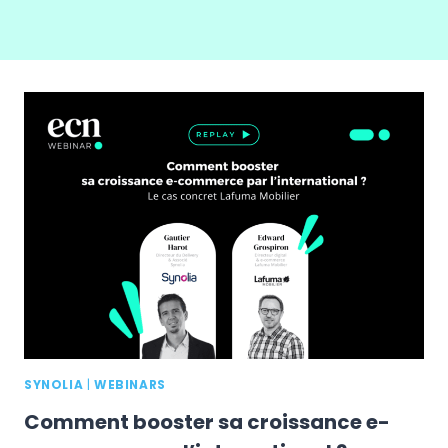
SYNOLIA
|
WEBINARS
Comment booster sa croissance e-