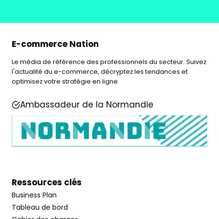
E-commerce Nation
Le média de référence des professionnels du secteur. Suivez
l'actualité du e-commerce, décryptez les tendances et
optimisez votre stratégie en ligne.
Ambassadeur de la Normandie
Ressources clés
Business Plan
Tableau de bord