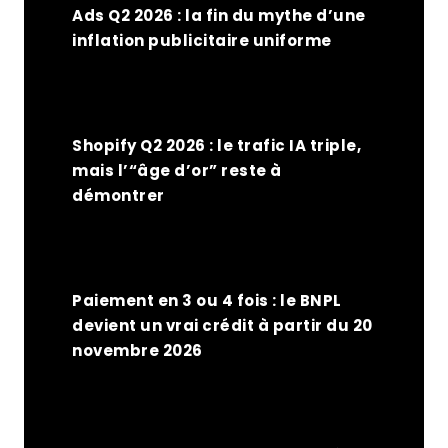
Ads Q2 2026 : la fin du mythe d’une
inflation publicitaire uniforme
Shopify Q2 2026 : le trafic IA triple,
mais l’“âge d’or” reste à
démontrer
Paiement en 3 ou 4 fois : le BNPL
devient un vrai crédit à partir du 20
novembre 2026