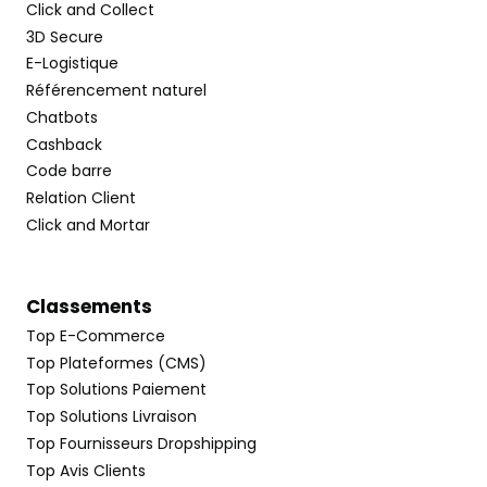
Click and Collect
3D Secure
E-Logistique
Référencement naturel
Chatbots
Cashback
Code barre
Relation Client
Click and Mortar
Classements
Top E-Commerce
Top Plateformes (CMS)
Top Solutions Paiement
Top Solutions Livraison
Top Fournisseurs Dropshipping
Top Avis Clients