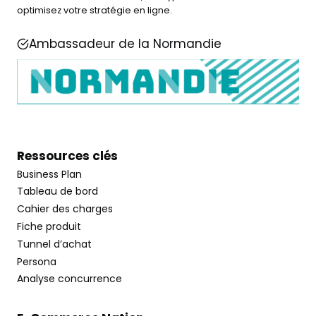
optimisez votre stratégie en ligne.
Ambassadeur de la Normandie
Ressources clés
Business Plan
Tableau de bord
Cahier des charges
Fiche produit
Tunnel d’achat
Persona
Analyse concurrence