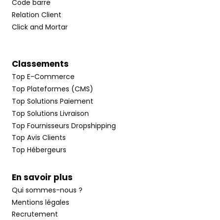
Code barre
Relation Client
Click and Mortar
Classements
Top E-Commerce
Top Plateformes (CMS)
Top Solutions Paiement
Top Solutions Livraison
Top Fournisseurs Dropshipping
Top Avis Clients
Top Hébergeurs
En savoir plus
Qui sommes-nous ?
Mentions légales
Recrutement