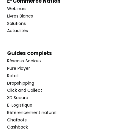
E-Commerce Nation
Webinars
Livres Blancs
Solutions
Actualités
Guides complets
Réseaux Sociaux
Pure Player
Retail
Dropshipping
Click and Collect
3D Secure
E-Logistique
Référencement naturel
Chatbots
Cashback