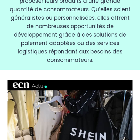
proposer leurs produits à une grande
quantité de consommateurs. Qu’elles soient
généralistes ou personnalisées, elles offrent
de nombreuses opportunités de
développement grâce à des solutions de
paiement adaptées ou des services
logistiques répondant aux besoins des
consommateurs.