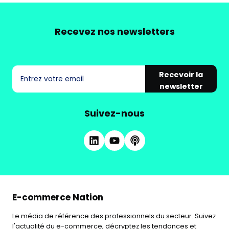
Recevez nos newsletters
Recevoir la
newsletter
Suivez-nous
E-commerce Nation
Le média de référence des professionnels du secteur. Suivez
l'actualité du e-commerce, décryptez les tendances et