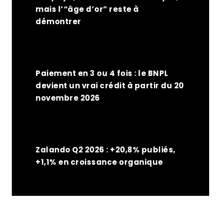
mais l’“âge d’or” reste à
démontrer
Paiement en 3 ou 4 fois : le BNPL
devient un vrai crédit à partir du 20
novembre 2026
Zalando Q2 2026 : +20,8% publiés,
+1,1% en croissance organique