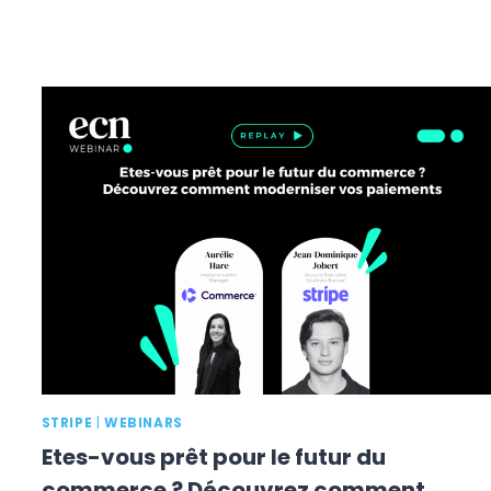
STRIPE
|
WEBINARS
Etes-vous prêt pour le futur du
commerce ? Découvrez comment