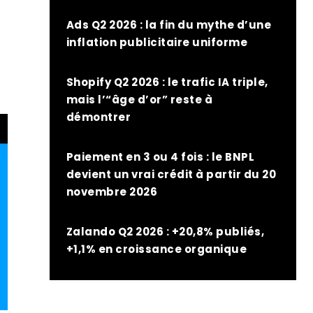
Ads Q2 2026 : la fin du mythe d’une
inflation publicitaire uniforme
Shopify Q2 2026 : le trafic IA triple,
mais l’“âge d’or” reste à
démontrer
Paiement en 3 ou 4 fois : le BNPL
devient un vrai crédit à partir du 20
novembre 2026
Zalando Q2 2026 : +20,8% publiés,
+1,1% en croissance organique