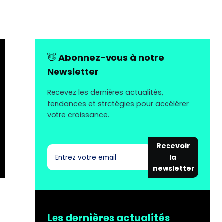
👋
Abonnez-vous à notre
Newsletter
Recevez les dernières actualités,
tendances et stratégies pour accélérer
votre croissance.
Recevoir
la
newsletter
Les dernières actualités