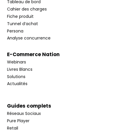
Tableau de bord
Cahier des charges
Fiche produit
Tunnel d’achat
Persona
Analyse concurrence
E-Commerce Nation
Webinars
Livres Blancs
Solutions
Actualités
Guides complets
Réseaux Sociaux
Pure Player
Retail