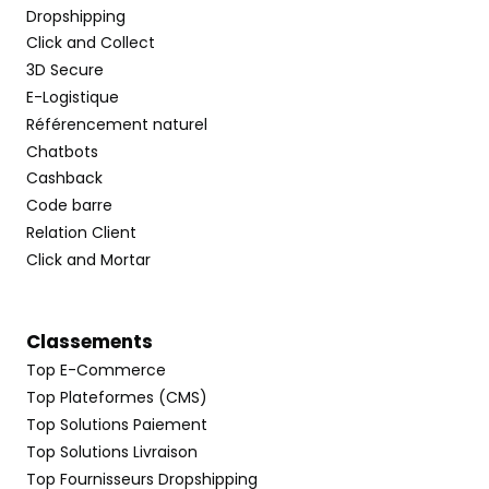
Dropshipping
Click and Collect
3D Secure
E-Logistique
Référencement naturel
Chatbots
Cashback
Code barre
Relation Client
Click and Mortar
Classements
Top E-Commerce
Top Plateformes (CMS)
Top Solutions Paiement
Top Solutions Livraison
Top Fournisseurs Dropshipping