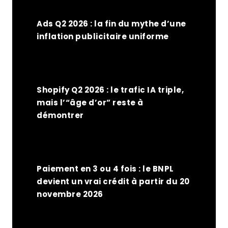
Ads Q2 2026 : la fin du mythe d’une
inflation publicitaire uniforme
Shopify Q2 2026 : le trafic IA triple,
mais l’“âge d’or” reste à
démontrer
Paiement en 3 ou 4 fois : le BNPL
devient un vrai crédit à partir du 20
novembre 2026