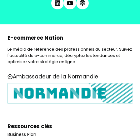
E-commerce Nation
Le média de référence des professionnels du secteur. Suivez
l'actualité du e-commerce, décryptez les tendances et
optimisez votre stratégie en ligne.
Ambassadeur de la Normandie
Ressources clés
Business Plan