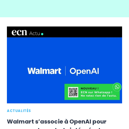
ACTUALITÉS
Walmart s’associe à OpenAI pour