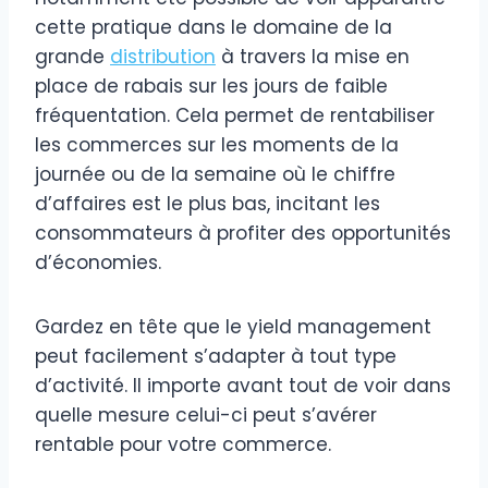
cette pratique dans le domaine de la
grande
distribution
à travers la mise en
place de rabais sur les jours de faible
fréquentation. Cela permet de rentabiliser
les commerces sur les moments de la
journée ou de la semaine où le chiffre
d’affaires est le plus bas, incitant les
consommateurs à profiter des opportunités
d’économies.
Gardez en tête que le yield management
peut facilement s’adapter à tout type
d’activité. Il importe avant tout de voir dans
quelle mesure celui-ci peut s’avérer
rentable pour votre commerce.