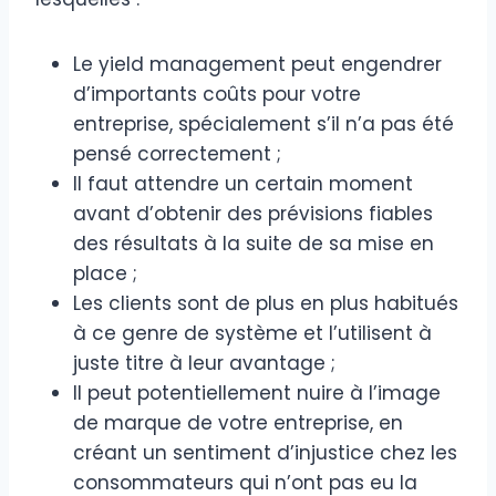
Le yield management peut engendrer
d’importants coûts pour votre
entreprise, spécialement s’il n’a pas été
pensé correctement ;
Il faut attendre un certain moment
avant d’obtenir des prévisions fiables
des résultats à la suite de sa mise en
place ;
Les clients sont de plus en plus habitués
à ce genre de système et l’utilisent à
juste titre à leur avantage ;
Il peut potentiellement nuire à l’image
de marque de votre entreprise, en
créant un sentiment d’injustice chez les
consommateurs qui n’ont pas eu la