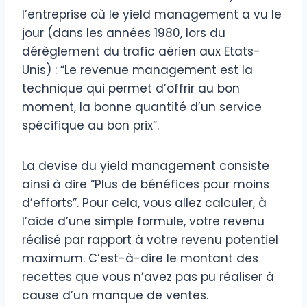
l’entreprise où le yield management a vu le
jour (dans les années 1980, lors du
dérèglement du trafic aérien aux Etats-
Unis) : “Le revenue management est la
technique qui permet d’offrir au bon
moment, la bonne quantité d’un service
spécifique au bon prix”.
La devise du yield management consiste
ainsi à dire “Plus de bénéfices pour moins
d’efforts”. Pour cela, vous allez calculer, à
l’aide d’une simple formule, votre revenu
réalisé par rapport à votre revenu potentiel
maximum. C’est-à-dire le montant des
recettes que vous n’avez pas pu réaliser à
cause d’un manque de ventes.