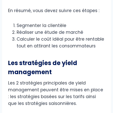
En résumé, vous devez suivre ces étapes :
Segmenter la clientèle
Réaliser une étude de marché
Calculer le coût idéal pour être rentable
tout en attirant les consommateurs
Les stratégies de yield
management
Les 2 stratégies principales de yield
management peuvent être mises en place
: les stratégies basées sur les tarifs ainsi
que les stratégies saisonnières.