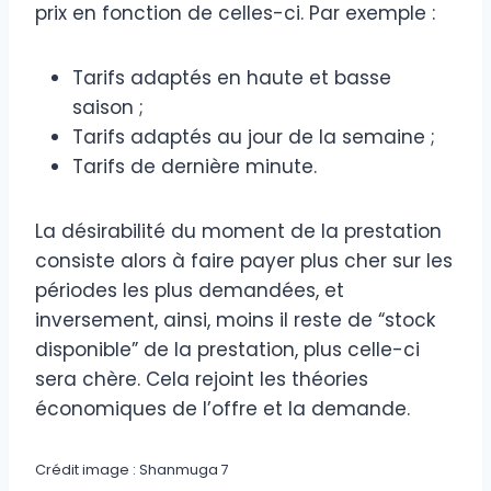
prix en fonction de celles-ci. Par exemple :
Tarifs adaptés en haute et basse
saison ;
Tarifs adaptés au jour de la semaine ;
Tarifs de dernière minute.
La désirabilité du moment de la prestation
consiste alors à faire payer plus cher sur les
périodes les plus demandées, et
inversement, ainsi, moins il reste de “stock
disponible” de la prestation, plus celle-ci
sera chère. Cela rejoint les théories
économiques de l’offre et la demande.
Crédit image : Shanmuga 7