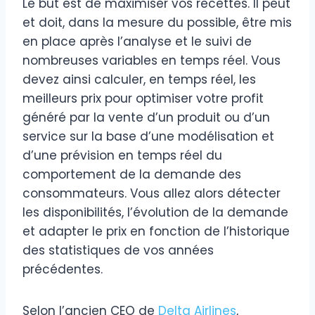
Le but est de maximiser vos recettes. Il peut
et doit, dans la mesure du possible, être mis
en place après l’analyse et le suivi de
nombreuses variables en temps réel. Vous
devez ainsi calculer, en temps réel, les
meilleurs prix pour optimiser votre profit
généré par la vente d’un produit ou d’un
service sur la base d’une modélisation et
d’une prévision en temps réel du
comportement de la demande des
consommateurs. Vous allez alors détecter
les disponibilités, l’évolution de la demande
et adapter le prix en fonction de l’historique
des statistiques de vos années
précédentes.
Selon l’ancien CEO de
Delta Airlines
,