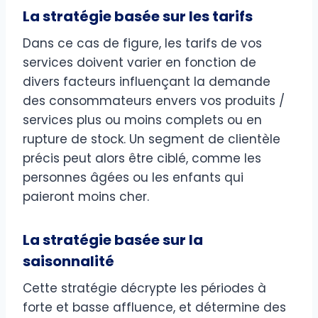
La stratégie basée sur les tarifs
Dans ce cas de figure, les tarifs de vos
services doivent varier en fonction de
divers facteurs influençant la demande
des consommateurs envers vos produits /
services plus ou moins complets ou en
rupture de stock. Un segment de clientèle
précis peut alors être ciblé, comme les
personnes âgées ou les enfants qui
paieront moins cher.
La stratégie basée sur la
saisonnalité
Cette stratégie décrypte les périodes à
forte et basse affluence, et détermine des