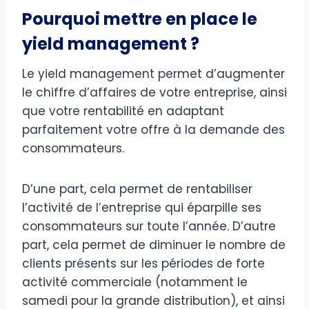
Pourquoi mettre en place le
yield management ?
Le yield management permet d’augmenter
le chiffre d’affaires de votre entreprise, ainsi
que votre rentabilité en adaptant
parfaitement votre offre à la demande des
consommateurs.
D’une part, cela permet de rentabiliser
l’activité de l’entreprise qui éparpille ses
consommateurs sur toute l’année. D’autre
part, cela permet de diminuer le nombre de
clients présents sur les périodes de forte
activité commerciale (notamment le
samedi pour la grande distribution), et ainsi