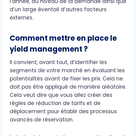
l’année, du niveau de la demande ainsi que
d’un large éventail d’autres facteurs
externes.
Comment mettre en place le
yield management ?
Il convient, avant tout, d’identifier les
segments de votre marché en évaluant les
potentialités avant de fixer les prix. Cela ne
doit pas être appliqué de manière aléatoire.
Cela veut dire que vous allez créer des
règles de réduction de tarifs et de
déplacement pour établir des processus
avancés de réservation.