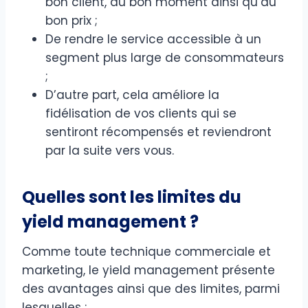
bon client, au bon moment ainsi qu’au
bon prix ;
De rendre le service accessible à un
segment plus large de consommateurs
;
D’autre part, cela améliore la
fidélisation de vos clients qui se
sentiront récompensés et reviendront
par la suite vers vous.
Quelles sont les limites du
yield management ?
Comme toute technique commerciale et
marketing, le yield management présente
des avantages ainsi que des limites, parmi
lesquelles :