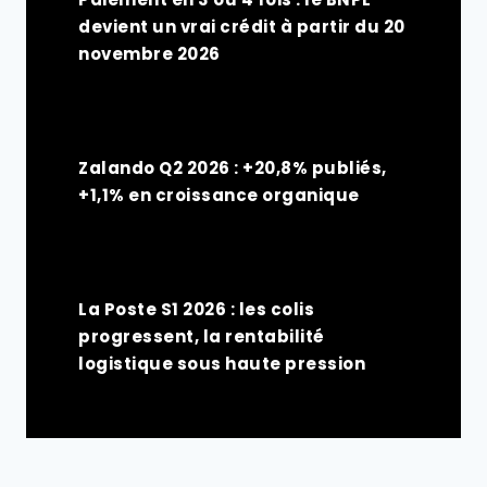
devient un vrai crédit à partir du 20
novembre 2026
Zalando Q2 2026 : +20,8% publiés,
+1,1% en croissance organique
La Poste S1 2026 : les colis
progressent, la rentabilité
logistique sous haute pression