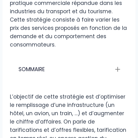
pratique commerciale répandue dans les
industries du transport et du tourisme.
Cette stratégie consiste à faire varier les
prix des services proposés en fonction de la
demande et du comportement des
consommateurs.
SOMMAIRE
L’objectif de cette stratégie est d’optimiser
le remplissage d’une infrastructure (un
hôtel, un avion, un train, …) et d’augmenter
le chiffre d’affaires. On parle de
tarifications et d’offres flexibles, tarification