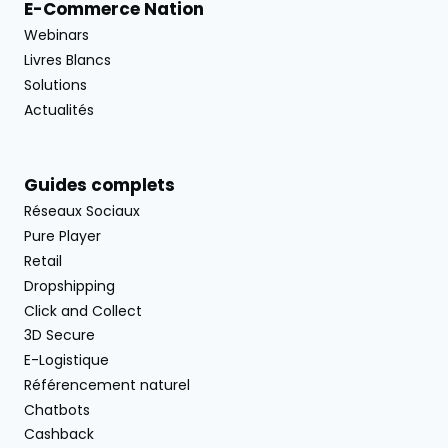
E-Commerce Nation
Webinars
Livres Blancs
Solutions
Actualités
Guides complets
Réseaux Sociaux
Pure Player
Retail
Dropshipping
Click and Collect
3D Secure
E-Logistique
Référencement naturel
Chatbots
Cashback