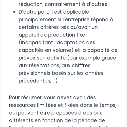
réduction, contrairement à d’autres ;
D’autre part, il est applicable
principalement si l’entreprise répond à
certains critères tels qu’avoir un
appareil de production fixe
(incapacitant l’adaptation des
capacités en volume) et la capacité de
prévoir son activité (par exemple grâce
aux réservations, aux chiffres
prévisionnels basés sur les années
précédentes, …).
Pour résumer, vous devez avoir des
ressources limitées et fixées dans le temps,
qui peuvent être proposées à des prix
différents en fonction de la période de