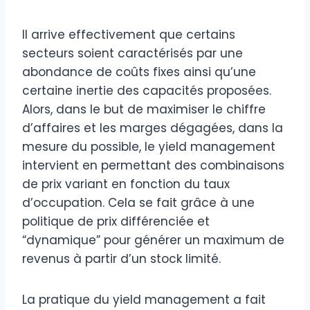
Il arrive effectivement que certains
secteurs soient caractérisés par une
abondance de coûts fixes ainsi qu’une
certaine inertie des capacités proposées.
Alors, dans le but de maximiser le chiffre
d’affaires et les marges dégagées, dans la
mesure du possible, le yield management
intervient en permettant des combinaisons
de prix variant en fonction du taux
d’occupation. Cela se fait grâce à une
politique de prix différenciée et
“dynamique” pour générer un maximum de
revenus à partir d’un stock limité.
La pratique du yield management a fait