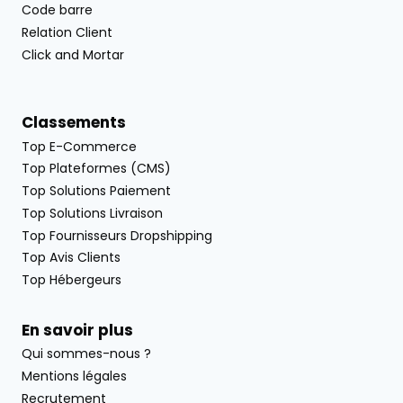
Code barre
Relation Client
Click and Mortar
Classements
Top E-Commerce
Top Plateformes (CMS)
Top Solutions Paiement
Top Solutions Livraison
Top Fournisseurs Dropshipping
Top Avis Clients
Top Hébergeurs
En savoir plus
Qui sommes-nous ?
Mentions légales
Recrutement