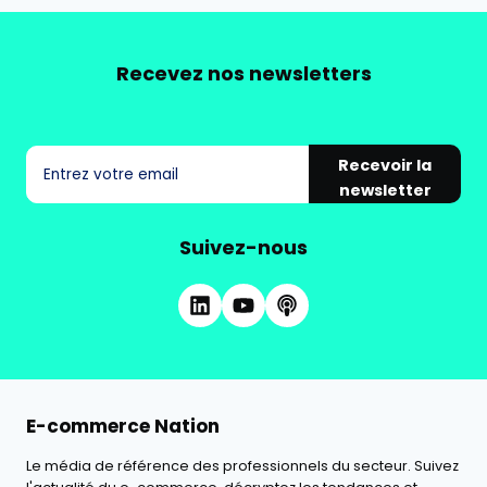
Recevez nos newsletters
Recevoir la
newsletter
Suivez-nous
E-commerce Nation
Le média de référence des professionnels du secteur. Suivez