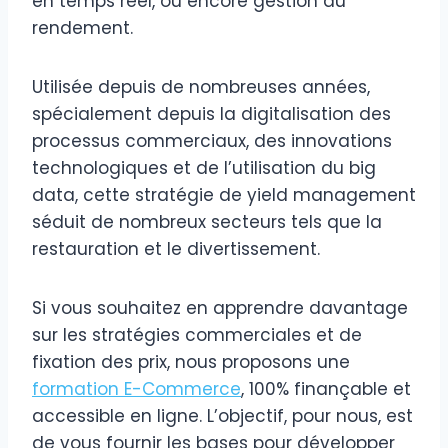
en temps réel, ou encore gestion du
rendement.
Utilisée depuis de nombreuses années,
spécialement depuis la digitalisation des
processus commerciaux, des innovations
technologiques et de l’utilisation du big
data, cette stratégie de yield management
séduit de nombreux secteurs tels que la
restauration et le divertissement.
Si vous souhaitez en apprendre davantage
sur les stratégies commerciales et de
fixation des prix, nous proposons une
formation E-Commerce
, 100% finançable et
accessible en ligne. L’objectif, pour nous, est
de vous fournir les bases pour développer