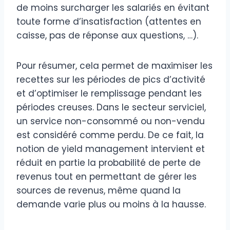
de moins surcharger les salariés en évitant
toute forme d’insatisfaction (attentes en
caisse, pas de réponse aux questions, …).
Pour résumer, cela permet de maximiser les
recettes sur les périodes de pics d’activité
et d’optimiser le remplissage pendant les
périodes creuses. Dans le secteur serviciel,
un service non-consommé ou non-vendu
est considéré comme perdu. De ce fait, la
notion de yield management intervient et
réduit en partie la probabilité de perte de
revenus tout en permettant de gérer les
sources de revenus, même quand la
demande varie plus ou moins à la hausse.