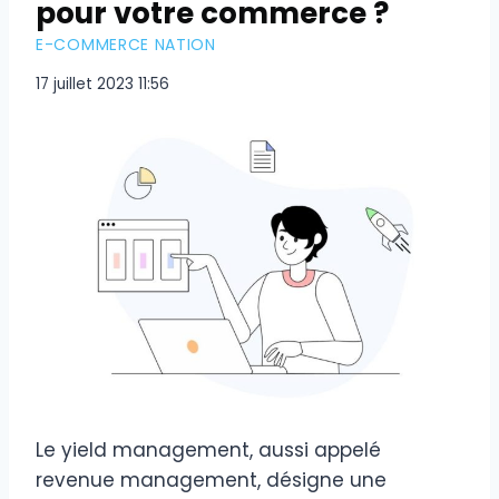
pour votre commerce ?
E-COMMERCE NATION
17 juillet 2023 11:56
Le yield management, aussi appelé
revenue management, désigne une