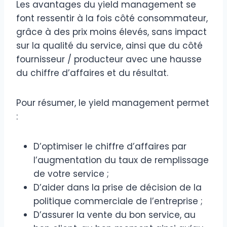
Les avantages du yield management se
font ressentir à la fois côté consommateur,
grâce à des prix moins élevés, sans impact
sur la qualité du service, ainsi que du côté
fournisseur / producteur avec une hausse
du chiffre d’affaires et du résultat.
Pour résumer, le yield management permet
:
D’optimiser le chiffre d’affaires par
l’augmentation du taux de remplissage
de votre service ;
D’aider dans la prise de décision de la
politique commerciale de l’entreprise ;
D’assurer la vente du bon service, au