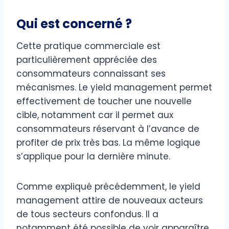
Qui est concerné ?
Cette pratique commerciale est
particulièrement appréciée des
consommateurs connaissant ses
mécanismes. Le yield management permet
effectivement de toucher une nouvelle
cible, notamment car il permet aux
consommateurs réservant à l’avance de
profiter de prix très bas. La même logique
s’applique pour la dernière minute.
Comme expliqué précédemment, le yield
management attire de nouveaux acteurs
de tous secteurs confondus. Il a
notamment été possible de voir apparaître