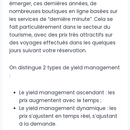
émerger, ces dernières années, de
nombreuses boutiques en ligne basées sur
les services de “dernière minute”. Cela se
fait particulièrement dans le secteur du
tourisme, avec des prix très attractifs sur
des voyages effectués dans les quelques
jours suivant votre réservation.
On distingue 2 types de yield management
:
Le yield management ascendant : les
prix augmentent avec le temps ;
Le yield management dynamique : les
prix s’ajustent en temps réel, s’ajustant
à la demande.