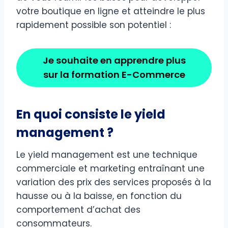
votre boutique en ligne et atteindre le plus
rapidement possible son potentiel :
Je souhaite en apprendre plus
sur la formation E-Commerce
En quoi consiste le yield
management ?
Le yield management est une technique
commerciale et marketing entraînant une
variation des prix des services proposés à la
hausse ou à la baisse, en fonction du
comportement d’achat des
consommateurs.