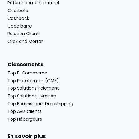
Référencement naturel
Chatbots
Cashback
Code barre
Relation Client
Click and Mortar
Classements
Top E-Commerce
Top Plateformes (CMS)
Top Solutions Paiement
Top Solutions Livraison
Top Fournisseurs Dropshipping
Top Avis Clients
Top Hébergeurs
En savoir plus