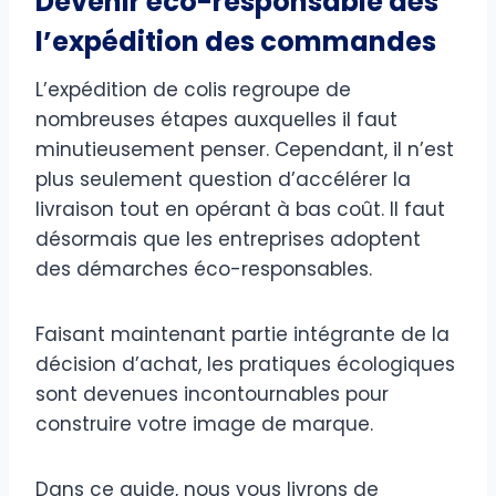
Devenir éco-responsable dès
l’expédition des commandes
L’expédition de colis regroupe de
nombreuses étapes auxquelles il faut
minutieusement penser. Cependant, il n’est
plus seulement question d’accélérer la
livraison tout en opérant à bas coût. Il faut
désormais que les entreprises adoptent
des démarches éco-responsables.
Faisant maintenant partie intégrante de la
décision d’achat, les pratiques écologiques
sont devenues incontournables pour
construire votre image de marque.
Dans ce guide, nous vous livrons de