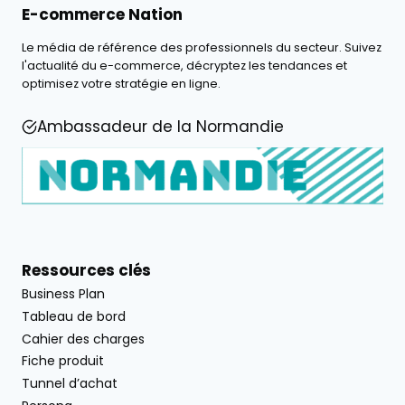
E-commerce Nation
Le média de référence des professionnels du secteur. Suivez
l'actualité du e-commerce, décryptez les tendances et
optimisez votre stratégie en ligne.
Ambassadeur de la Normandie
Ressources clés
Business Plan
Tableau de bord
Cahier des charges
Fiche produit
Tunnel d’achat