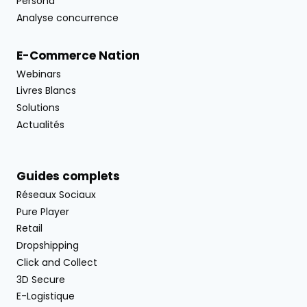
Persona
Analyse concurrence
E-Commerce Nation
Webinars
Livres Blancs
Solutions
Actualités
Guides complets
Réseaux Sociaux
Pure Player
Retail
Dropshipping
Click and Collect
3D Secure
E-Logistique