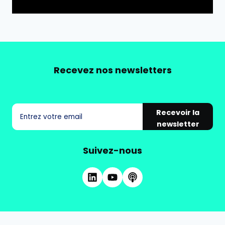
Recevez nos newsletters
Recevoir la
newsletter
Suivez-nous