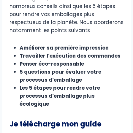
nombreux conseils ainsi que les 5 étapes
pour rendre vos emballages plus
respectueux de la planète. Nous aborderons
notamment les points suivants :
Améliorer sa première impression
Travailler l’exécution des commandes
Penser éco-responsable
5 questions pour évaluer votre
processus d’emballage
Les 5 étapes pour rendre votre
processus d’emballage plus
écologique
Je télécharge mon guide