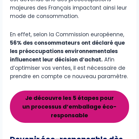
majeures des Français impactant ainsi leur
mode de consommation.
En effet, selon la Commission européenne,
56% des consommateurs ont déclaré que
les préoccupations environnementales
influencent leur décision d’achat.
Afin
d’optimiser vos ventes, il est nécessaire de
prendre en compte ce nouveau paramètre.
Je découvre les 5 étapes pour
un processus d’emballage éco-
responsable