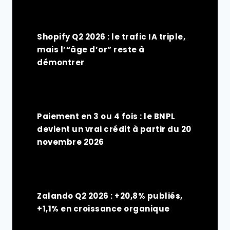
Shopify Q2 2026 : le trafic IA triple,
mais l’“âge d’or” reste à
démontrer
Paiement en 3 ou 4 fois : le BNPL
devient un vrai crédit à partir du 20
novembre 2026
Zalando Q2 2026 : +20,8% publiés,
+1,1% en croissance organique