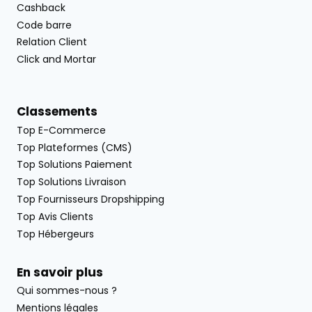
Cashback
Code barre
Relation Client
Click and Mortar
Classements
Top E-Commerce
Top Plateformes (CMS)
Top Solutions Paiement
Top Solutions Livraison
Top Fournisseurs Dropshipping
Top Avis Clients
Top Hébergeurs
En savoir plus
Qui sommes-nous ?
Mentions légales