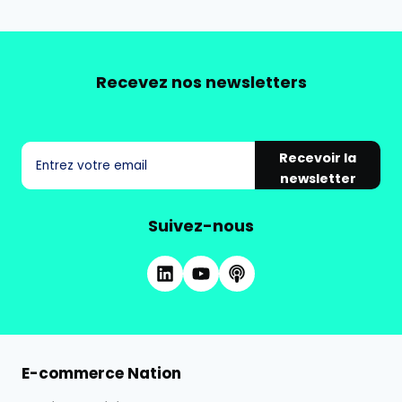
Recevez nos newsletters
Recevoir la
newsletter
Suivez-nous
E-commerce Nation