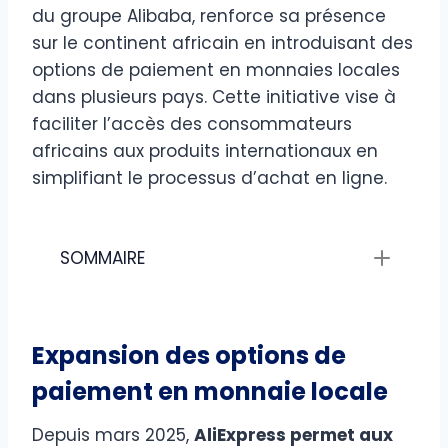
du groupe Alibaba, renforce sa présence
sur le continent africain en introduisant des
options de paiement en monnaies locales
dans plusieurs pays. Cette initiative vise à
faciliter l’accès des consommateurs
africains aux produits internationaux en
simplifiant le processus d’achat en ligne.​
SOMMAIRE
Expansion des options de
paiement en monnaie locale
Depuis mars 2025,
AliExpress permet aux