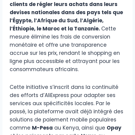
clients de régler leurs achats dans leurs
devises nationales dans des pays tels que
l’Égypte, l’Afrique du Sud, l’Algérie,
l’Éthiopie, le Maroc et la Tanzanie.
Cette
mesure élimine les frais de conversion
monétaire et offre une transparence
accrue sur les prix, rendant le shopping en
ligne plus accessible et attrayant pour les
consommateurs africains.
Cette initiative s’inscrit dans la continuité
des efforts d’AliExpress pour adapter ses
services aux spécificités locales. Par le
passé, la plateforme avait déjà intégré des
solutions de paiement mobile populaires
comme
M-Pesa
au Kenya, ainsi que
Opay