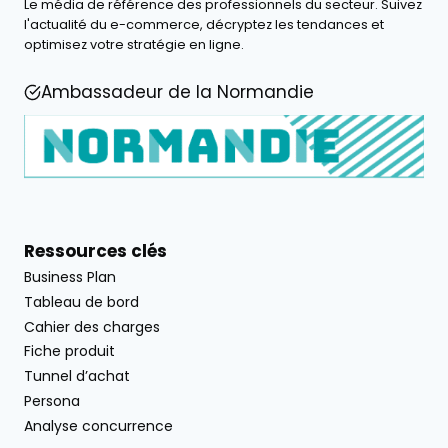
Le média de référence des professionnels du secteur. Suivez
l'actualité du e-commerce, décryptez les tendances et
optimisez votre stratégie en ligne.
Ambassadeur de la Normandie
Ressources clés
Business Plan
Tableau de bord
Cahier des charges
Fiche produit
Tunnel d’achat
Persona
Analyse concurrence