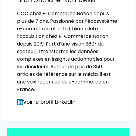
Lilian Grandrie-Kalinowski
COO chez E-Commerce Nation depuis
plus de 7 ans. Passionné par l’écosystème
e-commerce et retail, Lilian pilote
l’acquisition chez E-Commerce Nation
depuis 2019. Fort d’une vision 360° du
secteur, il transforme les données
complexes en insights actionnables pour
les décideurs. Auteur de plus de 350
articles de référence sur le média, il est
une voix reconnue du e-commerce en
France.
Voir le profil LinkedIn