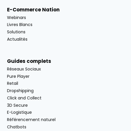
E-Commerce Nation
Webinars
Livres Blancs
Solutions
Actualités
Guides complets
Réseaux Sociaux
Pure Player
Retail
Dropshipping
Click and Collect
3D Secure
E-Logistique
Référencement naturel
Chatbots