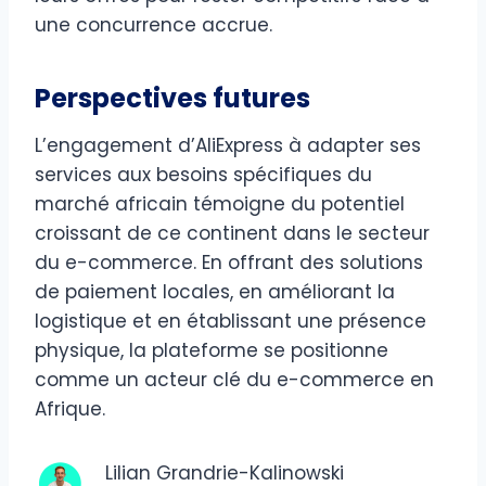
une concurrence accrue.​
Perspectives futures
L’engagement d’AliExpress à adapter ses
services aux besoins spécifiques du
marché africain témoigne du potentiel
croissant de ce continent dans le secteur
du e-commerce. En offrant des solutions
de paiement locales, en améliorant la
logistique et en établissant une présence
physique, la plateforme se positionne
comme un acteur clé du e-commerce en
Afrique.​
Lilian Grandrie-Kalinowski