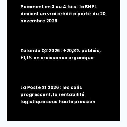
Paiement en 3 ou 4 fois : le BNPL
devient un vrai crédit à partir du 20
novembre 2026
Zalando Q2 2026 : +20,8% publiés,
+1,1% en croissance organique
La Poste S1 2026 : les colis
progressent, la rentabilité
logistique sous haute pression