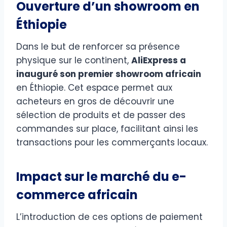
Ouverture d’un showroom en
Éthiopie
Dans le but de renforcer sa présence
physique sur le continent,
AliExpress a
inauguré son premier showroom africain
en Éthiopie. Cet espace permet aux
acheteurs en gros de découvrir une
sélection de produits et de passer des
commandes sur place, facilitant ainsi les
transactions pour les commerçants locaux.
Impact sur le marché du e-
commerce africain
L’introduction de ces options de paiement