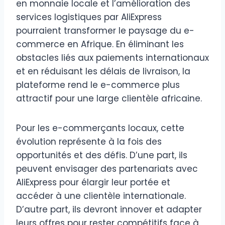
en monnaie locale et l’amélioration des
services logistiques par AliExpress
pourraient transformer le paysage du e-
commerce en Afrique. En éliminant les
obstacles liés aux paiements internationaux
et en réduisant les délais de livraison, la
plateforme rend le e-commerce plus
attractif pour une large clientèle africaine.
Pour les e-commerçants locaux, cette
évolution représente à la fois des
opportunités et des défis. D’une part, ils
peuvent envisager des partenariats avec
AliExpress pour élargir leur portée et
accéder à une clientèle internationale.
D’autre part, ils devront innover et adapter
leurs offres pour rester compétitifs face à