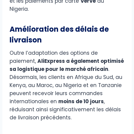
et les paiements par carte
Verve
au
Nigeria.
Amélioration des délais de
livraison
Outre l’adaptation des options de
paiement,
AliExpress a également optimisé
sa logistique pour le marché africain
.
Désormais, les clients en Afrique du Sud, au
Kenya, au Maroc, au Nigeria et en Tanzanie
peuvent recevoir leurs commandes
internationales en
moins de 10 jours
,
réduisant ainsi significativement les délais
de livraison précédents.