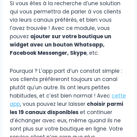
Si vous êtes à la recherche d’une solution
qui vous permettra de parler à vos clients
via leurs canaux préférés, et bien vous
l’avez trouvée ! Avec ce module, vous
pouvez
ajouter sur votre boutique un
widget avec un bouton Whatsapp,
Facebook Messenger, Skype
, etc.
Pourquoi ? L’app part d’un constat simple :
vos clients préféreront toujours un canal
plutôt qu’un autre. Ils ont leurs petites
habitudes, et c’est bien normal ! Avec
cette
app
, vous pouvez leur laisser
choisir parmi
les 19 canaux disponibles
et continuer
d’échanger avec eux, même quand ils ne
sont plus sur votre boutique en ligne. Votre
service client n’en sera que plus