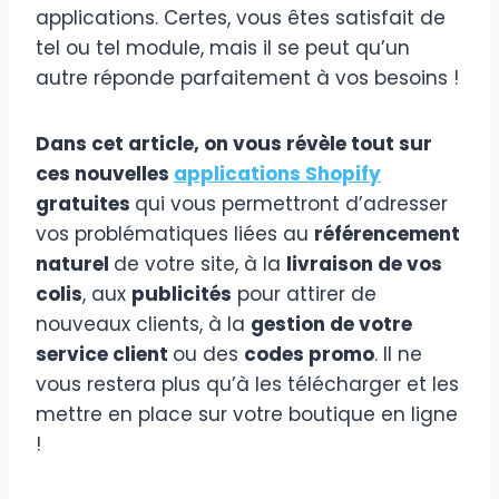
applications. Certes, vous êtes satisfait de
tel ou tel module, mais il se peut qu’un
autre réponde parfaitement à vos besoins !
Dans cet article, on vous révèle tout sur
ces nouvelles
applications Shopify
gratuites
qui vous permettront d’adresser
vos problématiques liées au
référencement
naturel
de votre site, à la
livraison de vos
colis
, aux
publicités
pour attirer de
nouveaux clients, à la
gestion de votre
service client
ou des
codes promo
. Il ne
vous restera plus qu’à les télécharger et les
mettre en place sur votre boutique en ligne
!