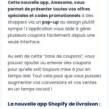
Cette nouvelle app, Awesome, vous
permet de présenter toutes vos offres
spéciales et codes promotionnels
à des
shoppers via un
pop-up
au design plutôt
sympa ! L’application vous aide à gérer
plusieurs coupons facilement depuis une
seule interface.
Au sein de cette “zone de coupons”, vous
pouvez ajouter ou enlever des coupons
pour qu’elle soit toujours mise à jour en
temps réel. Tout cela pour que vous puissiez
augmenter vos conversions et vos ventes
en un temps record !
La nouvelle app Shopify de livraison :