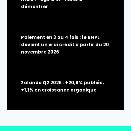
démontrer
Paiement en 3 ou 4 fois : le BNPL
devient un vrai crédit à partir du 20
novembre 2026
Zalando Q2 2026 : +20,8% publiés,
+1,1% en croissance organique