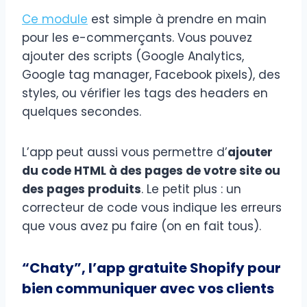
Ce module
est simple à prendre en main
pour les e-commerçants. Vous pouvez
ajouter des scripts (Google Analytics,
Google tag manager, Facebook pixels), des
styles, ou vérifier les tags des headers en
quelques secondes.
L’app peut aussi vous permettre d’
ajouter
du code HTML à des pages de votre site ou
des pages produits
. Le petit plus : un
correcteur de code vous indique les erreurs
que vous avez pu faire (on en fait tous).
“Chaty”, l’app gratuite Shopify pour
bien communiquer avec vos clients