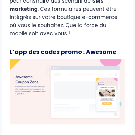
pour construire des scenarii de
SMS
marketing
. Ces formulaires peuvent être
intégrés sur votre boutique e-commerce
où vous le souhaitez. Que la force du
mobile soit avec vous !
L’app des codes promo : Awesome