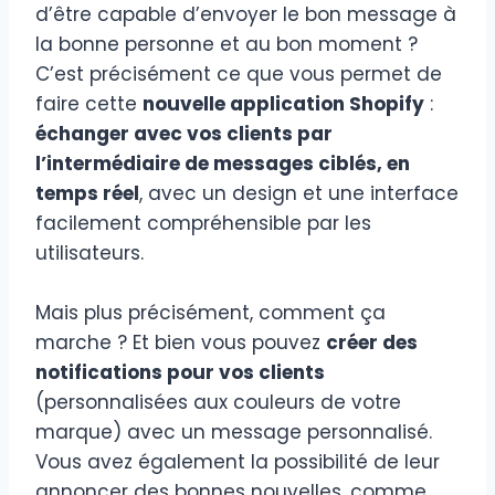
d’être capable d’envoyer le bon message à
la bonne personne et au bon moment ?
C’est précisément ce que vous permet de
faire cette
nouvelle application Shopify
:
échanger avec vos clients par
l’intermédiaire de messages ciblés, en
temps réel
, avec un design et une interface
facilement compréhensible par les
utilisateurs.
Mais plus précisément, comment ça
marche ? Et bien vous pouvez
créer des
notifications pour vos clients
(personnalisées aux couleurs de votre
marque) avec un message personnalisé.
Vous avez également la possibilité de leur
annoncer des bonnes nouvelles, comme