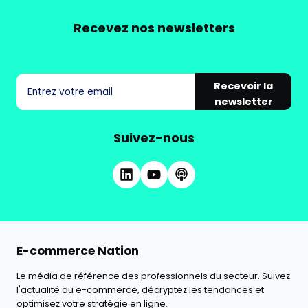
Recevez nos newsletters
Recevoir la
newsletter
Suivez-nous
E-commerce Nation
Le média de référence des professionnels du secteur. Suivez
l'actualité du e-commerce, décryptez les tendances et
optimisez votre stratégie en ligne.