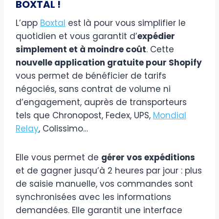
BOXTAL !
L’app
Boxtal
est là pour vous simplifier le
quotidien et vous garantit d’
expédier
simplement et à moindre coût
. Cette
nouvelle application gratuite pour Shopify
vous permet de bénéficier de tarifs
négociés, sans contrat de volume ni
d’engagement, auprès de transporteurs
tels que Chronopost, Fedex, UPS,
Mondial
Relay
, Colissimo…
Elle vous permet de
gérer vos expéditions
et de gagner jusqu’à 2 heures par jour : plus
de saisie manuelle, vos commandes sont
synchronisées avec les informations
demandées. Elle garantit une interface