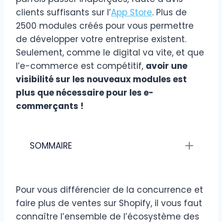
clients suffisants sur l’
App Store
. Plus de
2500 modules créés pour vous permettre
de développer votre entreprise existent.
Seulement, comme le digital va vite, et que
l’e-commerce est compétitif,
avoir une
visibilité sur les nouveaux modules est
plus que nécessaire pour les e-
commerçants !
SOMMAIRE
Pour vous différencier de la concurrence et
faire plus de ventes sur Shopify, il vous faut
connaître l’ensemble de l’écosystème des