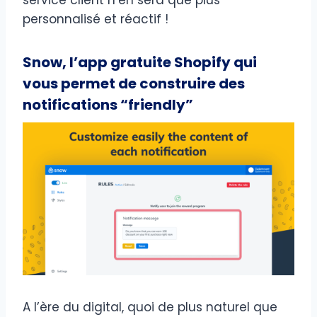
personnalisé et réactif !
Snow, l’app gratuite Shopify qui
vous permet de construire des
notifications “friendly”
A l’ère du digital, quoi de plus naturel que