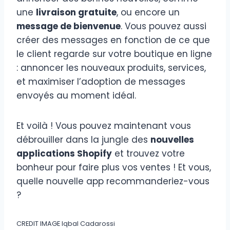
une
livraison gratuite
, ou encore un
message de bienvenue
. Vous pouvez aussi
créer des messages en fonction de ce que
le client regarde sur votre boutique en ligne
: annoncer les nouveaux produits, services,
et maximiser l’adoption de messages
envoyés au moment idéal.
Et voilà ! Vous pouvez maintenant vous
débrouiller dans la jungle des
nouvelles
applications Shopify
et trouvez votre
bonheur pour faire plus vos ventes ! Et vous,
quelle nouvelle app recommanderiez-vous
?
CREDIT IMAGE Iqbal Cadarossi