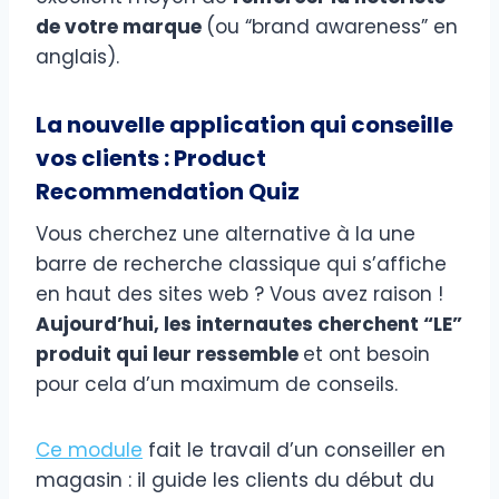
de votre marque
(ou “brand awareness” en
anglais).
La nouvelle application qui conseille
vos clients : Product
Recommendation Quiz
Vous cherchez une alternative à la une
barre de recherche classique qui s’affiche
en haut des sites web ? Vous avez raison !
Aujourd’hui, les internautes cherchent “LE”
produit qui leur ressemble
et ont besoin
pour cela d’un maximum de conseils.
Ce module
fait le travail d’un conseiller en
magasin : il guide les clients du début du