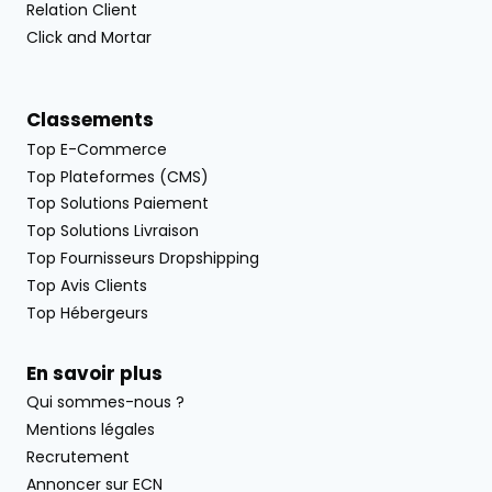
Relation Client
Click and Mortar
Classements
Top E-Commerce
Top Plateformes (CMS)
Top Solutions Paiement
Top Solutions Livraison
Top Fournisseurs Dropshipping
Top Avis Clients
Top Hébergeurs
En savoir plus
Qui sommes-nous ?
Mentions légales
Recrutement
Annoncer sur ECN