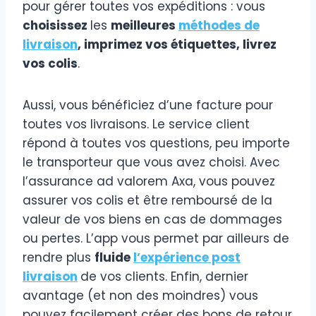
pour gérer toutes vos expéditions : vous
choisissez
les
meilleures
méthodes de
livraison
, imprimez vos étiquettes, livrez
vos colis
.
Aussi, vous bénéficiez d’une facture pour
toutes vos livraisons. Le service client
répond à toutes vos questions, peu importe
le transporteur que vous avez choisi. Avec
l’assurance ad valorem Axa, vous pouvez
assurer vos colis et être remboursé de la
valeur de vos biens en cas de dommages
ou pertes. L’app vous permet par ailleurs de
rendre plus
fluide
l’expérience post
livraison
de vos clients. Enfin, dernier
avantage (et non des moindres) vous
pouvez facilement créer des bons de retour