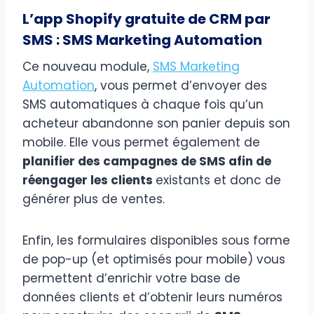
L’app Shopify gratuite de CRM par
SMS : SMS Marketing Automation
Ce nouveau module,
SMS Marketing
Automation
, vous permet d’envoyer des
SMS automatiques à chaque fois qu’un
acheteur abandonne son panier depuis son
mobile. Elle vous permet également de
planifier des campagnes de SMS afin de
réengager les clients
existants et donc de
générer plus de ventes.
Enfin, les formulaires disponibles sous forme
de pop-up (et optimisés pour mobile) vous
permettent d’enrichir votre base de
données clients et d’obtenir leurs numéros