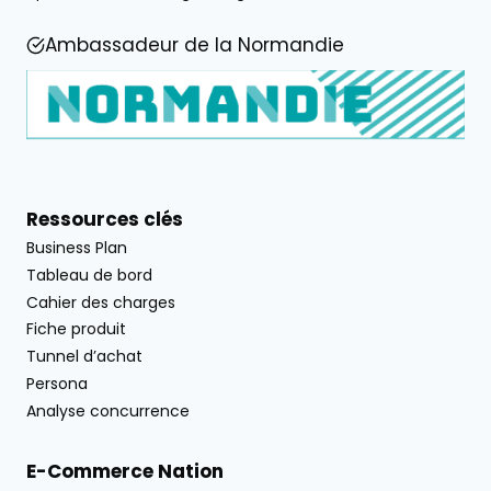
Ambassadeur de la Normandie
Ressources clés
Business Plan
Tableau de bord
Cahier des charges
Fiche produit
Tunnel d’achat
Persona
Analyse concurrence
E-Commerce Nation