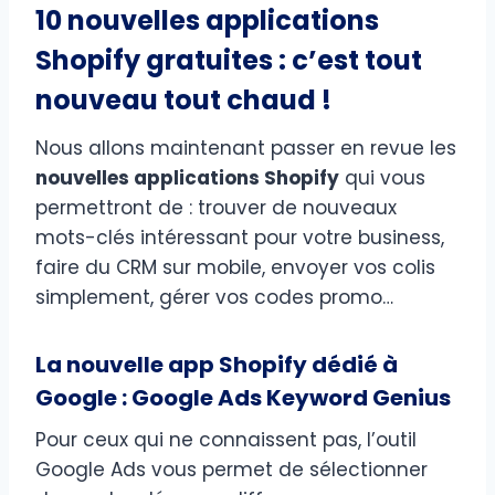
10 nouvelles applications
Shopify gratuites : c’est tout
nouveau tout chaud !
Nous allons maintenant passer en revue les
nouvelles applications Shopify
qui vous
permettront de : trouver de nouveaux
mots-clés intéressant pour votre business,
faire du CRM sur mobile, envoyer vos colis
simplement, gérer vos codes promo…
La nouvelle app Shopify dédié à
Google : Google Ads Keyword Genius
Pour ceux qui ne connaissent pas, l’outil
Google Ads vous permet de sélectionner