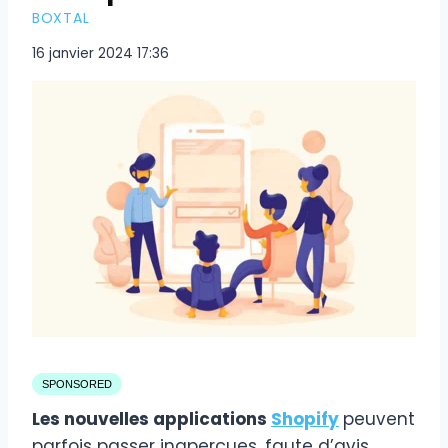
BOXTAL
16 janvier 2024 17:36
SPONSORED
Les nouvelles applications
Shopify
peuvent
parfois passer inaperçues, faute d’avis