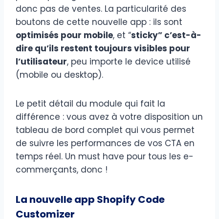
donc pas de ventes. La particularité des
boutons de cette nouvelle app : ils sont
optimisés pour mobile
, et “
sticky” c’est-à-
dire qu’ils restent toujours visibles pour
l’utilisateur
, peu importe le device utilisé
(mobile ou desktop).
Le petit détail du module qui fait la
différence : vous avez à votre disposition un
tableau de bord complet qui vous permet
de suivre les performances de vos CTA en
temps réel. Un must have pour tous les e-
commerçants, donc !
La nouvelle app Shopify Code
Customizer