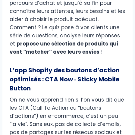
parcours d’achat et jusqu’à sa fin pour
connaître leurs attentes, leurs besoins et les
aider à choisir le produit adéquat.
Comment ? Le quiz pose à vos clients une
série de questions, analyse leurs réponses
et
propose une sélection de produits qui
vont “matcher” avec leurs envies
!
L’app Shopify des boutons d’action
optimisés : CTA Now ‑ Sticky Mobile
Button
On ne vous apprend rien si l’on vous dit que
les CTA (Call To Action ou “boutons
d’actions”) en e-commerce, c’est un peu
“la vie”. Sans eux, pas de collecte d’emails,
pas de partages sur les réseaux sociaux et