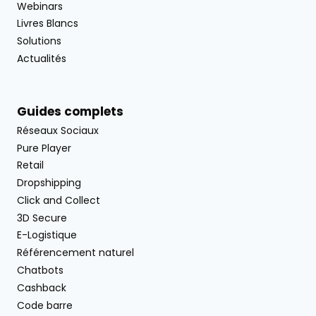
Webinars
Livres Blancs
Solutions
Actualités
Guides complets
Réseaux Sociaux
Pure Player
Retail
Dropshipping
Click and Collect
3D Secure
E-Logistique
Référencement naturel
Chatbots
Cashback
Code barre