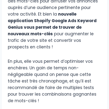
des mots-clés pour diffuser vos annonces
auprès d’une audience pertinente pour
votre activité. Et bien la
nouvelle
application Shopify Google Ads Keyword
Genius vous permet de trouver de
nouveaux mots-clés
pour augmenter le
trafic de votre site et convertir vos
prospects en clients !
En plus, elle vous permet d’optimiser vos
enchères. Un gain de temps non-
négligeable quand on pense que cette
tâche est très chronophage, et qu’il est
recommandé de faire de multiples tests
pour trouver les combinaisons gagnantes
de mots-clés !