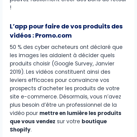
!
L’app pour faire de vos produits des
vidéos : Promo.com
50 % des cyber acheteurs ont déclaré que
les images les aidaient à décider quels
produits choisir (Google Survey, Janvier
2019). Les vidéos constituent ainsi des
leviers efficaces pour convaincre vos
prospects d’acheter les produits de votre
site e-commerce. Désormais, vous n’avez
plus besoin d’être un professionnel de la
vidéo pour
mettre en lumière les produits
que vous vendez
sur votre
boutique
Shopify
.