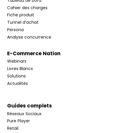
Tableau de bord
Cahier des charges
Fiche produit
Tunnel d’achat
Persona
Analyse concurrence
E-Commerce Nation
Webinars
Livres Blancs
Solutions
Actualités
Guides complets
Réseaux Sociaux
Pure Player
Retail