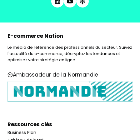
E-commerce Nation
Le média de référence des professionnels du secteur. Suivez
l'actualité du e-commerce, décryptez les tendances et
optimisez votre stratégie en ligne.
Ambassadeur de la Normandie
Ressources clés
Business Plan