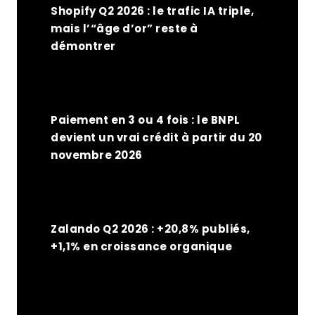
Shopify Q2 2026 : le trafic IA triple,
mais l’“âge d’or” reste à
démontrer
Paiement en 3 ou 4 fois : le BNPL
devient un vrai crédit à partir du 20
novembre 2026
Zalando Q2 2026 : +20,8% publiés,
+1,1% en croissance organique