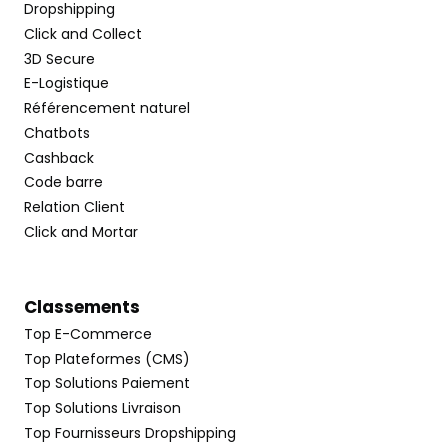
Dropshipping
Click and Collect
3D Secure
E-Logistique
Référencement naturel
Chatbots
Cashback
Code barre
Relation Client
Click and Mortar
Classements
Top E-Commerce
Top Plateformes (CMS)
Top Solutions Paiement
Top Solutions Livraison
Top Fournisseurs Dropshipping