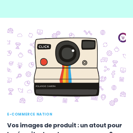
E-COMMERCE NATION
Vos images de produit : un atout pour