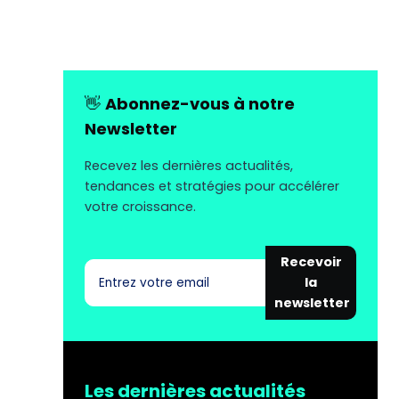
👋
Abonnez-vous à notre
Newsletter
Recevez les dernières actualités,
tendances et stratégies pour accélérer
votre croissance.
Recevoir
la
newsletter
Les dernières actualités