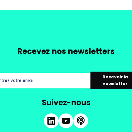
Recevez nos newsletters
Recevoir la
newsletter
Suivez-nous