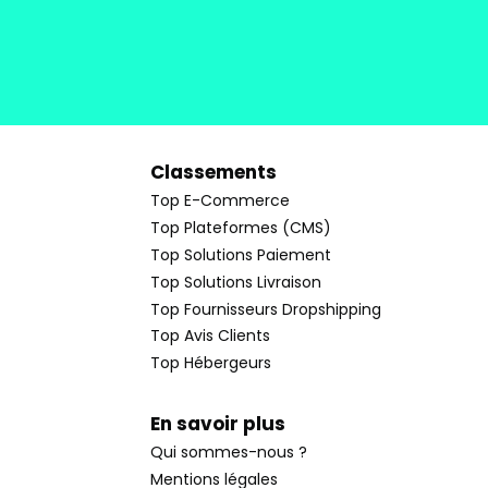
Classements
Top E-Commerce
Top Plateformes (CMS)
Top Solutions Paiement
Top Solutions Livraison
Top Fournisseurs Dropshipping
Top Avis Clients
Top Hébergeurs
En savoir plus
Qui sommes-nous ?
Mentions légales