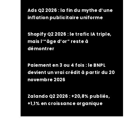
Ads Q2 2026 : la fin du mythe d’une
inflation publicitaire uniforme
Shopify Q2 2026 : le trafic IA triple,
mais l’“âge d’or” reste à
démontrer
Paiement en 3 ou 4 fois : le BNPL
devient un vrai crédit à partir du 20
novembre 2026
Zalando Q2 2026 : +20,8% publiés,
+1,1% en croissance organique