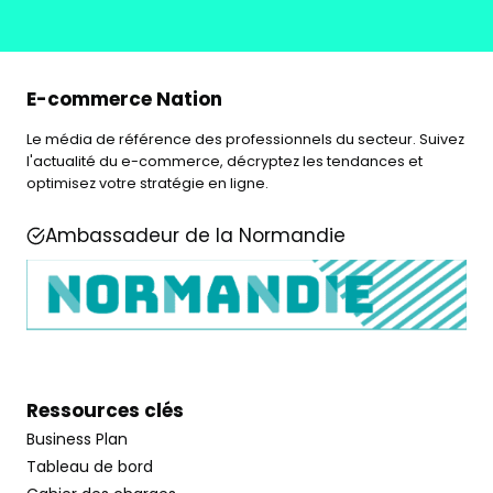
E-commerce Nation
Le média de référence des professionnels du secteur. Suivez
l'actualité du e-commerce, décryptez les tendances et
optimisez votre stratégie en ligne.
Ambassadeur de la Normandie
Ressources clés
Business Plan
Tableau de bord