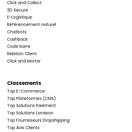
Click and Collect
3D Secure
E-Logistique
Référencement naturel
Chatbots
Cashback
Code barre
Relation Client
Click and Mortar
Classements
Top E-Commerce
Top Plateformes (CMS)
Top Solutions Paiement
Top Solutions Livraison
Top Fournisseurs Dropshipping
Top Avis Clients