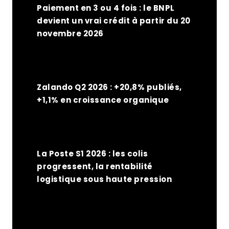
Paiement en 3 ou 4 fois : le BNPL
devient un vrai crédit à partir du 20
novembre 2026
Zalando Q2 2026 : +20,8% publiés,
+1,1% en croissance organique
La Poste S1 2026 : les colis
progressent, la rentabilité
logistique sous haute pression