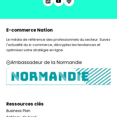
E-commerce Nation
Le média de référence des professionnels du secteur. Suivez
l'actualité du e-commerce, décryptez les tendances et
optimisez votre stratégie en ligne.
Ambassadeur de la Normandie
Ressources clés
Business Plan