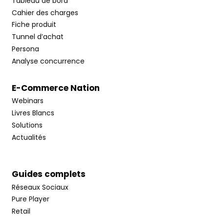
Tableau de bord
Cahier des charges
Fiche produit
Tunnel d’achat
Persona
Analyse concurrence
E-Commerce Nation
Webinars
Livres Blancs
Solutions
Actualités
Guides complets
Réseaux Sociaux
Pure Player
Retail