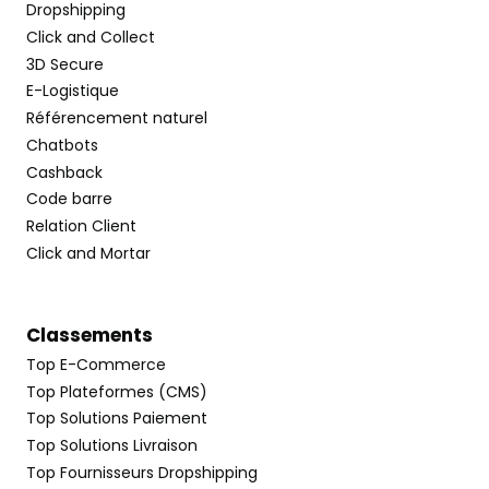
Dropshipping
Click and Collect
3D Secure
E-Logistique
Référencement naturel
Chatbots
Cashback
Code barre
Relation Client
Click and Mortar
Classements
Top E-Commerce
Top Plateformes (CMS)
Top Solutions Paiement
Top Solutions Livraison
Top Fournisseurs Dropshipping