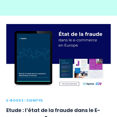
E-BOOKS
|
SIGNIFYD
Etude : l’état de la fraude dans le E-