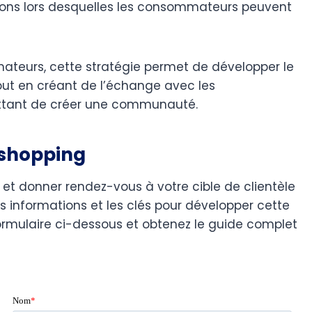
ions lors desquelles les consommateurs peuvent
teurs, cette stratégie permet de développer le
out en créant de l’échange avec les
tant de créer une communauté.
 shopping
 et donner rendez-vous à votre cible de clientèle
es informations et les clés pour développer cette
ormulaire ci-dessous et obtenez le guide complet