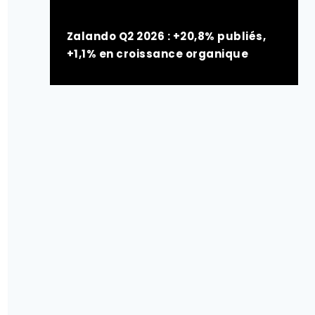
Zalando Q2 2026 : +20,8% publiés,
+1,1% en croissance organique