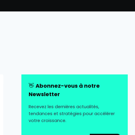
👋
Abonnez-vous à notre
Newsletter
Recevez les dernières actualités,
tendances et stratégies pour accélérer
votre croissance.