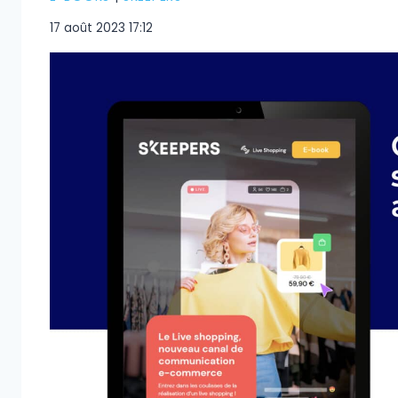
17 août 2023 17:12