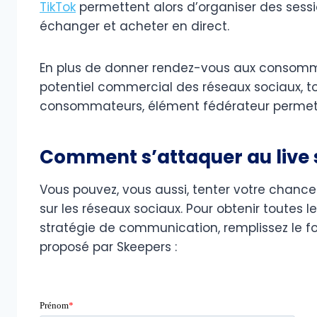
TikTok
permettent alors d’organiser des sess
échanger et acheter en direct.
En plus de donner rendez-vous aux consomma
potentiel commercial des réseaux sociaux, t
consommateurs, élément fédérateur permet
Comment s’attaquer au live
Vous pouvez, vous aussi, tenter votre chance
sur les réseaux sociaux. Pour obtenir toutes l
stratégie de communication, remplissez le f
proposé par Skeepers :