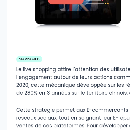
SPONSORED
Le live shopping attire l’attention des utili
l’engagement autour de leurs actions comme
2020, cette mécanique développée sur les r
de 280% en 3 années sur le territoire chinois, d
Cette stratégie permet aux E-commerçants 
réseaux sociaux, tout en soignant leur E-répu
ventes de ces plateformes. Pour développer