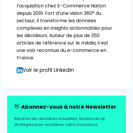
l’acquisition chez E-Commerce Nation
depuis 2019. Fort d’une vision 360° du
secteur, il transforme les données
complexes en insights actionnables pour
les décideurs. Auteur de plus de 350
articles de référence sur le média, il est
une voix reconnue du e-commerce en
France.
Voir le profil LinkedIn
👋
Abonnez-vous à notre Newsletter
Recevez les dernières actualités, tendances et
stratégies pour accélérer votre croissance.