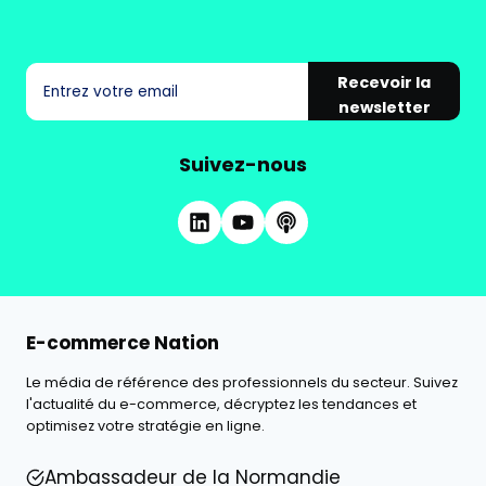
Recevoir la
newsletter
Suivez-nous
E-commerce Nation
Le média de référence des professionnels du secteur. Suivez
l'actualité du e-commerce, décryptez les tendances et
optimisez votre stratégie en ligne.
Ambassadeur de la Normandie