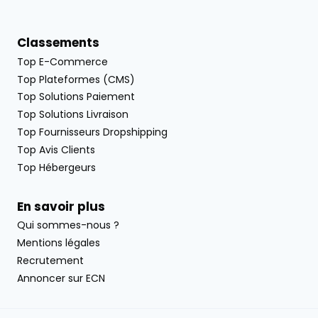
Classements
Top E-Commerce
Top Plateformes (CMS)
Top Solutions Paiement
Top Solutions Livraison
Top Fournisseurs Dropshipping
Top Avis Clients
Top Hébergeurs
En savoir plus
Qui sommes-nous ?
Mentions légales
Recrutement
Annoncer sur ECN