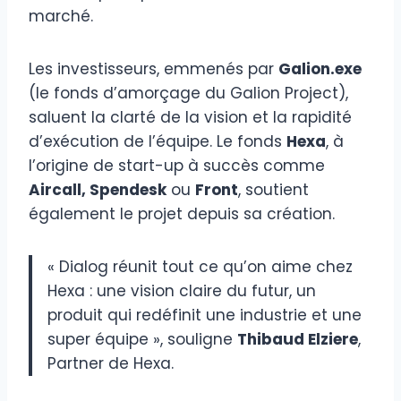
marché.
Les investisseurs, emmenés par
Galion.exe
(le fonds d’amorçage du Galion Project),
saluent la clarté de la vision et la rapidité
d’exécution de l’équipe. Le fonds
Hexa
, à
l’origine de start-up à succès comme
Aircall, Spendesk
ou
Front
, soutient
également le projet depuis sa création.
« Dialog réunit tout ce qu’on aime chez
Hexa : une vision claire du futur, un
produit qui redéfinit une industrie et une
super équipe », souligne
Thibaud Elziere
,
Partner de Hexa.