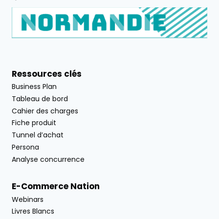
Ressources clés
Business Plan
Tableau de bord
Cahier des charges
Fiche produit
Tunnel d’achat
Persona
Analyse concurrence
E-Commerce Nation
Webinars
Livres Blancs