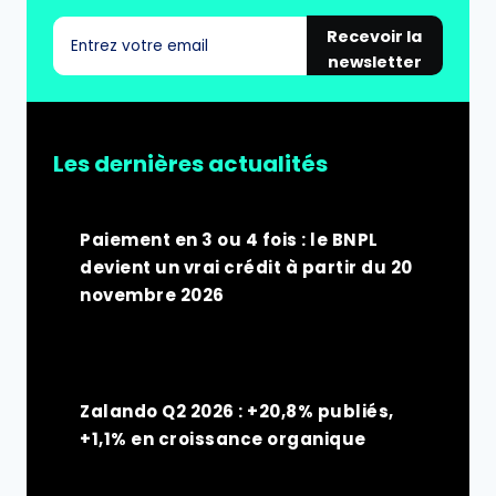
Recevoir la
newsletter
Les dernières actualités
Paiement en 3 ou 4 fois : le BNPL
devient un vrai crédit à partir du 20
novembre 2026
Zalando Q2 2026 : +20,8% publiés,
+1,1% en croissance organique