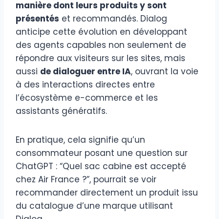
manière dont leurs produits y sont
présentés
et recommandés. Dialog
anticipe cette évolution en développant
des agents capables non seulement de
répondre aux visiteurs sur les sites, mais
aussi
de dialoguer entre IA
, ouvrant la voie
à des interactions directes entre
l’écosystème e-commerce et les
assistants génératifs.
En pratique, cela signifie qu’un
consommateur posant une question sur
ChatGPT : “Quel sac cabine est accepté
chez Air France ?”, pourrait se voir
recommander directement un produit issu
du catalogue d’une marque utilisant
Dialog.