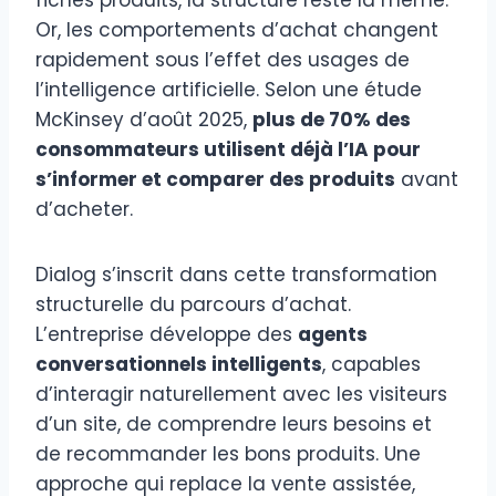
Or, les comportements d’achat changent
rapidement sous l’effet des usages de
l’intelligence artificielle. Selon une étude
McKinsey d’août 2025,
plus de 70% des
consommateurs utilisent déjà l’IA pour
s’informer et comparer des produits
avant
d’acheter.
Dialog s’inscrit dans cette transformation
structurelle du parcours d’achat.
L’entreprise développe des
agents
conversationnels intelligents
, capables
d’interagir naturellement avec les visiteurs
d’un site, de comprendre leurs besoins et
de recommander les bons produits. Une
approche qui replace la vente assistée,