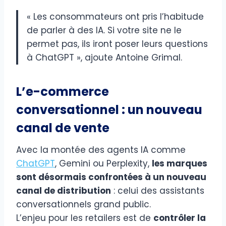
« Les consommateurs ont pris l’habitude
de parler à des IA. Si votre site ne le
permet pas, ils iront poser leurs questions
à ChatGPT », ajoute Antoine Grimal.
L’e-commerce
conversationnel : un nouveau
canal de vente
Avec la montée des agents IA comme
ChatGPT
, Gemini ou Perplexity,
les marques
sont désormais confrontées à un nouveau
canal de distribution
: celui des assistants
conversationnels grand public.
L’enjeu pour les retailers est de
contrôler la