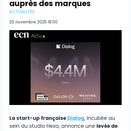
auprès des marques
ACTUALITÉS
20 novembre 2025 18:00
La start-up française
Dialog
, incubée au
sein du studio Hexa, annonce une
levée de