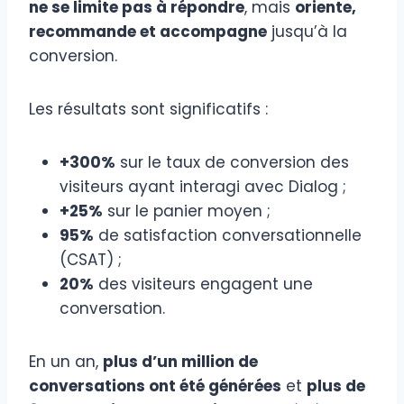
ne se limite pas à répondre
, mais
oriente,
recommande et accompagne
jusqu’à la
conversion.
Les résultats sont significatifs :
+300%
sur le taux de conversion des
visiteurs ayant interagi avec Dialog ;
+25%
sur le panier moyen ;
95%
de satisfaction conversationnelle
(CSAT) ;
20%
des visiteurs engagent une
conversation.
En un an,
plus d’un million de
conversations ont été générées
et
plus de