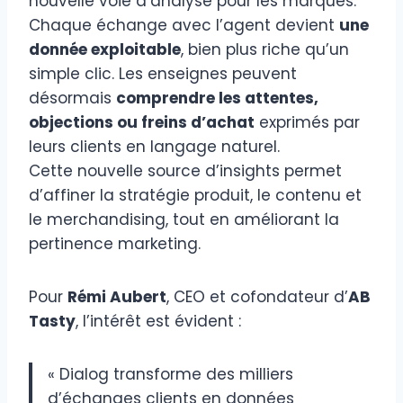
nouvelle voie d’analyse pour les marques.
Chaque échange avec l’agent devient
une
donnée exploitable
, bien plus riche qu’un
simple clic. Les enseignes peuvent
désormais
comprendre les attentes,
objections ou freins d’achat
exprimés par
leurs clients en langage naturel.
Cette nouvelle source d’insights permet
d’affiner la stratégie produit, le contenu et
le merchandising, tout en améliorant la
pertinence marketing.
Pour
Rémi Aubert
, CEO et cofondateur d’
AB
Tasty
, l’intérêt est évident :
« Dialog transforme des milliers
d’échanges clients en données