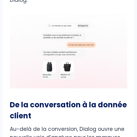
De la conversation à la donnée
client
Au-delà de la conversion, Dialog ouvre une