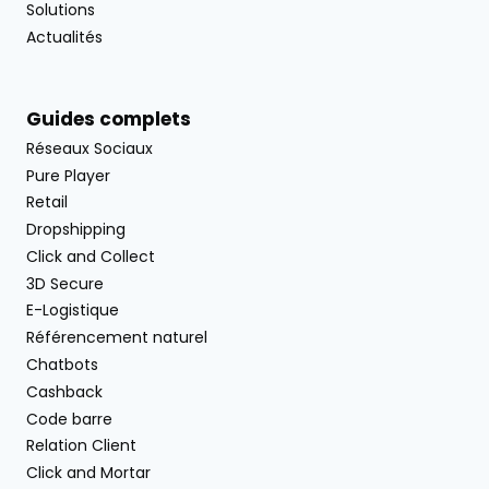
Solutions
Actualités
Guides complets
Réseaux Sociaux
Pure Player
Retail
Dropshipping
Click and Collect
3D Secure
E-Logistique
Référencement naturel
Chatbots
Cashback
Code barre
Relation Client
Click and Mortar