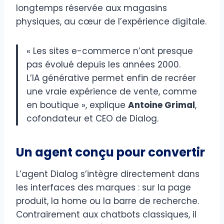
longtemps réservée aux magasins
physiques, au cœur de l’expérience digitale.
« Les sites e-commerce n’ont presque
pas évolué depuis les années 2000.
L’IA générative permet enfin de recréer
une vraie expérience de vente, comme
en boutique », explique
Antoine Grimal
,
cofondateur et CEO de Dialog.
Un agent conçu pour convertir
L’agent Dialog s’intègre directement dans
les interfaces des marques : sur la page
produit, la home ou la barre de recherche.
Contrairement aux chatbots classiques, il