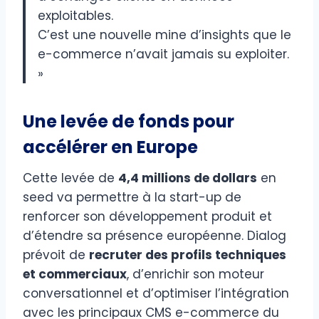
exploitables.
C’est une nouvelle mine d’insights que le
e-commerce n’avait jamais su exploiter.
»
Une levée de fonds pour
accélérer en Europe
Cette levée de
4,4 millions de dollars
en
seed va permettre à la start-up de
renforcer son développement produit et
d’étendre sa présence européenne. Dialog
prévoit de
recruter des profils techniques
et commerciaux
, d’enrichir son moteur
conversationnel et d’optimiser l’intégration
avec les principaux CMS e-commerce du