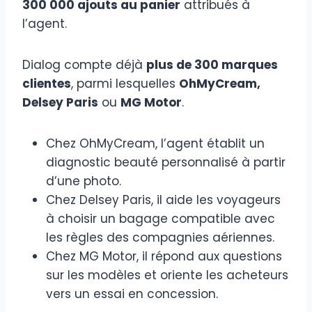
300 000 ajouts au panier
attribués à
l’agent.
Dialog compte déjà
plus de 300 marques
clientes
, parmi lesquelles
OhMyCream,
Delsey Paris
ou
MG Motor
.
Chez OhMyCream, l’agent établit un
diagnostic beauté personnalisé à partir
d’une photo.
Chez Delsey Paris, il aide les voyageurs
à choisir un bagage compatible avec
les règles des compagnies aériennes.
Chez MG Motor, il répond aux questions
sur les modèles et oriente les acheteurs
vers un essai en concession.