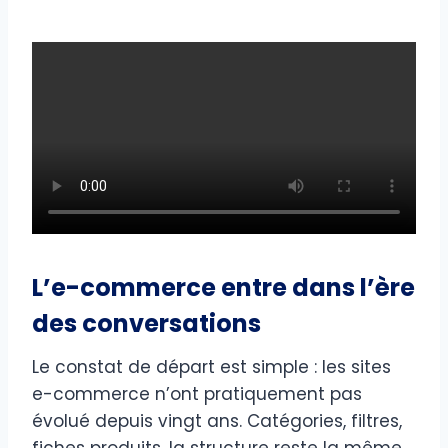
L’e-commerce entre dans l’ère
des conversations
Le constat de départ est simple : les sites
e-commerce n’ont pratiquement pas
évolué depuis vingt ans. Catégories, filtres,
fiches produits, la structure reste la même.