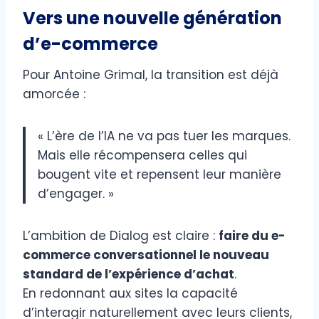
Vers une nouvelle génération
d’e-commerce
Pour Antoine Grimal, la transition est déjà
amorcée :
« L’ère de l’IA ne va pas tuer les marques.
Mais elle récompensera celles qui
bougent vite et repensent leur manière
d’engager. »
L’ambition de Dialog est claire :
faire du e-
commerce conversationnel le nouveau
standard de l’expérience d’achat
.
En redonnant aux sites la capacité
d’interagir naturellement avec leurs clients,