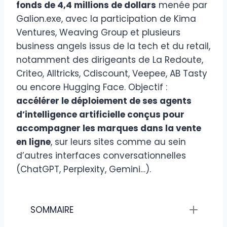
fonds de 4,4 millions de dollars
menée par
Galion.exe, avec la participation de Kima
Ventures, Weaving Group et plusieurs
business angels issus de la tech et du retail,
notamment des dirigeants de La Redoute,
Criteo, Alltricks, Cdiscount, Veepee, AB Tasty
ou encore Hugging Face. Objectif :
accélérer le déploiement de ses agents
d’intelligence artificielle conçus pour
accompagner les marques dans la vente
en ligne
, sur leurs sites comme au sein
d’autres interfaces conversationnelles
(ChatGPT, Perplexity, Gemini…).
SOMMAIRE