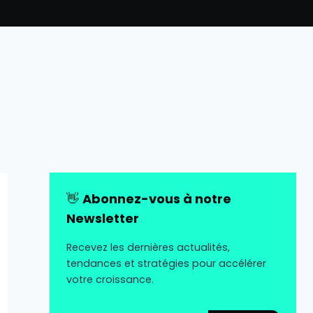
👋
Abonnez-vous à notre
Newsletter
Recevez les dernières actualités,
tendances et stratégies pour accélérer
votre croissance.