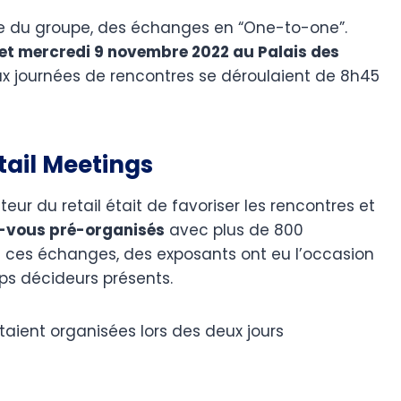
 du groupe, des échanges en “One-to-one”.
 et mercredi 9 novembre 2022 au Palais des
ux journées de rencontres se déroulaient de 8h45
tail Meetings
ur du retail était de favoriser les rencontres et
-vous pré-organisés
avec plus de 800
e ces échanges, des exposants ont eu l’occasion
ops décideurs présents.
taient organisées lors des deux jours