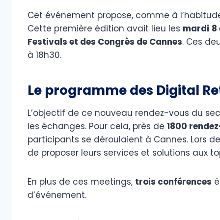
Cet événement propose, comme à l’habitude
Cette première édition avait lieu les
mardi
8
Festivals et des Congrès de Cannes
. Ces de
à 18h30.
Le programme des Digital Re
L’objectif de ce nouveau rendez-vous du secte
les échanges. Pour cela, près de
1800 rendez
participants se déroulaient à Cannes. Lors d
de proposer leurs services et solutions aux t
En plus de ces meetings,
trois conférences
é
d’événement.