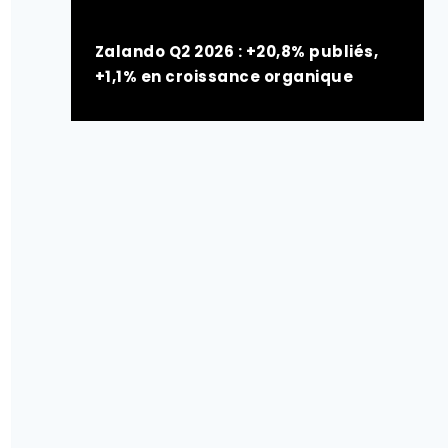
Zalando Q2 2026 : +20,8% publiés,
+1,1% en croissance organique