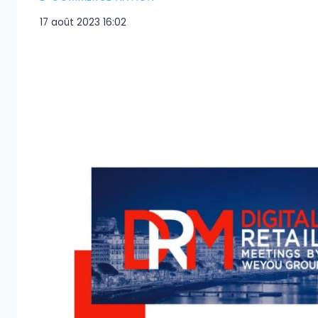
17 août 2023 16:02