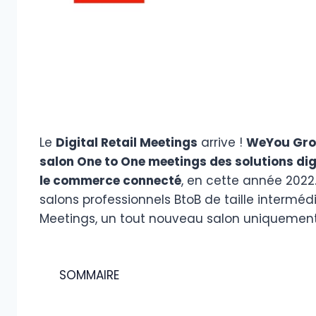
Le
Digital Retail Meetings
arrive !
WeYou Gr
salon One to One meetings des solutions di
le commerce connecté
, en cette année 2022.
salons professionnels BtoB de taille intermédia
Meetings, un tout nouveau salon uniquement 
SOMMAIRE