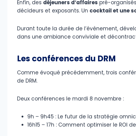
Enfin, des
déjeuners d’affaires
pré-organisés
décideurs et exposants. Un
cocktail et une s
Durant toute la durée de l’événement, dévelo
dans une ambiance conviviale et décontrac
Les conférences du DRM
Comme évoqué précédemment, trois conféren
de DRM.
Deux conférences le mardi 8 novembre :
9h – 9h45 : Le futur de la stratégie omn
16h15 – 17h : Comment optimiser le ROI 