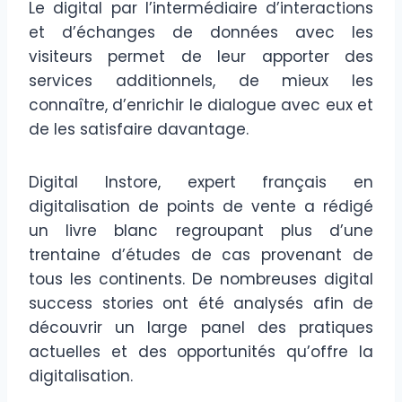
Le digital par l’intermédiaire d’interactions
et d’échanges de données avec les
visiteurs permet de leur apporter des
services additionnels, de mieux les
connaître, d’enrichir le dialogue avec eux et
de les satisfaire davantage.
Digital Instore, expert français en
digitalisation de points de vente a rédigé
un livre blanc regroupant plus d’une
trentaine d’études de cas provenant de
tous les continents. De nombreuses digital
success stories ont été analysés afin de
découvrir un large panel des pratiques
actuelles et des opportunités qu’offre la
digitalisation.