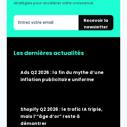
stratégies pour accélérer votre croissance.
Recevoir la
newsletter
Les dernières actualités
Ads Q2 2026 : la fin du mythe d’une
inflation publicitaire uniforme
Shopify Q2 2026 : le trafic IA triple,
mais l’“âge d’or” reste à
démontrer