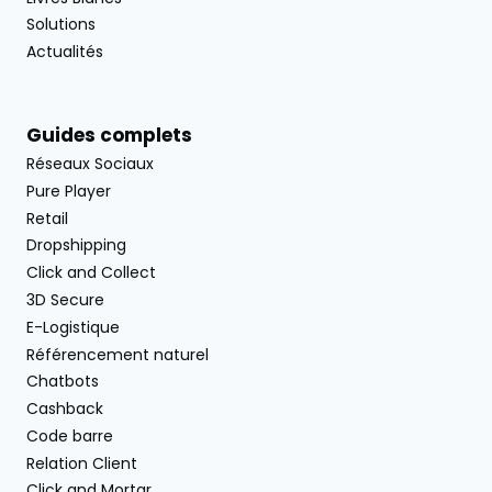
Solutions
Actualités
Guides complets
Réseaux Sociaux
Pure Player
Retail
Dropshipping
Click and Collect
3D Secure
E-Logistique
Référencement naturel
Chatbots
Cashback
Code barre
Relation Client
Click and Mortar