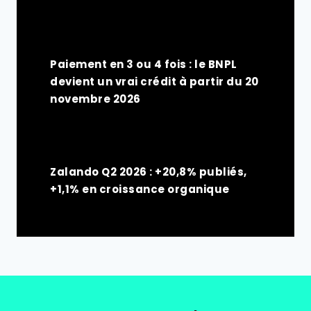
Paiement en 3 ou 4 fois : le BNPL
devient un vrai crédit à partir du 20
novembre 2026
Zalando Q2 2026 : +20,8% publiés,
+1,1% en croissance organique