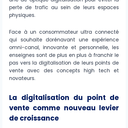
perte de trafic au sein de leurs espaces
physiques.
Face à un consommateur ultra connecté
qui souhaite dorénavant une expérience
omni-canal, innovante et personnelle, les
enseignes sont de plus en plus à franchir le
pas vers la digitalisation de leurs points de
vente avec des concepts high tech et
novateurs.
La digitalisation du point de
vente comme nouveau levier
de croissance