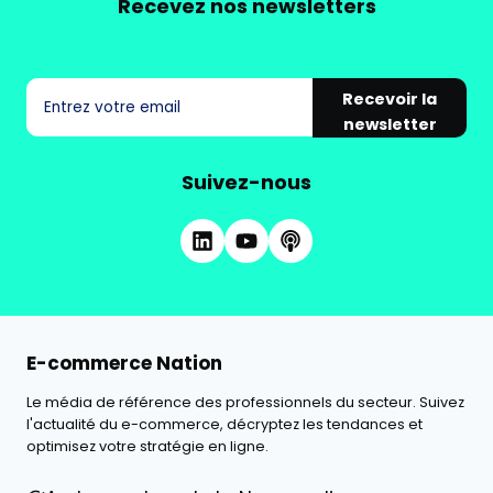
Recevez nos newsletters
Recevoir la
newsletter
Suivez-nous
E-commerce Nation
Le média de référence des professionnels du secteur. Suivez
l'actualité du e-commerce, décryptez les tendances et
optimisez votre stratégie en ligne.