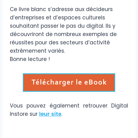
Ce livre blanc s’adresse aux décideurs
d’entreprises et d’espaces culturels
souhaitant passer le pas du digital. Ils y
découvriront de nombreux exemples de
réussites pour des secteurs d’activité
extrêmement variés.
Bonne lecture !
Vous pouvez également retrouver Digital
Instore sur
leur site
.