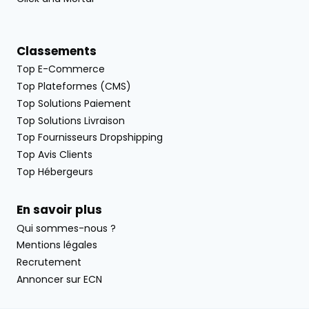
Classements
Top E-Commerce
Top Plateformes (CMS)
Top Solutions Paiement
Top Solutions Livraison
Top Fournisseurs Dropshipping
Top Avis Clients
Top Hébergeurs
En savoir plus
Qui sommes-nous ?
Mentions légales
Recrutement
Annoncer sur ECN