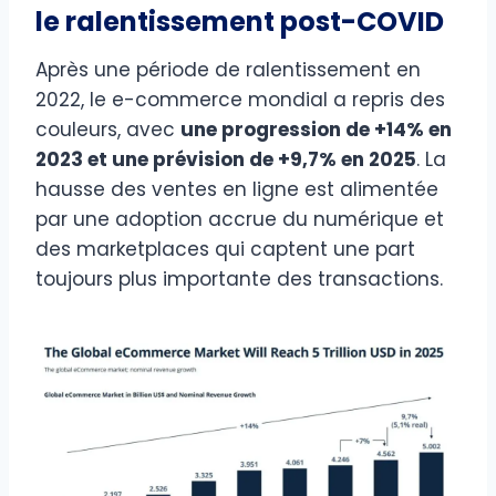
le ralentissement post-COVID
Après une période de ralentissement en
2022, le e-commerce mondial a repris des
couleurs, avec
une progression de +14% en
2023 et une prévision de +9,7% en 2025
. La
hausse des ventes en ligne est alimentée
par une adoption accrue du numérique et
des marketplaces qui captent une part
toujours plus importante des transactions.