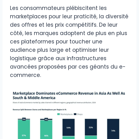
Les consommateurs plébiscitent les
marketplaces pour leur praticité, la diversité
des offres et les prix compétitifs. De leur
côté, les marques adoptent de plus en plus
ces plateformes pour toucher une
audience plus large et optimiser leur
logistique grâce aux infrastructures
avancées proposées par ces géants du e-
commerce.