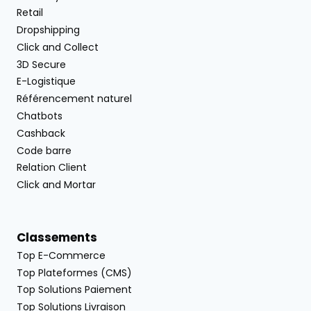
Retail
Dropshipping
Click and Collect
3D Secure
E-Logistique
Référencement naturel
Chatbots
Cashback
Code barre
Relation Client
Click and Mortar
Classements
Top E-Commerce
Top Plateformes (CMS)
Top Solutions Paiement
Top Solutions Livraison