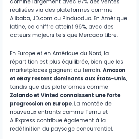
domine largement avec 97% des ventes
réalisées via des plateformes comme
Alibaba, JD.com ou Pinduoduo. En Amérique
latine, ce chiffre atteint 96%, avec des
acteurs majeurs tels que Mercado Libre.
En Europe et en Amérique du Nord, la
répartition est plus équilibrée, bien que les
marketplaces gagnent du terrain.
Amazon
et eBay restent dominants aux États-Unis
,
tandis que des plateformes comme
Zalando et Vinted connaissent une forte
progression en Europe
. La montée de
nouveaux entrants comme Temu et
AliExpress contribue également à la
redéfinition du paysage concurrentiel.