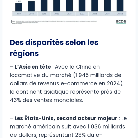
Des disparités selon les
régions
–
L’Asie en tête
: Avec la Chine en
locomotive du marché (1 945 milliards de
dollars de revenus e-commerce en 2024),
le continent asiatique représente près de
43% des ventes mondiales.
–
Les États-Unis, second acteur majeur
: Le
marché américain suit avec 1 036 milliards
de dollars, représentant 23% du e-