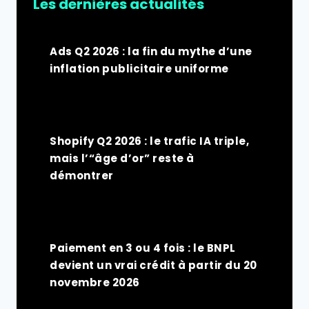
Les dernières actualités
Ads Q2 2026 : la fin du mythe d’une
inflation publicitaire uniforme
Shopify Q2 2026 : le trafic IA triple,
mais l’“âge d’or” reste à
démontrer
Paiement en 3 ou 4 fois : le BNPL
devient un vrai crédit à partir du 20
novembre 2026