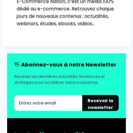
E-Commerce Nation, c’est un média 100%
dédié au e-commerce. Retrouvez chaque
jours de nouveaux contenus : actualités,
webinars, études, ebooks, vidéos…
👋
Abonnez-vous à notre Newsletter
Recevez les dernières actualités, tendances et
stratégies pour accélérer votre croissance.
Recevoir la
newsletter