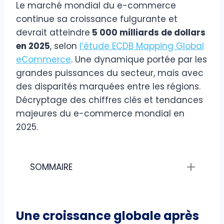
Le marché mondial du e-commerce
continue sa croissance fulgurante et
devrait atteindre
5 000 milliards de dollars
en 2025
, selon
l’étude ECDB Mapping Global
eCommerce
. Une dynamique portée par les
grandes puissances du secteur, mais avec
des disparités marquées entre les régions.
Décryptage des chiffres clés et tendances
majeures du e-commerce mondial en
2025.
SOMMAIRE
Une croissance globale après