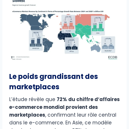
Le poids grandissant des
marketplaces
L’étude révèle que
72% du chiffre d’affaires
e-commerce mondial provient des
marketplaces
, confirmant leur rôle central
dans le e-commerce. En Asie, ce modèle