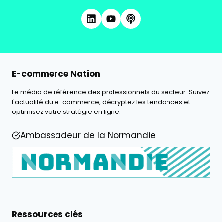
E-commerce Nation
Le média de référence des professionnels du secteur. Suivez
l'actualité du e-commerce, décryptez les tendances et
optimisez votre stratégie en ligne.
Ambassadeur de la Normandie
Ressources clés