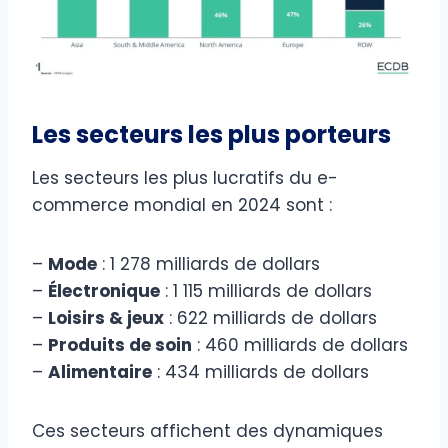
Les secteurs les plus porteurs
Les secteurs les plus lucratifs du e-
commerce mondial en 2024 sont :
–
Mode
: 1 278 milliards de dollars
–
Électronique
: 1 115 milliards de dollars
–
Loisirs & jeux
: 622 milliards de dollars
–
Produits de soin
: 460 milliards de dollars
–
Alimentaire
: 434 milliards de dollars
Ces secteurs affichent des dynamiques