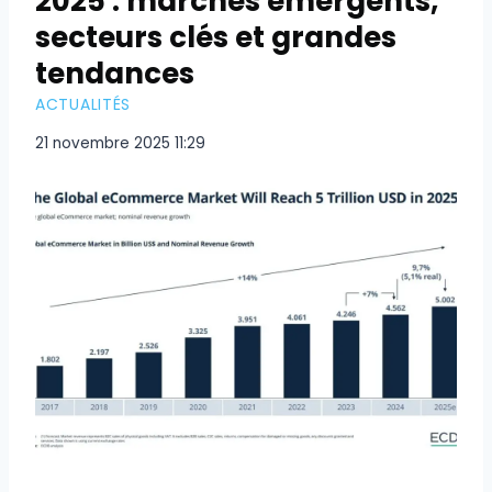
2025 : marchés émergents,
secteurs clés et grandes
tendances
ACTUALITÉS
21 novembre 2025 11:29