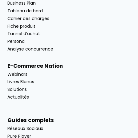
Business Plan
Tableau de bord
Cahier des charges
Fiche produit
Tunnel d’achat
Persona
Analyse concurrence
E-Commerce Nation
Webinars
Livres Blancs
Solutions
Actualités
Guides complets
Réseaux Sociaux
Pure Player