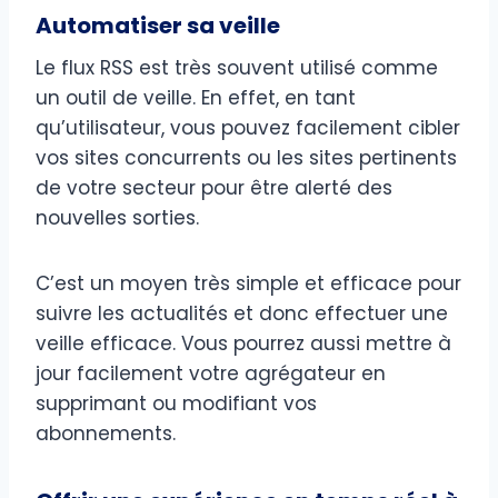
Automatiser sa veille
Le flux RSS est très souvent utilisé comme
un outil de veille. En effet, en tant
qu’utilisateur, vous pouvez facilement cibler
vos sites concurrents ou les sites pertinents
de votre secteur pour être alerté des
nouvelles sorties.
C’est un moyen très simple et efficace pour
suivre les actualités et donc effectuer une
veille efficace. Vous pourrez aussi mettre à
jour facilement votre agrégateur en
supprimant ou modifiant vos
abonnements.