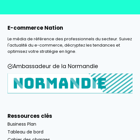
E-commerce Nation
Le média de référence des professionnels du secteur. Suivez
l'actualité du e-commerce, décryptez les tendances et
optimisez votre stratégie en ligne.
Ambassadeur de la Normandie
Ressources clés
Business Plan
Tableau de bord
Cahier des charges