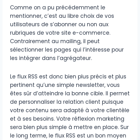
Comme on a pu précédemment le
mentionner, c’est au libre choix de vos
utilisateurs de s’abonner ou non aux
rubriques de votre site e-commerce.
Contrairement au mailing, il peut
sélectionner les pages qui l’intéresse pour
les intégrer dans l’agrégateur.
Le flux RSS est donc bien plus précis et plus
pertinent qu’une simple newsletter, vous
êtes sûr d’atteindre la bonne cible. Il permet
de personnaliser la relation client puisque
votre contenu sera adapté à votre clientèle
et à ses besoins. Votre réflexion marketing
sera bien plus simple à mettre en place. Sur
le long terme, le flux RSS est un bon moyen