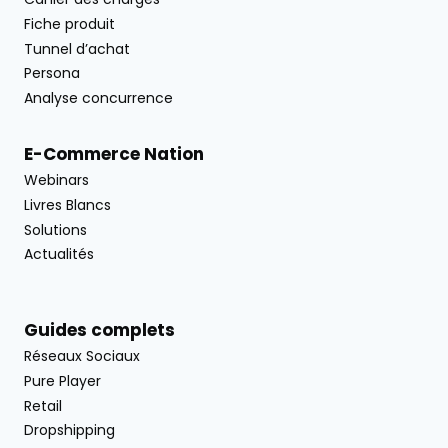
Fiche produit
Tunnel d’achat
Persona
Analyse concurrence
E-Commerce Nation
Webinars
Livres Blancs
Solutions
Actualités
Guides complets
Réseaux Sociaux
Pure Player
Retail
Dropshipping