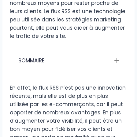
nombreux moyens pour rester proche de
leurs clients. Le flux RSS est une technologie
peu utilisée dans les stratégies marketing
pourtant, elle peut vous aider à augmenter
le trafic de votre site.
SOMMAIRE
En effet, le flux RSS n’est pas une innovation
récente, mais elle est de plus en plus
utilisée par les e-commerçants, car il peut
apporter de nombreux avantages. En plus
d’augmenter votre visibilité, il peut être un
bon moyen pour fidéliser vos clients et