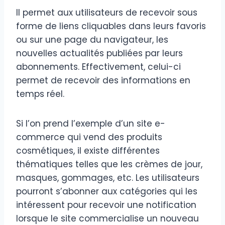
Il permet aux utilisateurs de recevoir sous
forme de liens cliquables dans leurs favoris
ou sur une page du navigateur, les
nouvelles actualités publiées par leurs
abonnements. Effectivement, celui-ci
permet de recevoir des informations en
temps réel.
Si l’on prend l’exemple d’un site e-
commerce qui vend des produits
cosmétiques, il existe différentes
thématiques telles que les crèmes de jour,
masques, gommages, etc. Les utilisateurs
pourront s’abonner aux catégories qui les
intéressent pour recevoir une notification
lorsque le site commercialise un nouveau