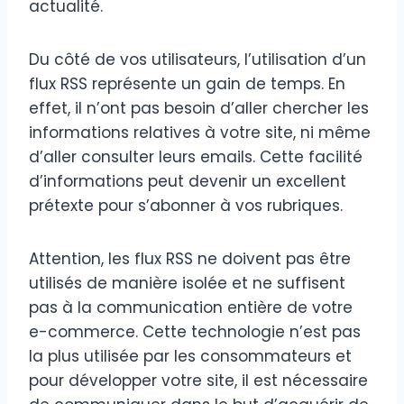
actualité.
Du côté de vos utilisateurs, l’utilisation d’un
flux RSS représente un gain de temps. En
effet, il n’ont pas besoin d’aller chercher les
informations relatives à votre site, ni même
d’aller consulter leurs emails. Cette facilité
d’informations peut devenir un excellent
prétexte pour s’abonner à vos rubriques.
Attention, les flux RSS ne doivent pas être
utilisés de manière isolée et ne suffisent
pas à la communication entière de votre
e-commerce. Cette technologie n’est pas
la plus utilisée par les consommateurs et
pour développer votre site, il est nécessaire