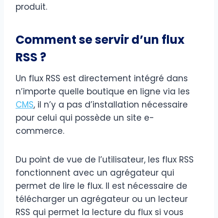
produit.
Comment se servir d’un flux
RSS ?
Un flux RSS est directement intégré dans
n’importe quelle boutique en ligne via les
CMS
, il n’y a pas d’installation nécessaire
pour celui qui possède un site e-
commerce.
Du point de vue de l’utilisateur, les flux RSS
fonctionnent avec un agrégateur qui
permet de lire le flux. Il est nécessaire de
télécharger un agrégateur ou un lecteur
RSS qui permet la lecture du flux si vous