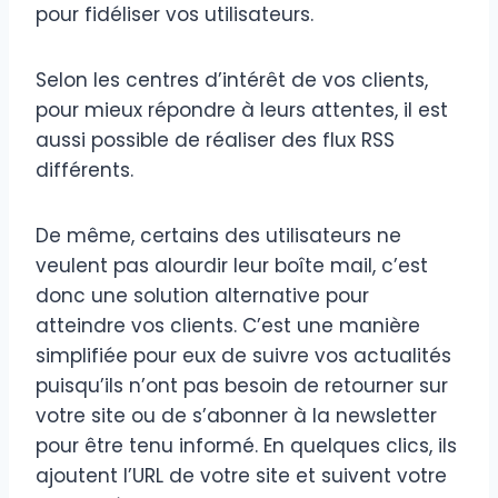
pour fidéliser vos utilisateurs.
Selon les centres d’intérêt de vos clients,
pour mieux répondre à leurs attentes, il est
aussi possible de réaliser des flux RSS
différents.
De même, certains des utilisateurs ne
veulent pas alourdir leur boîte mail, c’est
donc une solution alternative pour
atteindre vos clients. C’est une manière
simplifiée pour eux de suivre vos actualités
puisqu’ils n’ont pas besoin de retourner sur
votre site ou de s’abonner à la newsletter
pour être tenu informé. En quelques clics, ils
ajoutent l’URL de votre site et suivent votre