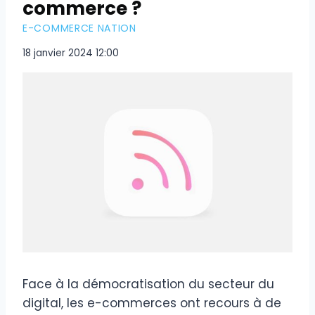
commerce ?
E-COMMERCE NATION
18 janvier 2024 12:00
Face à la démocratisation du secteur du
digital, les e-commerces ont recours à de