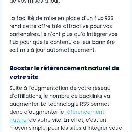
de vos mises à jour.
La facilité de mise en place d’un flux RSS
rend cette offre très attractive pour vos
partenaires, ils n’ont plus qu’à intégrer vos
flux pour que le contenu de leur bannière
soit mis à jour automatiquement.
Booster le référencement naturel de
votre site
Suite à l’augmentation de votre réseau
d’affiliations, le nombre de backlinks va
augmenter. La technologie RSS permet
donc d’augmenter le
référencement
naturel
de votre site. En effet, c’est un
moyen simple, pour les sites d’intégrer votre