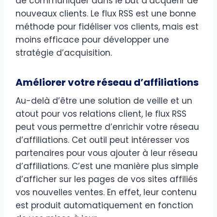
de communiquer dans le but d’acquérir de
nouveaux clients. Le flux RSS est une bonne
méthode pour fidéliser vos clients, mais est
moins efficace pour développer une
stratégie d’acquisition.
Améliorer votre réseau d’affiliations
Au-delà d’être une solution de veille et un
atout pour vos relations client, le flux RSS
peut vous permettre d’enrichir votre réseau
d’affiliations. Cet outil peut intéresser vos
partenaires pour vous ajouter à leur réseau
d’affiliations. C’est une manière plus simple
d’afficher sur les pages de vos sites affiliés
vos nouvelles ventes. En effet, leur contenu
est produit automatiquement en fonction