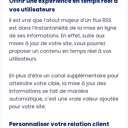
Offrir une expérience en temps réel à
vos utilisateurs
Il est vrai que l’atout majeur d’un flux RSS
est dans l’instantanéité de la mise en ligne
de ses informations. En effet, suite aux
mises à jour de votre site, vous pourrez
proposer un contenu en temps réel à vos
utilisateurs.
En plus d’être un canal supplémentaire pour
atteindre votre cible, la mise à jour des
informations se fait de manière
automatique
,
c’est une vraie valeur ajoutée
pour votre site.
Personnaliser votre relation client