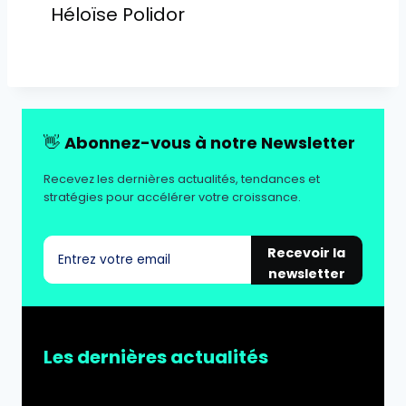
Héloïse Polidor
👋
Abonnez-vous à notre Newsletter
Recevez les dernières actualités, tendances et
stratégies pour accélérer votre croissance.
Recevoir la
newsletter
Les dernières actualités