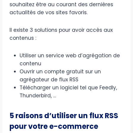
souhaitez être au courant des dernières
actualités de vos sites favoris.
Il existe 3 solutions pour avoir accès aux
contenus :
Utiliser un service web d’agrégation de
contenu
Ouvrir un compte gratuit sur un
agrégateur de flux RSS
Télécharger un logiciel tel que Feedly,
Thunderbird, …
5 raisons d’utiliser un flux RSS
pour votre e-commerce