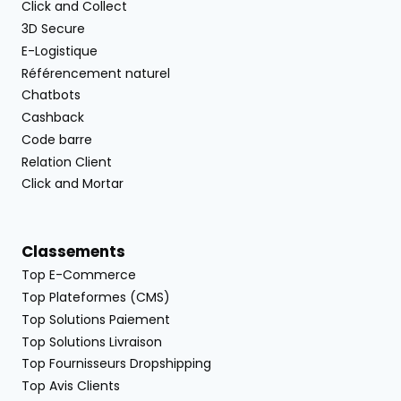
Click and Collect
3D Secure
E-Logistique
Référencement naturel
Chatbots
Cashback
Code barre
Relation Client
Click and Mortar
Classements
Top E-Commerce
Top Plateformes (CMS)
Top Solutions Paiement
Top Solutions Livraison
Top Fournisseurs Dropshipping
Top Avis Clients