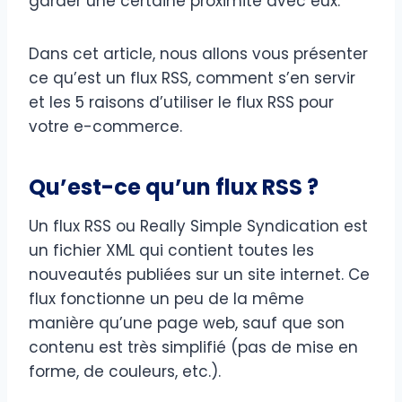
garder une certaine proximité avec eux.
Dans cet article, nous allons vous présenter
ce qu’est un flux RSS, comment s’en servir
et les 5 raisons d’utiliser le flux RSS pour
votre e-commerce.
Qu’est-ce qu’un flux RSS ?
Un flux RSS ou Really Simple Syndication est
un fichier XML qui contient toutes les
nouveautés publiées sur un site internet. Ce
flux fonctionne un peu de la même
manière qu’une page web, sauf que son
contenu est très simplifié (pas de mise en
forme, de couleurs, etc.).