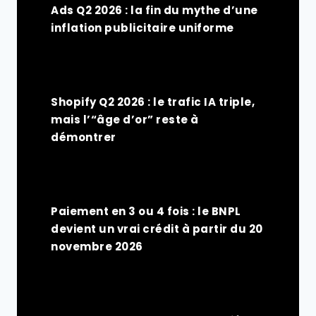
Ads Q2 2026 : la fin du mythe d’une
inflation publicitaire uniforme
Shopify Q2 2026 : le trafic IA triple,
mais l’“âge d’or” reste à
démontrer
Paiement en 3 ou 4 fois : le BNPL
devient un vrai crédit à partir du 20
novembre 2026