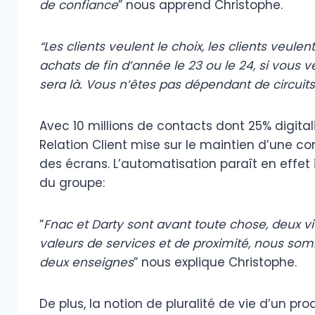
de confiance
” nous apprend Christophe.
“Les clients veulent le choix, les clients veulen
achats de fin d’année le 23 ou le 24, si vous 
sera là. Vous n’êtes pas dépendant de circuits
Avec 10 millions de contacts dont 25% digital
Relation Client mise sur le maintien d’une c
des écrans. L’automatisation paraît en effet 
du groupe:
“
Fnac et Darty sont avant toute chose, deux vie
valeurs de services et de proximité, nous som
deux enseignes
” nous explique Christophe.
De plus, la notion de pluralité de vie d’un pr