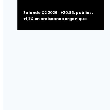
Zalando Q2 2026 : +20,8% publiés,
+1,1% en croissance organique