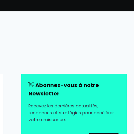
👋
Abonnez-vous à notre
Newsletter
Recevez les dernières actualités,
tendances et stratégies pour accélérer
votre croissance.