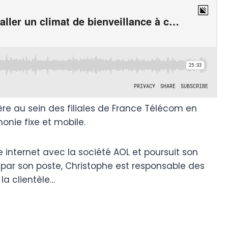
 au sein des filiales de France Télécom en
onie fixe et mobile.
e internet avec la société AOL et poursuit son
e par son poste, Christophe est responsable des
la clientèle…