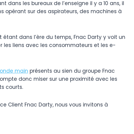
nt dans les bureaux de l’enseigne il y a 10 ans, il
ns opérant sur des aspirateurs, des machines à
it étant dans l’ère du temps, Fnac Darty y voit un
er les liens avec les consommateurs et les e-
onde main
présents au sien du groupe Fnac
 compte donc miser sur une proximité avec les
ts courts.
ice Client Fnac Darty, nous vous invitons à