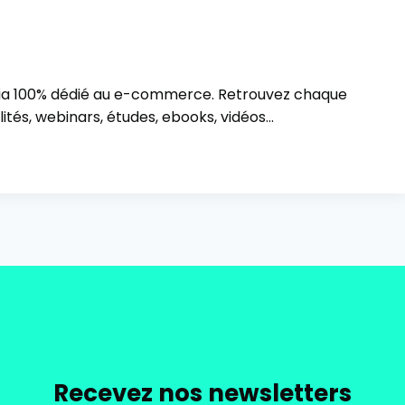
ia 100% dédié au e-commerce. Retrouvez chaque
ités, webinars, études, ebooks, vidéos…
Recevez nos newsletters