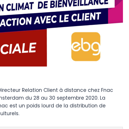
recteur Relation Client à distance chez Fnac
msterdam du 28 au 30 septembre 2020. La
ac est un poids lourd de la distribution de
lturels.