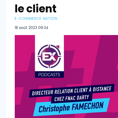
le client
E-COMMERCE NATION
18 août 2023 09:34