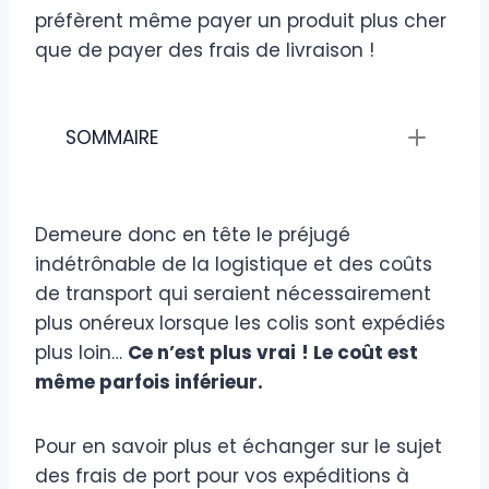
préfèrent même payer un produit plus cher
que de payer des frais de livraison !
SOMMAIRE
Demeure donc en tête le préjugé
indétrônable de la logistique et des coûts
de transport qui seraient nécessairement
plus onéreux lorsque les colis sont expédiés
plus loin…
Ce n’est plus vrai
! Le coût est
même parfois inférieur.
Pour en savoir plus et échanger sur le sujet
des frais de port pour vos expéditions à