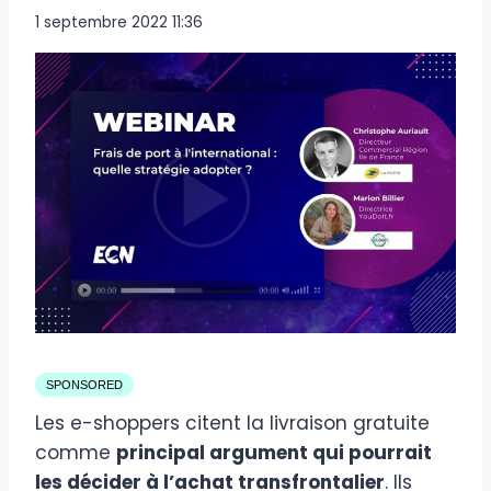
1 septembre 2022 11:36
SPONSORED
Les e-shoppers citent la livraison gratuite
comme
principal argument qui pourrait
les décider à l’achat transfrontalier
. Ils