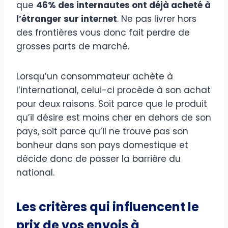
que
46% des internautes ont déjà acheté à
l’étranger sur internet
. Ne pas livrer hors
des frontières vous donc fait perdre de
grosses parts de marché.
Lorsqu’un consommateur achète à
l’international, celui-ci procède à son achat
pour deux raisons. Soit parce que le produit
qu’il désire est moins cher en dehors de son
pays, soit parce qu’il ne trouve pas son
bonheur dans son pays domestique et
décide donc de passer la barrière du
national.
Les critères qui influencent le
prix de vos envois à