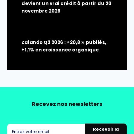
devient un vrai crédit à partir du 20
novembre 2026
Zalando Q2 2026 : +20,8% publiés,
+1,1% en croissance organique
Recevez nos newsletters
Recevoir la