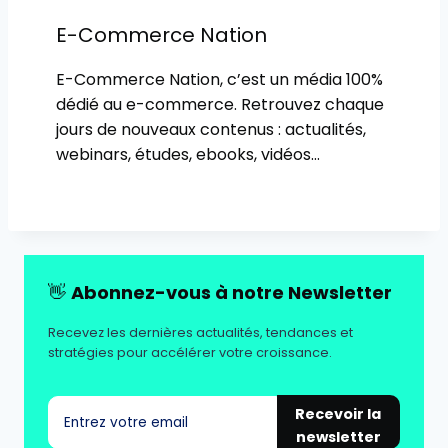
E-Commerce Nation
E-Commerce Nation, c’est un média 100%
dédié au e-commerce. Retrouvez chaque
jours de nouveaux contenus : actualités,
webinars, études, ebooks, vidéos…
👋
Abonnez-vous à notre Newsletter
Recevez les dernières actualités, tendances et
stratégies pour accélérer votre croissance.
Recevoir la
newsletter