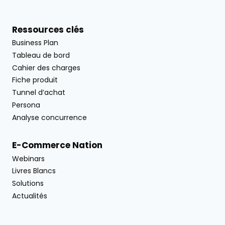
Ressources clés
Business Plan
Tableau de bord
Cahier des charges
Fiche produit
Tunnel d’achat
Persona
Analyse concurrence
E-Commerce Nation
Webinars
Livres Blancs
Solutions
Actualités