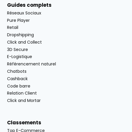
Guides complets
Réseaux Sociaux
Pure Player
Retail
Dropshipping
Click and Collect
3D Secure
E-Logistique
Référencement naturel
Chatbots
Cashback
Code barre
Relation Client
Click and Mortar
Classements
Top E-Commerce