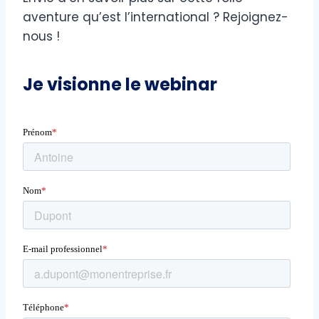
aventure qu’est l’international ? Rejoignez-
nous !
Je visionne le webinar