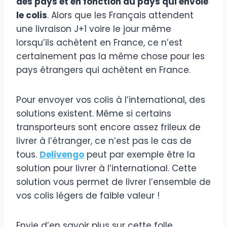
des pays et en fonction du pays qui envoie
le colis
. Alors que les Français attendent
une livraison J+1 voire le jour même
lorsqu’ils achètent en France, ce n’est
certainement pas la même chose pour les
pays étrangers qui achètent en France.
Pour envoyer vos colis à l’international, des
solutions existent. Même si certains
transporteurs sont encore assez frileux de
livrer à l’étranger, ce n’est pas le cas de
tous.
Delivengo
peut par exemple être la
solution pour livrer à l’international. Cette
solution vous permet de livrer l’ensemble de
vos colis légers de faible valeur !
Envie d’en savoir plus sur cette folle