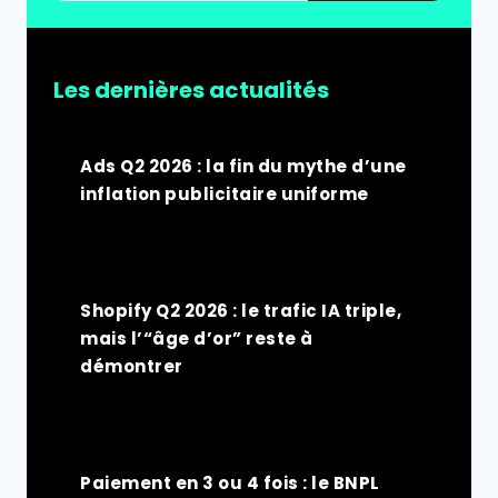
Les dernières actualités
Ads Q2 2026 : la fin du mythe d’une
inflation publicitaire uniforme
Shopify Q2 2026 : le trafic IA triple,
mais l’“âge d’or” reste à
démontrer
Paiement en 3 ou 4 fois : le BNPL