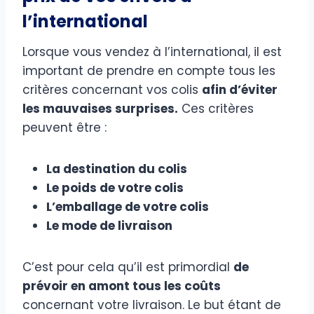
l’international
Lorsque vous vendez à l’international, il est
important de prendre en compte tous les
critères concernant vos colis
afin d’éviter
les mauvaises surprises.
Ces critères
peuvent être :
La destination du colis
Le poids de votre colis
L’emballage de votre colis
Le mode de livraison
C’est pour cela qu’il est primordial
de
prévoir en amont tous les coûts
concernant votre livraison. Le but étant de