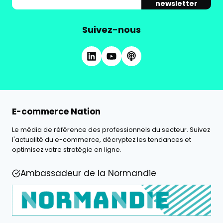
newsletter
Suivez-nous
E-commerce Nation
Le média de référence des professionnels du secteur. Suivez
l'actualité du e-commerce, décryptez les tendances et
optimisez votre stratégie en ligne.
Ambassadeur de la Normandie