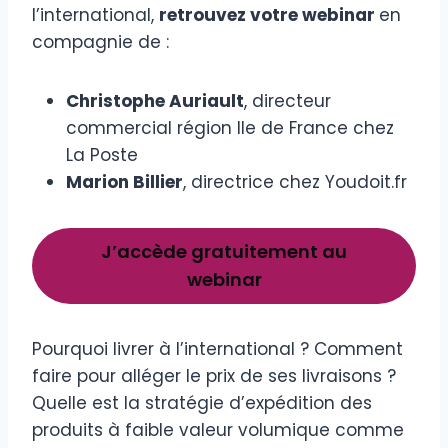
l’international,
retrouvez votre webinar
en
compagnie de :
Christophe Auriault
, directeur
commercial région Ile de France chez
La Poste
Marion Billier
, directrice chez Youdoit.fr
J’accède gratuitement au
webinar
Pourquoi livrer à l’international ? Comment
faire pour alléger le prix de ses livraisons ?
Quelle est la stratégie d’expédition des
produits à faible valeur volumique comme