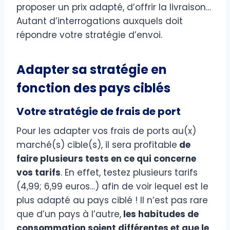
proposer un prix adapté, d’offrir la livraison…
Autant d’interrogations auxquels doit
répondre votre stratégie d’envoi.
Adapter sa stratégie en
fonction des pays ciblés
Votre stratégie de frais de port
Pour les adapter vos frais de ports au(x)
marché(s) cible(s), il sera profitable
de
faire plusieurs tests en ce qui concerne
vos tarifs
. En effet, testez plusieurs tarifs
(4,99; 6,99 euros…) afin de voir lequel est le
plus adapté au pays ciblé ! Il n’est pas rare
que d’un pays à l’autre,
les habitudes de
consommation soient différentes et que le