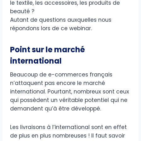
le textile, les accessoires, les produits de
beauté ?
Autant de questions auxquelles nous
répondons lors de ce webinar.
Point sur le marché
international
Beaucoup de e-commerces français
n’attaquent pas encore le marché
international. Pourtant, nombreux sont ceux
qui possèdent un véritable potentiel qui ne
demandent qu’à être développé.
Les livraisons à l’international sont en effet
de plus en plus nombreuses ! Il faut savoir