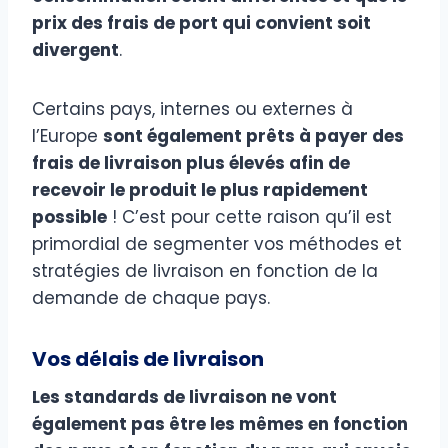
prix des frais de port qui convient soit
divergent
.
Certains pays, internes ou externes à
l’Europe
sont également prêts à payer des
frais de livraison plus élevés afin de
recevoir le produit le plus rapidement
possible
! C’est pour cette raison qu’il est
primordial de segmenter vos méthodes et
stratégies de livraison en fonction de la
demande de chaque pays.
Vos délais de livraison
Les standards de livraison ne vont
également pas être les mêmes en fonction