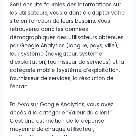
Sont ensuite fournies des informations sur
les utilisateurs, vous aidant à adapter votre
site en fonction de leurs besoins. Vous
retrouverez donc les données
démographiques des utilisateurs obtenues
par Google Analytics (langue, pays, ville),
leur système (navigateur, système
d’exploitation, fournisseur de services) et la
catégorie mobile (système d’exploitation,
fournisseur de services, la résolution de
l’écran.
En
beta
sur Google Analytics, vous avez
accès à la catégorie “Valeur du client”.
C’est une estimation de la dépense
moyenne de chaque utilisateur,