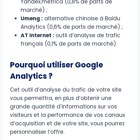
Yandex.metrica (0,8% de parts de
marché) ;
Umeng :
alternative chinoise à Baidu
Analytics (0,6% de parts de marché) ;
AT Internet :
outil d’analyse de trafic
français (0,1% de parts de marché).
Pourquoi utiliser Google
Analytics ?
Cet outil d’analyse du trafic de votre site
vous permettra, en plus d’obtenir une
grande quantité d’informations sur vos
visiteurs et la performance de vos canaux
d’acquisition et de votre site, vous pourrez
personnaliser l’offre.