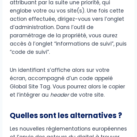
attribuant par la suite une priorité, qui
englobe votre ou vos site(s). Une fois cette
action effectuée, dirigez-vous vers l’onglet
d’administration. Dans l’outil de
paramétrage de la propriété, vous aurez
accès à l’onglet “informations de suivi”, puis
“code de suivi”.
Un identifiant s’affiche alors sur votre
écran, accompagné d’un code appelé
Global Site Tag. Vous pourrez alors le copier
et l’intégrer au
header
de votre site.
Quelles sont les alternatives ?
Les nouvelles réglementations européennes
et l’envie des acteurs du digital à trouver