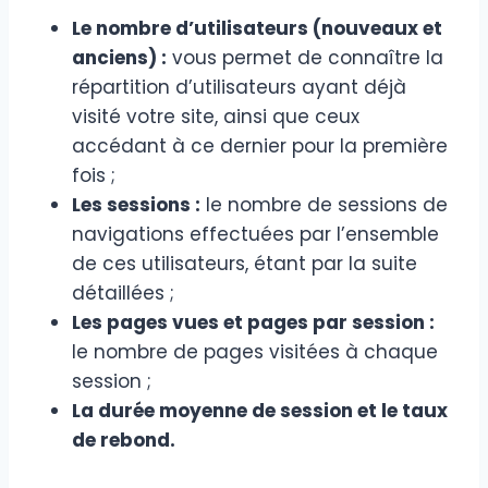
Le nombre d’utilisateurs (nouveaux et
anciens) :
vous permet de connaître la
répartition d’utilisateurs ayant déjà
visité votre site, ainsi que ceux
accédant à ce dernier pour la première
fois ;
Les sessions :
le nombre de sessions de
navigations effectuées par l’ensemble
de ces utilisateurs, étant par la suite
détaillées ;
Les pages vues et pages par session :
le nombre de pages visitées à chaque
session ;
La durée moyenne de session et le taux
de rebond.