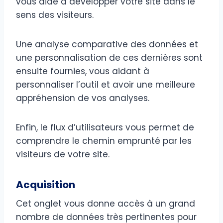
vous aide à développer votre site dans le
sens des visiteurs.
Une analyse comparative des données et
une personnalisation de ces dernières sont
ensuite fournies, vous aidant à
personnaliser l’outil et avoir une meilleure
appréhension de vos analyses.
Enfin, le flux d’utilisateurs vous permet de
comprendre le chemin emprunté par les
visiteurs de votre site.
Acquisition
Cet onglet vous donne accès à un grand
nombre de données très pertinentes pour