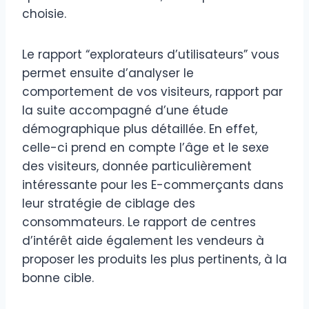
choisie.
Le rapport “explorateurs d’utilisateurs” vous
permet ensuite d’analyser le
comportement de vos visiteurs, rapport par
la suite accompagné d’une étude
démographique plus détaillée. En effet,
celle-ci prend en compte l’âge et le sexe
des visiteurs, donnée particulièrement
intéressante pour les E-commerçants dans
leur stratégie de ciblage des
consommateurs. Le rapport de centres
d’intérêt aide également les vendeurs à
proposer les produits les plus pertinents, à la
bonne cible.