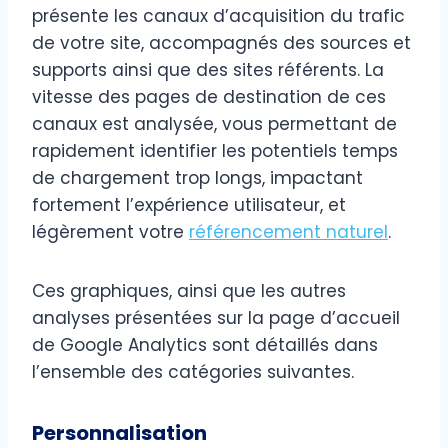
présente les canaux d’acquisition du trafic
de votre site, accompagnés des sources et
supports ainsi que des sites référents. La
vitesse des pages de destination de ces
canaux est analysée, vous permettant de
rapidement identifier les potentiels temps
de chargement trop longs, impactant
fortement l’expérience utilisateur, et
légèrement votre
référencement naturel
.
Ces graphiques, ainsi que les autres
analyses présentées sur la page d’accueil
de Google Analytics sont détaillés dans
l’ensemble des catégories suivantes.
Personnalisation