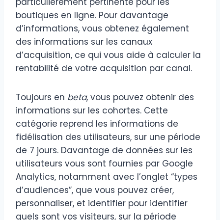
particulièrement pertinente pour les
boutiques en ligne. Pour davantage
d’informations, vous obtenez également
des informations sur les canaux
d’acquisition, ce qui vous aide à calculer la
rentabilité de votre acquisition par canal.
Toujours en
beta
, vous pouvez obtenir des
informations sur les cohortes. Cette
catégorie reprend les informations de
fidélisation des utilisateurs, sur une période
de 7 jours. Davantage de données sur les
utilisateurs vous sont fournies par Google
Analytics, notamment avec l’onglet “types
d’audiences”, que vous pouvez créer,
personnaliser, et identifier pour identifier
quels sont vos visiteurs, sur la période