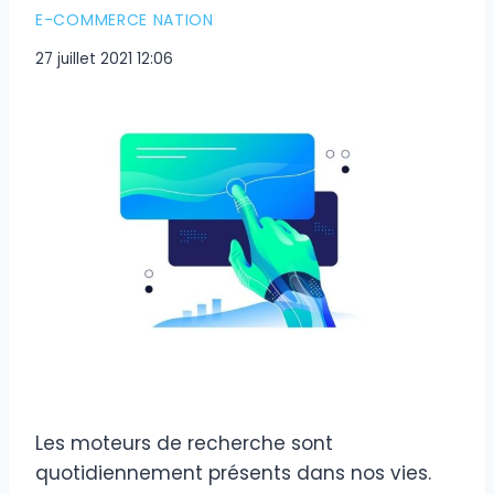
E-COMMERCE NATION
27 juillet 2021 12:06
Les moteurs de recherche sont
quotidiennement présents dans nos vies.