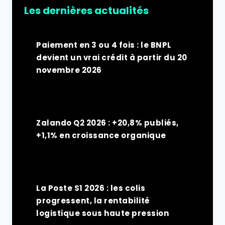
Les dernières actualités
Paiement en 3 ou 4 fois : le BNPL
devient un vrai crédit à partir du 20
novembre 2026
Zalando Q2 2026 : +20,8% publiés,
+1,1% en croissance organique
La Poste S1 2026 : les colis
progressent, la rentabilité
logistique sous haute pression