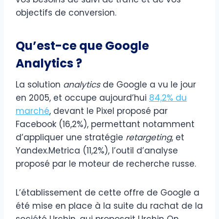
objectifs de conversion.
Qu’est-ce que Google
Analytics ?
La solution
analytics
de Google a vu le jour
en 2005, et occupe aujourd’hui
84,2% du
marché
, devant le Pixel proposé par
Facebook (16,2%), permettant notamment
d’appliquer une stratégie
retargeting
, et
Yandex.Metrica (11,2%), l’outil d’analyse
proposé par le moteur de recherche russe.
L’établissement de cette offre de Google a
été mise en place à la suite du rachat de la
société Urchin, qui proposait Urchin On