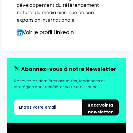
développement du référencement
naturel du média ainsi que de son
expansion internationale.
Voir le profil LinkedIn
👋
Abonnez-vous à notre Newsletter
Recevez les dernières actualités, tendances et
stratégies pour accélérer votre croissance.
Recevoir la
newsletter