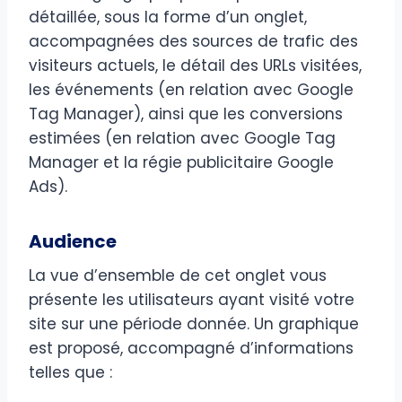
détaillée, sous la forme d’un onglet,
accompagnées des sources de trafic des
visiteurs actuels, le détail des URLs visitées,
les événements (en relation avec Google
Tag Manager), ainsi que les conversions
estimées (en relation avec Google Tag
Manager et la régie publicitaire Google
Ads).
Audience
La vue d’ensemble de cet onglet vous
présente les utilisateurs ayant visité votre
site sur une période donnée. Un graphique
est proposé, accompagné d’informations
telles que :