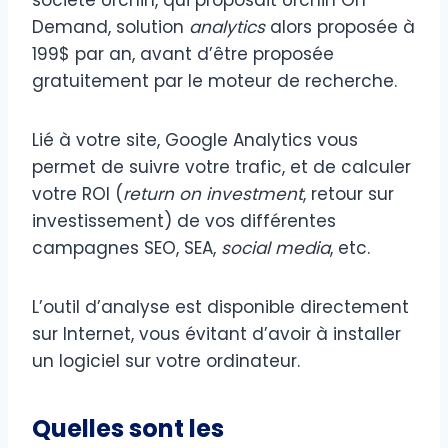
Demand, solution
analytics
alors proposée à
199$ par an, avant d’être proposée
gratuitement par le moteur de recherche.
Lié à votre site, Google Analytics vous
permet de suivre votre trafic, et de calculer
votre ROI (
return on investment
, retour sur
investissement) de vos différentes
campagnes SEO, SEA,
social media
, etc.
L’outil d’analyse est disponible directement
sur Internet, vous évitant d’avoir à installer
un logiciel sur votre ordinateur.
Quelles sont les