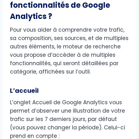
fonctionnalités de Google
Analytics ?
Pour vous aider à comprendre votre trafic,
sa composition, ses sources, et de multiples
autres éléments, le moteur de recherche
vous propose d’accéder à de multiples
fonctionnalités, qui seront détaillées par
catégorie, affichées sur l’outil.
L’accueil
L’onglet Accueil de Google Analytics vous
permet d’observer une illustration de votre
trafic sur les 7 derniers jours, par défaut
(vous pouvez changer la période). Celui-ci
prend en compte :