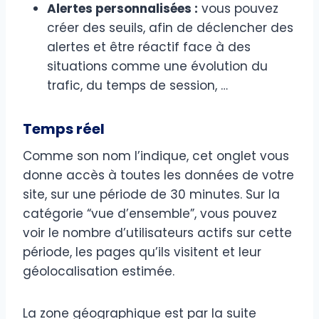
Alertes personnalisées :
vous pouvez
créer des seuils, afin de déclencher des
alertes et être réactif face à des
situations comme une évolution du
trafic, du temps de session, …
Temps réel
Comme son nom l’indique, cet onglet vous
donne accès à toutes les données de votre
site, sur une période de 30 minutes. Sur la
catégorie “vue d’ensemble”, vous pouvez
voir le nombre d’utilisateurs actifs sur cette
période, les pages qu’ils visitent et leur
géolocalisation estimée.
La zone géographique est par la suite