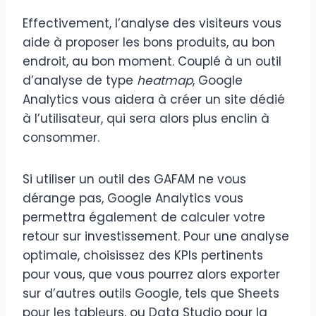
Effectivement, l’analyse des visiteurs vous
aide à proposer les bons produits, au bon
endroit, au bon moment. Couplé à un outil
d’analyse de type
heatmap
, Google
Analytics vous aidera à créer un site dédié
à l’utilisateur, qui sera alors plus enclin à
consommer.
Si utiliser un outil des GAFAM ne vous
dérange pas, Google Analytics vous
permettra également de calculer votre
retour sur investissement. Pour une analyse
optimale, choisissez des KPIs pertinents
pour vous, que vous pourrez alors exporter
sur d’autres outils Google, tels que Sheets
pour les tableurs, ou Data Studio pour la