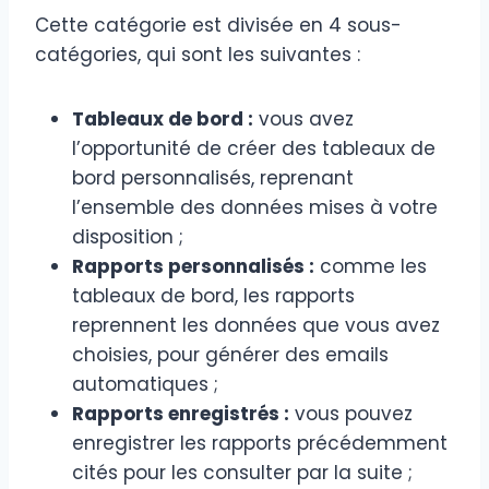
Cette catégorie est divisée en 4 sous-
catégories, qui sont les suivantes :
Tableaux de bord :
vous avez
l’opportunité de créer des tableaux de
bord personnalisés, reprenant
l’ensemble des données mises à votre
disposition ;
Rapports personnalisés :
comme les
tableaux de bord, les rapports
reprennent les données que vous avez
choisies, pour générer des emails
automatiques ;
Rapports enregistrés :
vous pouvez
enregistrer les rapports précédemment
cités pour les consulter par la suite ;