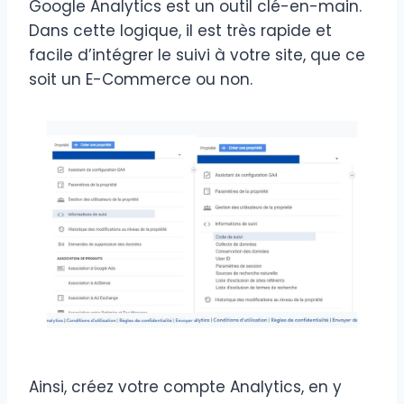
Google Analytics est un outil clé-en-main.
Dans cette logique, il est très rapide et
facile d’intégrer le suivi à votre site, que ce
soit un E-Commerce ou non.
Ainsi, créez votre compte Analytics, en y