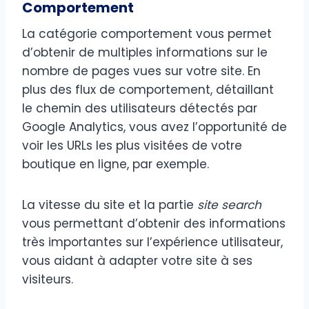
Comportement
La catégorie comportement vous permet
d’obtenir de multiples informations sur le
nombre de pages vues sur votre site. En
plus des flux de comportement, détaillant
le chemin des utilisateurs détectés par
Google Analytics, vous avez l’opportunité de
voir les URLs les plus visitées de votre
boutique en ligne, par exemple.
La vitesse du site et la partie
site search
vous permettant d’obtenir des informations
très importantes sur l’expérience utilisateur,
vous aidant à adapter votre site à ses
visiteurs.