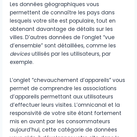
Les données géographiques vous
permettent de connaître les pays dans
lesquels votre site est populaire, tout en
obtenant davantage de détails sur les
villes. D’autres données de l’onglet “vue
d’ensemble” sont détaillées, comme les
devices
utilisés par les utilisateurs, par
exemple.
L’onglet “chevauchement d’appareils” vous
permet de comprendre les associations
d’appareils permettant aux utilisateurs
d’effectuer leurs visites. L’omnicanal et la
responsivité de votre site étant fortement
mis en avant par les consommateurs
aujourd’hui, cette catégorie de données