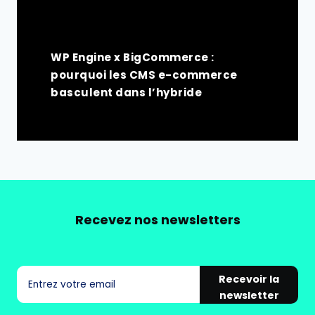
WP Engine x BigCommerce :
pourquoi les CMS e-commerce
basculent dans l’hybride
Recevez nos newsletters
Recevoir la
newsletter