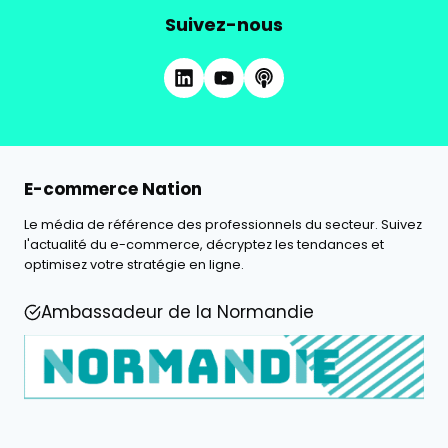
Suivez-nous
E-commerce Nation
Le média de référence des professionnels du secteur. Suivez
l'actualité du e-commerce, décryptez les tendances et
optimisez votre stratégie en ligne.
Ambassadeur de la Normandie