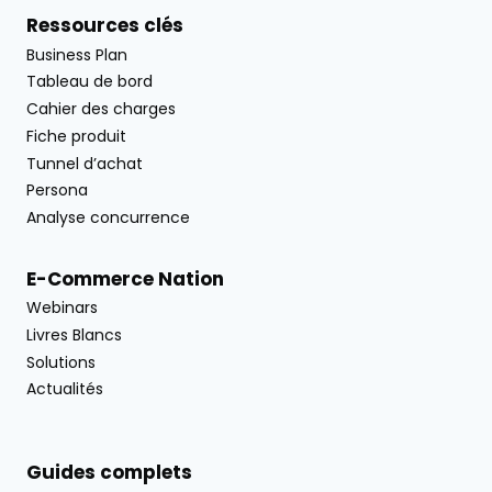
Ressources clés
Business Plan
Tableau de bord
Cahier des charges
Fiche produit
Tunnel d’achat
Persona
Analyse concurrence
E-Commerce Nation
Webinars
Livres Blancs
Solutions
Actualités
Guides complets