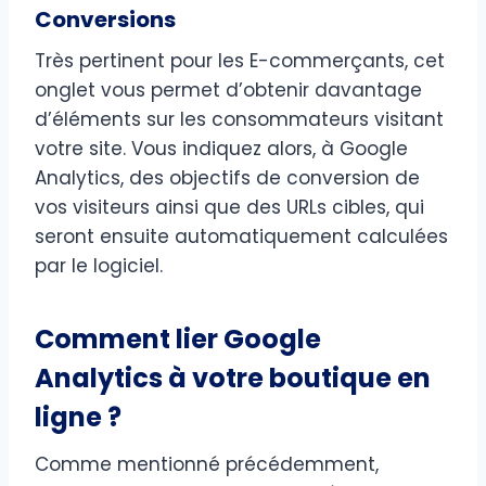
Conversions
Très pertinent pour les E-commerçants, cet
onglet vous permet d’obtenir davantage
d’éléments sur les consommateurs visitant
votre site. Vous indiquez alors, à Google
Analytics, des objectifs de conversion de
vos visiteurs ainsi que des URLs cibles, qui
seront ensuite automatiquement calculées
par le logiciel.
Comment lier Google
Analytics à votre boutique en
ligne ?
Comme mentionné précédemment,