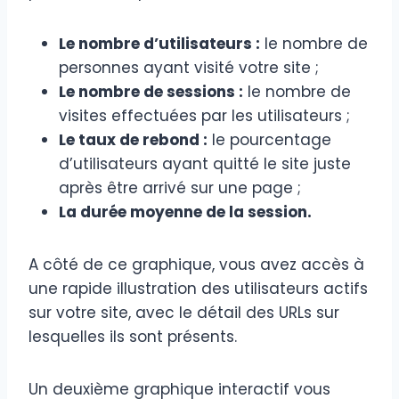
Le nombre d’utilisateurs :
le nombre de
personnes ayant visité votre site ;
Le nombre de sessions :
le nombre de
visites effectuées par les utilisateurs ;
Le taux de rebond :
le pourcentage
d’utilisateurs ayant quitté le site juste
après être arrivé sur une page ;
La durée moyenne de la session.
A côté de ce graphique, vous avez accès à
une rapide illustration des utilisateurs actifs
sur votre site, avec le détail des URLs sur
lesquelles ils sont présents.
Un deuxième graphique interactif vous