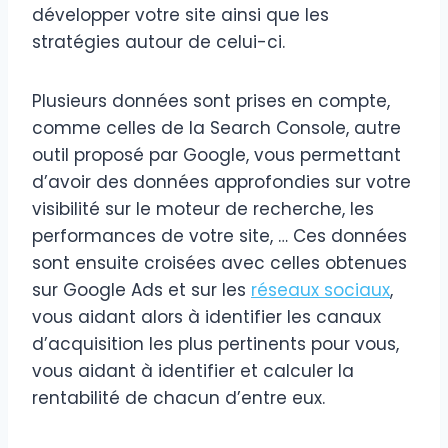
développer votre site ainsi que les
stratégies autour de celui-ci.
Plusieurs données sont prises en compte,
comme celles de la Search Console, autre
outil proposé par Google, vous permettant
d’avoir des données approfondies sur votre
visibilité sur le moteur de recherche, les
performances de votre site, … Ces données
sont ensuite croisées avec celles obtenues
sur Google Ads et sur les
réseaux sociaux
,
vous aidant alors à identifier les canaux
d’acquisition les plus pertinents pour vous,
vous aidant à identifier et calculer la
rentabilité de chacun d’entre eux.