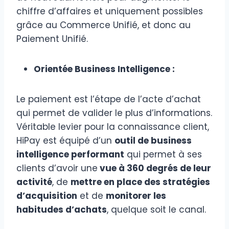
chiffre d’affaires et uniquement possibles
grâce au Commerce Unifié, et donc au
Paiement Unifié.
Orientée Business Intelligence :
Le paiement est l’étape de l’acte d’achat
qui permet de valider le plus d’informations.
Véritable levier pour la connaissance client,
HiPay est équipé d’un
outil de business
intelligence performant
qui permet à ses
clients d’avoir une
vue à 360 degrés de leur
activité
, de
mettre en place des stratégies
d’acquisition
et de
monitorer les
habitudes d’achats
, quelque soit le canal.