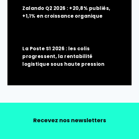
Zalando Q2 2026 : +20,8% publiés,
+1,1% en croissance organique
La Poste S1 2026 : les colis
progressent, la rentabilité
logistique sous haute pression
Recevez nos newsletters