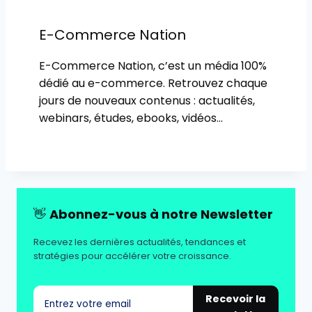
E-Commerce Nation
E-Commerce Nation, c’est un média 100%
dédié au e-commerce. Retrouvez chaque
jours de nouveaux contenus : actualités,
webinars, études, ebooks, vidéos…
👋
Abonnez-vous à notre Newsletter
Recevez les dernières actualités, tendances et
stratégies pour accélérer votre croissance.
Recevoir la