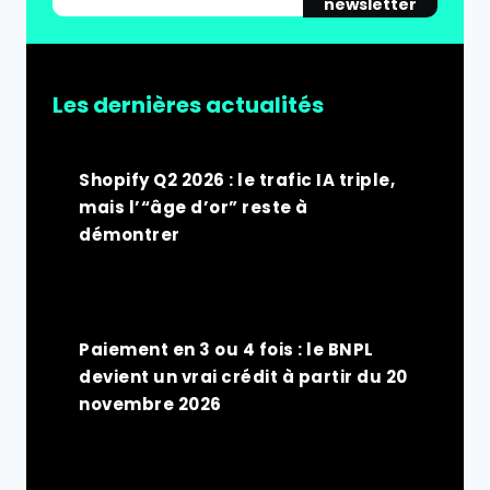
newsletter
Les dernières actualités
Shopify Q2 2026 : le trafic IA triple,
mais l’“âge d’or” reste à
démontrer
Paiement en 3 ou 4 fois : le BNPL
devient un vrai crédit à partir du 20
novembre 2026