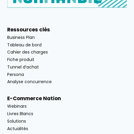
Ressources clés
Business Plan
Tableau de bord
Cahier des charges
Fiche produit
Tunnel d’achat
Persona
Analyse concurrence
E-Commerce Nation
Webinars
Livres Blancs
Solutions
Actualités