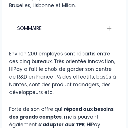
Bruxelles, Lisbonne et Milan.
SOMMAIRE
Environ 200 employés sont répartis entre
ces cinq bureaux. Très orientée innovation,
HiPay a fait le choix de garder son centre
de R&D en France : ⅓ des effectifs, basés à
Nantes, sont des product managers, des
développeurs etc.
Forte de son offre qui
répond aux besoins
des grands comptes
, mais pouvant
également
s’adapter aux TPE
, HiPay