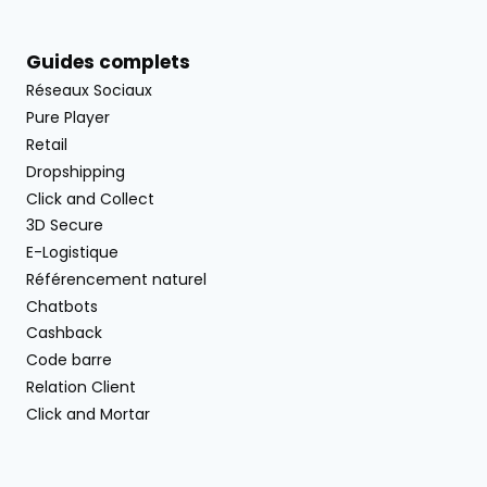
Guides complets
Réseaux Sociaux
Pure Player
Retail
Dropshipping
Click and Collect
3D Secure
E-Logistique
Référencement naturel
Chatbots
Cashback
Code barre
Relation Client
Click and Mortar