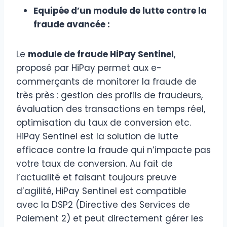
Equipée d’un module de lutte contre la
fraude avancée :
Le
module de fraude HiPay Sentinel
,
proposé par HiPay permet aux e-
commerçants de monitorer la fraude de
très près : gestion des profils de fraudeurs,
évaluation des transactions en temps réel,
optimisation du taux de conversion etc.
HiPay Sentinel est la solution de lutte
efficace contre la fraude qui n’impacte pas
votre taux de conversion. Au fait de
l’actualité et faisant toujours preuve
d’agilité, HiPay Sentinel est compatible
avec la DSP2 (Directive des Services de
Paiement 2) et peut directement gérer les