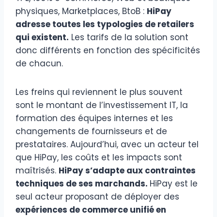
physiques, Marketplaces, BtoB :
HiPay
adresse toutes les typologies de retailers
qui existent.
Les tarifs de la solution sont
donc différents en fonction des spécificités
de chacun.
Les freins qui reviennent le plus souvent
sont le montant de l’investissement IT, la
formation des équipes internes et les
changements de fournisseurs et de
prestataires. Aujourd’hui, avec un acteur tel
que HiPay, les coûts et les impacts sont
maîtrisés.
HiPay s’adapte aux contraintes
techniques de ses marchands.
HiPay est le
seul acteur proposant de déployer des
expériences de commerce unifié en