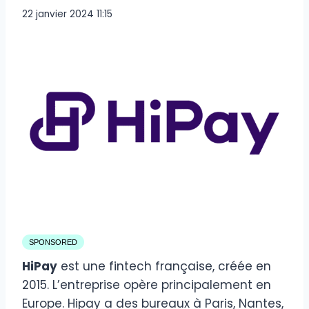
22 janvier 2024 11:15
SPONSORED
HiPay
est une fintech française, créée en
2015. L’entreprise opère principalement en
Europe. Hipay a des bureaux à Paris, Nantes,