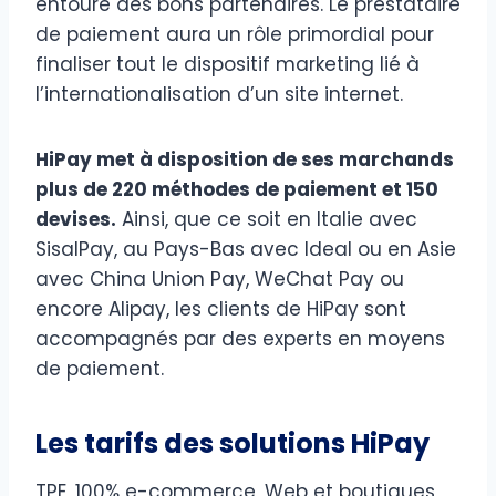
entouré des bons partenaires. Le prestataire
de paiement aura un rôle primordial pour
finaliser tout le dispositif marketing lié à
l’internationalisation d’un site internet.
HiPay met à disposition de ses marchands
plus de 220 méthodes de paiement et 150
devises.
Ainsi, que ce soit en Italie avec
SisalPay, au Pays-Bas avec Ideal ou en Asie
avec China Union Pay, WeChat Pay ou
encore Alipay, les clients de HiPay sont
accompagnés par des experts en moyens
de paiement.
Les tarifs des solutions HiPay
TPE, 100% e-commerce, Web et boutiques