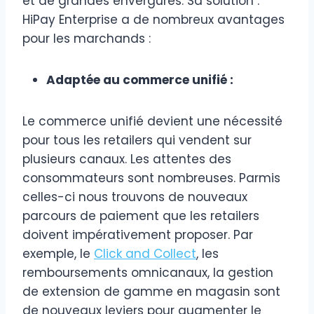
et de grandes envergures. Sa solution :
HiPay Enterprise a de nombreux avantages
pour les marchands :
Adaptée au commerce unifié :
Le commerce unifié devient une nécessité
pour tous les retailers qui vendent sur
plusieurs canaux. Les attentes des
consommateurs sont nombreuses. Parmis
celles-ci nous trouvons de nouveaux
parcours de paiement que les retailers
doivent impérativement proposer. Par
exemple, le
Click and Collect
, les
remboursements omnicanaux, la gestion
de extension de gamme en magasin sont
de nouveaux leviers pour augmenter le