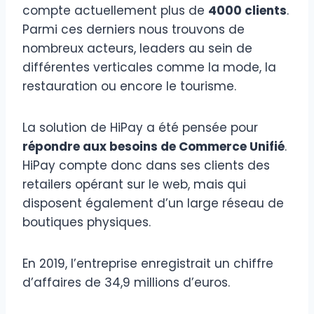
compte actuellement plus de
4000 clients
.
Parmi ces derniers nous trouvons de
nombreux acteurs, leaders au sein de
différentes verticales comme la mode, la
restauration ou encore le tourisme.
La solution de HiPay a été pensée pour
répondre aux besoins de Commerce Unifié
.
HiPay compte donc dans ses clients des
retailers opérant sur le web, mais qui
disposent également d’un large réseau de
boutiques physiques.
En 2019, l’entreprise enregistrait un chiffre
d’affaires de 34,9 millions d’euros.