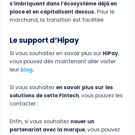
s’imbriquant dans l’écosystème déjà en
place et en capitalisant dessus.
Pour le
marchand, la transition est facilitée.
Le support d’Hipay
Si vous souhaitez en savoir plus sur
HiPay
,
vous pouvez dès maintenant aller visiter
leur
blog
.
Si vous souhaitez
en savoir plus sur
les
solutions de cette Fintech
, vous pouvez les
contacter :
Enfin, si vous souhaitez
nouer un
partenariat avec la marque
, vous pouvez