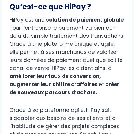
Qu’est-ce que HiPay ?
HiPay est une
solution de paiement globale
.
Pour l’entreprise le paiement va bien au-
delà du simple traitement des transactions.
Grâce à une plateforme unique et agile,
elle permet à ses marchands de valoriser
leurs données de paiement quel que soit le
canal de vente. HiPay les aident ainsi à
améliorer leur taux de conversion,
augmenter leur chiffre d’affaires
et
créer
de nouveaux parcours d’achats.
Grâce à sa plateforme agile, HiPay sait
s’adapter aux besoins de ses clients et a
l’habitude de gérer des projets complexes