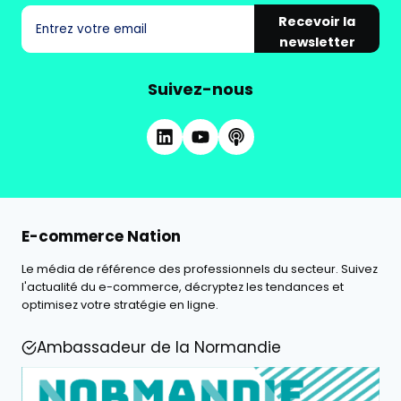
Recevoir la
newsletter
Suivez-nous
E-commerce Nation
Le média de référence des professionnels du secteur. Suivez
l'actualité du e-commerce, décryptez les tendances et
optimisez votre stratégie en ligne.
Ambassadeur de la Normandie