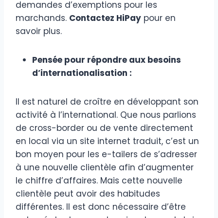
demandes d’exemptions pour les
marchands.
Contactez HiPay
pour en
savoir plus.
Pensée pour répondre aux besoins
d’internationalisation :
Il est naturel de croître en développant son
activité à l’international. Que nous parlions
de cross-border ou de vente directement
en local via un site internet traduit, c’est un
bon moyen pour les e-tailers de s’adresser
à une nouvelle clientèle afin d’augmenter
le chiffre d’affaires. Mais cette nouvelle
clientèle peut avoir des habitudes
différentes. Il est donc nécessaire d’être