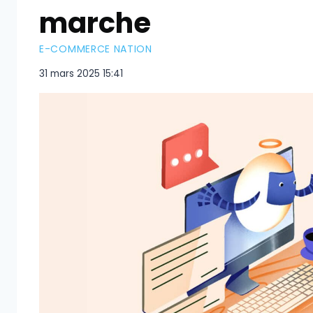
marche
E-COMMERCE NATION
31 mars 2025 15:41