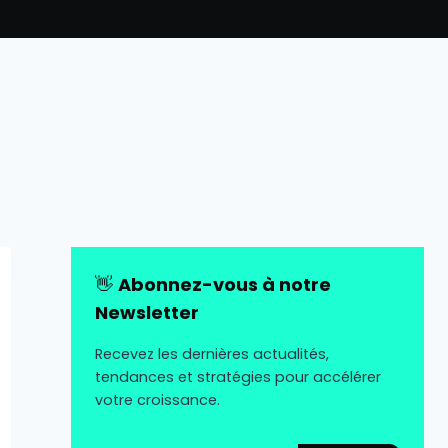
👋
Abonnez-vous à notre
Newsletter
Recevez les dernières actualités,
tendances et stratégies pour accélérer
votre croissance.