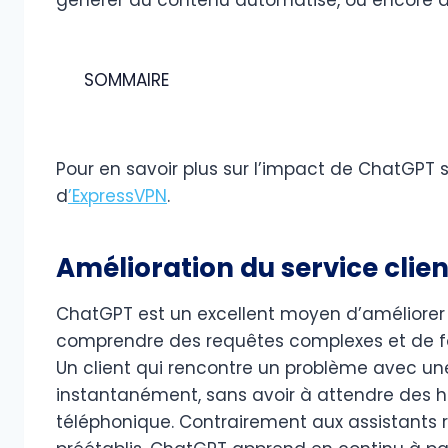
SOMMAIRE
Pour en savoir plus sur l’impact de ChatGPT su
d
’ExpressVPN
.
Amélioration du service clie
ChatGPT est un excellent moyen d’améliore
comprendre des requêtes complexes et de fo
Un client qui rencontre un problème avec u
instantanément, sans avoir à attendre des h
téléphonique. Contrairement aux assistants re