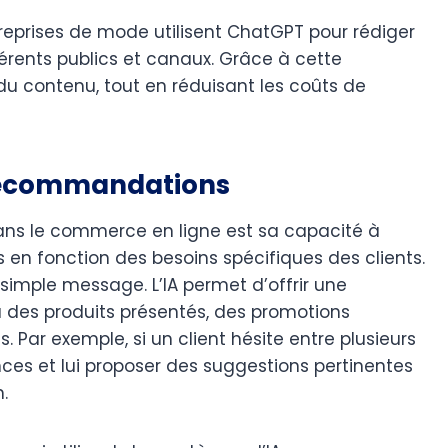
eprises de mode utilisent ChatGPT pour rédiger
érents publics et canaux. Grâce à cette
 du contenu, tout en réduisant les coûts de
 recommandations
ns le commerce en ligne est sa capacité à
en fonction des besoins spécifiques des clients.
 simple message. L’IA permet d’offrir une
u des produits présentés, des promotions
ar exemple, si un client hésite entre plusieurs
ces et lui proposer des suggestions pertinentes
.