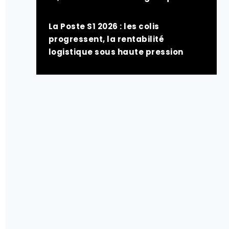
La Poste S1 2026 : les colis
progressent, la rentabilité
logistique sous haute pression