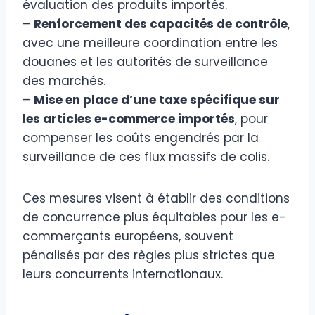
évaluation des produits importés.
–
Renforcement des capacités de contrôle
,
avec une meilleure coordination entre les
douanes et les autorités de surveillance
des marchés.
–
Mise en place d’une taxe spécifique sur
les articles e-commerce importés
, pour
compenser les coûts engendrés par la
surveillance de ces flux massifs de colis.
Ces mesures visent à établir des conditions
de concurrence plus équitables pour les e-
commerçants européens, souvent
pénalisés par des règles plus strictes que
leurs concurrents internationaux.