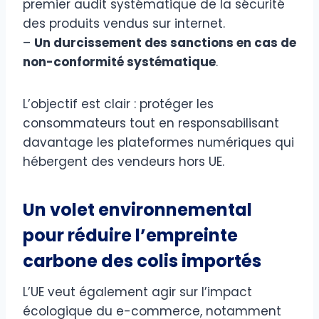
premier audit systématique de la sécurité
des produits vendus sur internet.
–
Un durcissement des sanctions en cas de
non-conformité systématique
.
L’objectif est clair : protéger les
consommateurs tout en responsabilisant
davantage les plateformes numériques qui
hébergent des vendeurs hors UE.
Un volet environnemental
pour réduire l’empreinte
carbone des colis importés
L’UE veut également agir sur l’impact
écologique du e-commerce, notamment