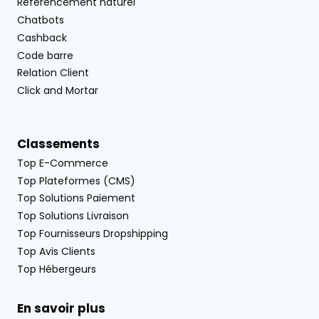
Référencement naturel
Chatbots
Cashback
Code barre
Relation Client
Click and Mortar
Classements
Top E-Commerce
Top Plateformes (CMS)
Top Solutions Paiement
Top Solutions Livraison
Top Fournisseurs Dropshipping
Top Avis Clients
Top Hébergeurs
En savoir plus