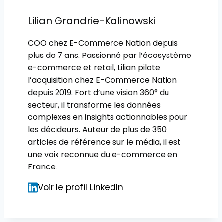
Lilian Grandrie-Kalinowski
COO chez E-Commerce Nation depuis
plus de 7 ans. Passionné par l’écosystème
e-commerce et retail, Lilian pilote
l’acquisition chez E-Commerce Nation
depuis 2019. Fort d’une vision 360° du
secteur, il transforme les données
complexes en insights actionnables pour
les décideurs. Auteur de plus de 350
articles de référence sur le média, il est
une voix reconnue du e-commerce en
France.
Voir le profil LinkedIn