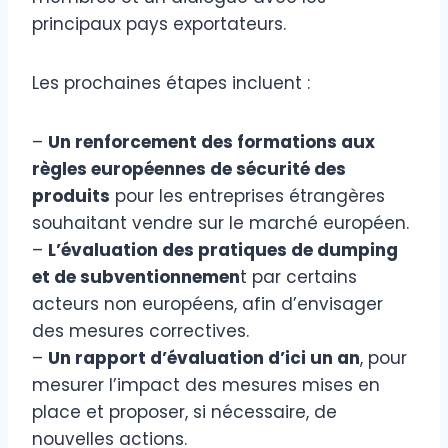
principaux pays exportateurs.
Les prochaines étapes incluent :
–
Un renforcement des formations aux
règles européennes de sécurité des
produits
pour les entreprises étrangères
souhaitant vendre sur le marché européen.
–
L’évaluation des pratiques de dumping
et de subventionnemen
t par certains
acteurs non européens, afin d’envisager
des mesures correctives.
–
Un rapport d’évaluation d’ici un an
, pour
mesurer l’impact des mesures mises en
place et proposer, si nécessaire, de
nouvelles actions.