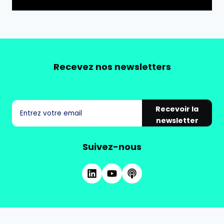
Recevez nos newsletters
Recevoir la
newsletter
Suivez-nous