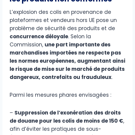
L’explosion des colis en provenance de
plateformes et vendeurs hors UE pose un
problème de sécurité des produits et de
concurrence déloyale
. Selon la
Commission,
une part importante des
marchandises importées ne respecte pas
les normes européennes, augmentant ainsi
le risque de mise sur le marché de produits
dangereux, contrefaits ou frauduleux
.
Parmi les mesures phares envisagées :
–
Suppression de l’exonération des droits
de douane pour les colis de moins de 150 €
,
afin d’éviter les pratiques de sous-