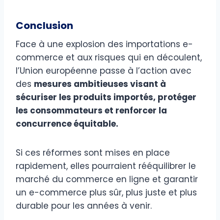
Conclusion
Face à une explosion des importations e-
commerce et aux risques qui en découlent,
l’Union européenne passe à l’action avec
des
mesures ambitieuses visant à
sécuriser les produits importés, protéger
les consommateurs et renforcer la
concurrence équitable.
Si ces réformes sont mises en place
rapidement, elles pourraient rééquilibrer le
marché du commerce en ligne et garantir
un e-commerce plus sûr, plus juste et plus
durable pour les années à venir.