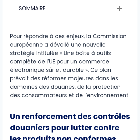
SOMMAIRE
Pour répondre à ces enjeux, la Commission
européenne a dévoilé une nouvelle
stratégie intitulée « Une boîte à outils
complète de l’UE pour un commerce
électronique sûr et durable ». Ce plan
prévoit des réformes majeures dans les
domaines des douanes, de la protection
des consommateurs et de l’environnement.
Un renforcement des contrôles
douaniers pour lutter contre
les produits non conformes