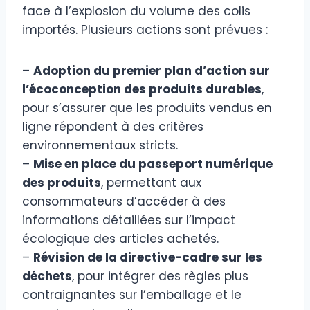
face à l’explosion du volume des colis
importés. Plusieurs actions sont prévues :
–
Adoption du premier plan d’action sur
l’écoconception des produits durables
,
pour s’assurer que les produits vendus en
ligne répondent à des critères
environnementaux stricts.
–
Mise en place du passeport numérique
des produits
, permettant aux
consommateurs d’accéder à des
informations détaillées sur l’impact
écologique des articles achetés.
–
Révision de la directive-cadre sur les
déchets
, pour intégrer des règles plus
contraignantes sur l’emballage et le