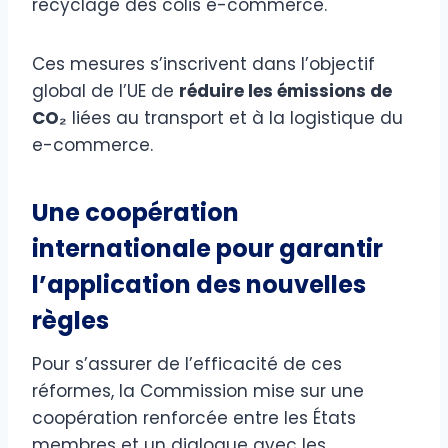
recyclage des colis e-commerce.
Ces mesures s’inscrivent dans l’objectif
global de l’UE de
réduire les émissions de
CO₂
liées au transport et à la logistique du
e-commerce.
Une coopération
internationale pour garantir
l’application des nouvelles
règles
Pour s’assurer de l’efficacité de ces
réformes, la Commission mise sur une
coopération renforcée entre les États
membres et un dialogue avec les