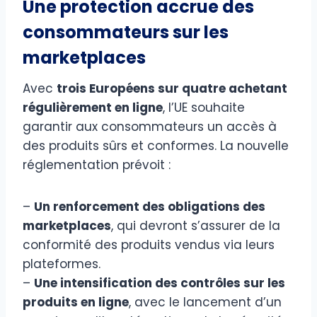
Une protection accrue des
consommateurs sur les
marketplaces
Avec
trois Européens sur quatre achetant
régulièrement en ligne
, l’UE souhaite
garantir aux consommateurs un accès à
des produits sûrs et conformes. La nouvelle
réglementation prévoit :
–
Un renforcement des obligations des
marketplaces
, qui devront s’assurer de la
conformité des produits vendus via leurs
plateformes.
–
Une intensification des contrôles sur les
produits en ligne
, avec le lancement d’un