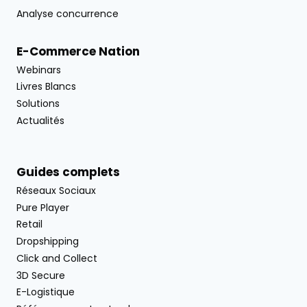
Analyse concurrence
E-Commerce Nation
Webinars
Livres Blancs
Solutions
Actualités
Guides complets
Réseaux Sociaux
Pure Player
Retail
Dropshipping
Click and Collect
3D Secure
E-Logistique