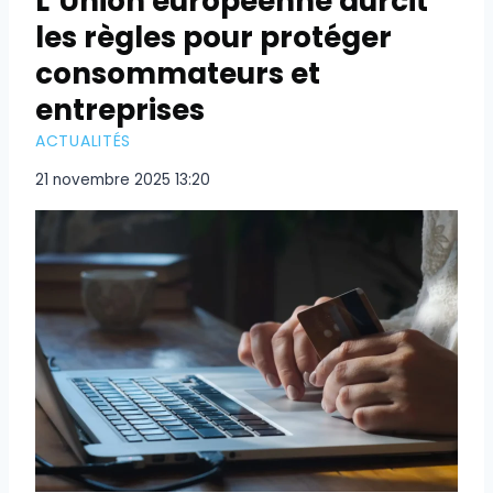
L’Union européenne durcit
les règles pour protéger
consommateurs et
entreprises
ACTUALITÉS
21 novembre 2025 13:20