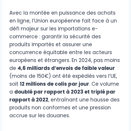
Avec la montée en puissance des achats
en ligne, l’Union européenne fait face à un
défi majeur sur les importations e-
commerce : garantir la sécurité des
produits importés et assurer une
concurrence équitable entre les acteurs
européens et étrangers. En 2024, pas moins
de
4,6 milliards d’envois de faible valeur
(moins de 150€) ont été expédiés vers l’UE,
soit
12 millions de colis par jour
. Ce volume
a
doublé par rapport à 2023 et triplé par
rapport à 2022
, entraînant une hausse des
produits non conformes et une pression
accrue sur les douanes.