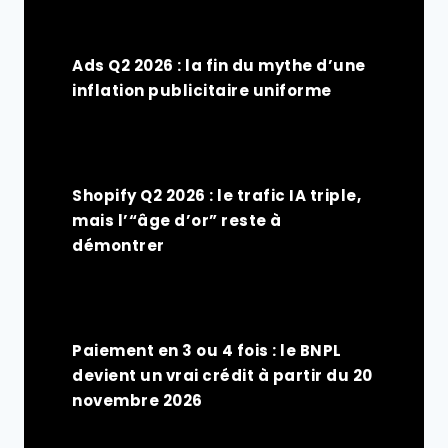
Ads Q2 2026 : la fin du mythe d’une
inflation publicitaire uniforme
Shopify Q2 2026 : le trafic IA triple,
mais l’“âge d’or” reste à
démontrer
Paiement en 3 ou 4 fois : le BNPL
devient un vrai crédit à partir du 20
novembre 2026