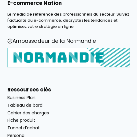
E-commerce Nation
Le média de référence des professionnels du secteur. Suivez
l'actualité du e-commerce, décryptez les tendances et
optimisez votre stratégie en ligne.
Ambassadeur de la Normandie
Ressources clés
Business Plan
Tableau de bord
Cahier des charges
Fiche produit
Tunnel d’achat
Persona