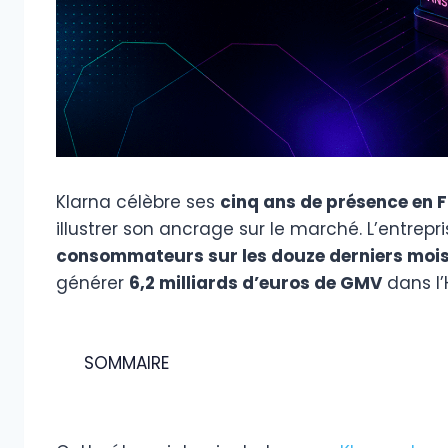
Klarna célèbre ses
cinq ans de présence en 
illustrer son ancrage sur le marché. L’entrep
consommateurs sur les douze derniers moi
générer
6,2 milliards d’euros de GMV
dans l
SOMMAIRE