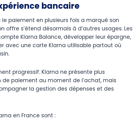
expérience bancaire
 le paiement en plusieurs fois a marqué son
n offre s’étend désormais à d’autres usages. Les
ompte Klarna Balance, développer leur épargne,
 avec une carte Klarna utilisable partout où
sin.
ment progressif. Klarna ne présente plus
n de paiement au moment de l’achat, mais
ompagner la gestion des dépenses et des
arna en France sont :