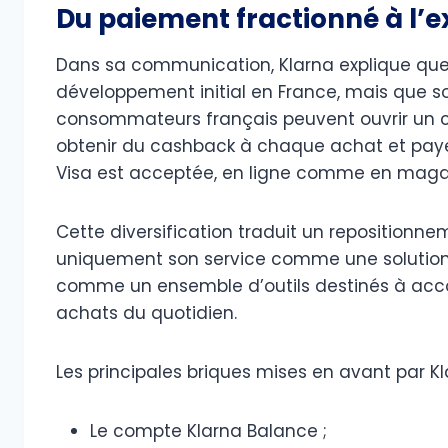
Du paiement fractionné à l’
Dans sa communication, Klarna explique que
développement initial en France, mais que so
consommateurs français peuvent ouvrir un c
obtenir du cashback à chaque achat et payer
Visa est acceptée, en ligne comme en maga
Cette diversification traduit un repositionne
uniquement son service comme une solutio
comme un ensemble d’outils destinés à acc
achats du quotidien.
Les principales briques mises en avant par Kl
Le compte Klarna Balance ;