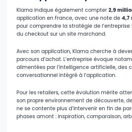
Klarna indique également compter
2,9 milli
application en France, avec une note de
4,7 
pour comprendre la stratégie de l’entreprise :
du checkout sur un site marchand.
Avec son application, Klarna cherche à deveni
parcours d’achat. L’entreprise évoque no
alimentées par l’intelligence artificielle, de
conversationnel intégré à l’application.
Pour les retailers, cette évolution mérite at
son propre environnement de découverte, de
ne se contente plus d’intervenir en fin de par
phases amont : inspiration, comparaison, ar