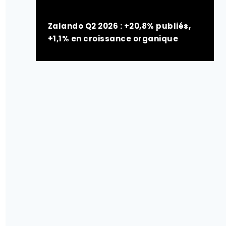
Zalando Q2 2026 : +20,8% publiés,
+1,1% en croissance organique