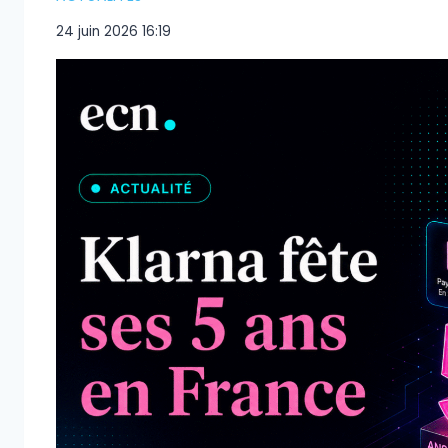
24 juin 2026 16:19