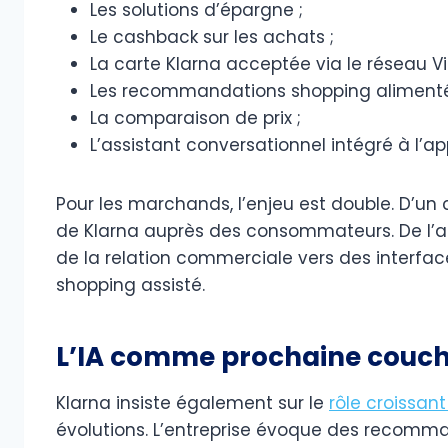
Les solutions d’épargne ;
Le cashback sur les achats ;
La carte Klarna acceptée via le réseau Vi
Les recommandations shopping alimentées
La comparaison de prix ;
L’assistant conversationnel intégré à l’ap
Pour les marchands, l’enjeu est double. D’un c
de Klarna auprès des consommateurs. De l’au
de la relation commerciale vers des interfa
shopping assisté.
L’IA comme prochaine couch
Klarna insiste également sur le
rôle croissant 
évolutions. L’entreprise évoque des recomm