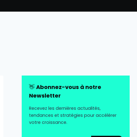
👋
Abonnez-vous à notre
Newsletter
Recevez les dernières actualités,
tendances et stratégies pour accélérer
votre croissance.