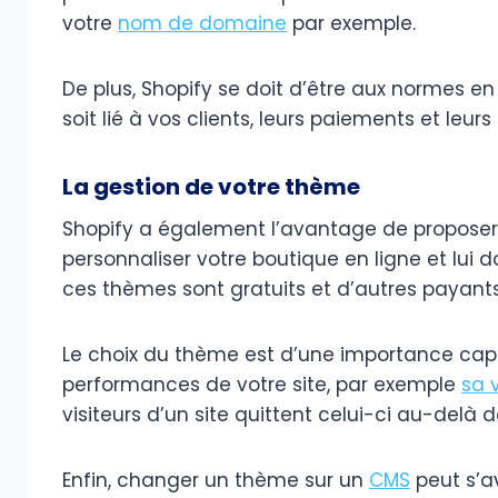
votre
nom de domaine
par exemple.
De plus, Shopify se doit d’être aux normes en
soit lié à vos clients, leurs paiements et leurs
La gestion de votre thème
Shopify a également l’avantage de proposer
personnaliser votre boutique en ligne et lui 
ces thèmes sont gratuits et d’autres payants
Le choix du thème est d’une importance capi
performances de votre site, par exemple
sa 
visiteurs d’un site quittent celui-ci au-del
Enfin, changer un thème sur un
CMS
peut s’av