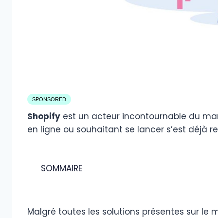
SPONSORED
Shopify
est un acteur incontournable du m
en ligne ou souhaitant se lancer s’est déjà r
SOMMAIRE
Malgré toutes les solutions présentes sur le