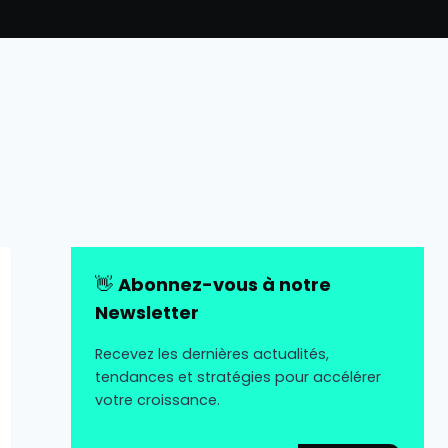
👋
Abonnez-vous à notre
Newsletter
Recevez les dernières actualités,
tendances et stratégies pour accélérer
votre croissance.