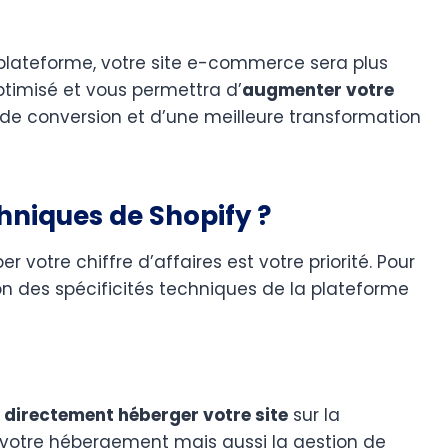
 plateforme, votre site e-commerce sera plus
ptimisé et vous permettra d’
augmenter votre
x de conversion et d’une meilleure transformation
hniques de Shopify ?
 votre chiffre d’affaires est votre priorité. Pour
on des spécificités techniques de la plateforme
,
directement héberger votre site
sur la
 votre hébergement mais aussi la gestion de