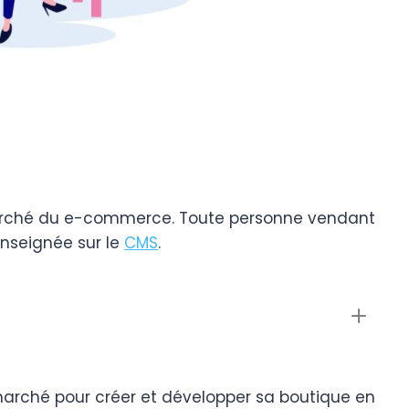
arché du e-commerce. Toute personne vendant
enseignée sur le
CMS
.
 marché pour créer et développer sa boutique en