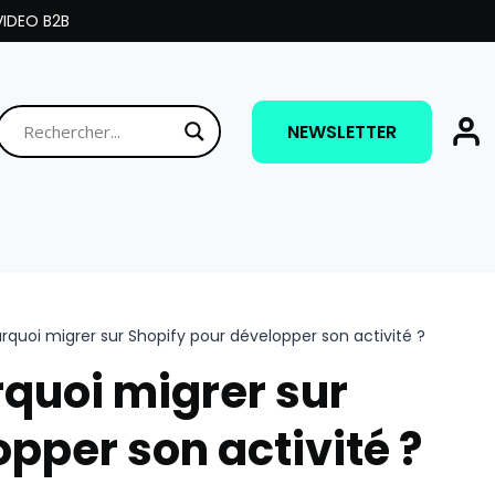
IDEO B2B
NEWSLETTER
uoi migrer sur Shopify pour développer son activité ?
quoi migrer sur
pper son activité ?