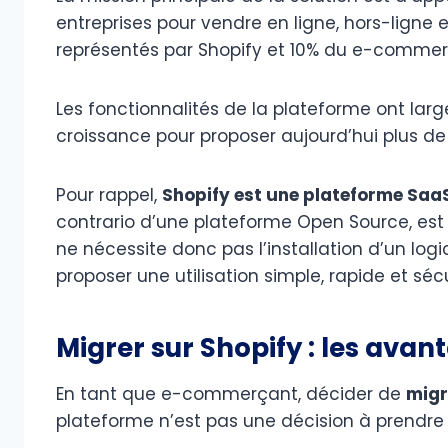
entreprises pour vendre en ligne, hors-ligne 
représentés par Shopify et 10% du e-commerc
Les fonctionnalités de la plateforme ont lar
croissance pour proposer aujourd’hui plus d
Pour rappel,
Shopify est une plateforme Saa
contrario d’une plateforme Open Source, est h
ne nécessite donc pas l’installation d’un logi
proposer une utilisation simple, rapide et séc
Migrer sur Shopify : les avan
En tant que e-commerçant, décider de
migr
plateforme n’est pas une décision à prendre 