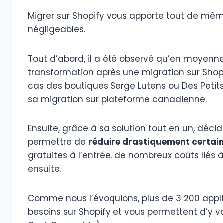
Migrer sur Shopify vous apporte tout de mê
négligeables.
Tout d’abord, il a été observé qu’en moyenn
transformation après une migration sur Shop
cas des boutiques Serge Lutens ou Des Petit
sa migration sur plateforme canadienne.
Ensuite, grâce à sa solution tout en un, déci
permettre de
réduire drastiquement certai
gratuites à l’entrée, de nombreux coûts liés à
ensuite.
Comme nous l’évoquions, plus de 3 200 appli
besoins sur Shopify et vous permettent d’y v