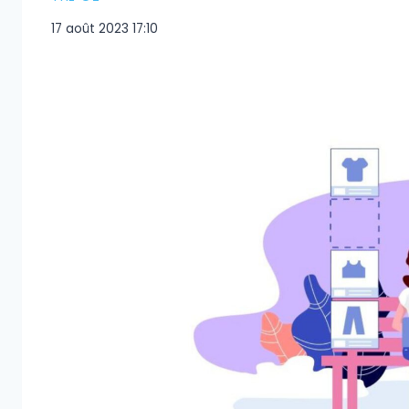
17 août 2023 17:10