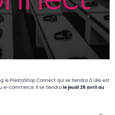
 le PrestaShop Connect qui se tiendra à Lille est
u e-commerce. Il se tiendra
le jeudi 28 avril au