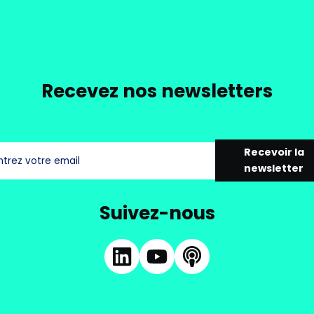
Recevez nos newsletters
Recevoir la
newsletter
Suivez-nous