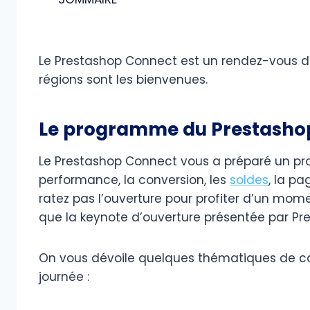
Le Prestashop Connect est un rendez-vous 
régions sont les bienvenues.
Le programme du Prestasho
Le Prestashop Connect vous a préparé un pr
performance, la conversion, les
soldes
, la pa
ratez pas l’ouverture pour profiter d’un mome
que la keynote d’ouverture présentée par Pr
On vous dévoile quelques thématiques de co
journée :