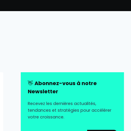
👋
Abonnez-vous à notre
Newsletter
Recevez les dernières actualités,
tendances et stratégies pour accélérer
votre croissance.