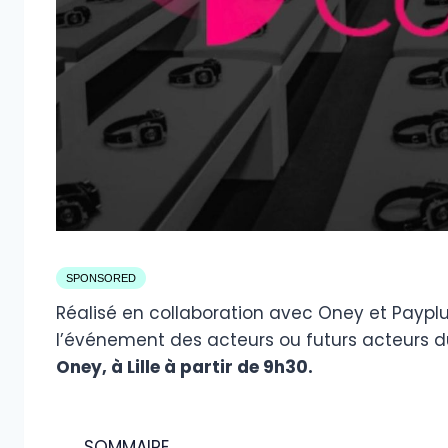
SPONSORED
Réalisé en collaboration avec Oney et Payplug
l’événement des acteurs ou futurs acteurs d
Oney, à Lille à partir de 9h30.
SOMMAIRE