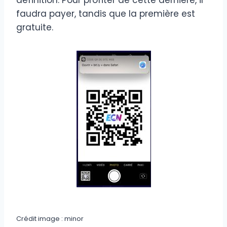
faudra payer, tandis que la première est
gratuite.
Crédit image : minor