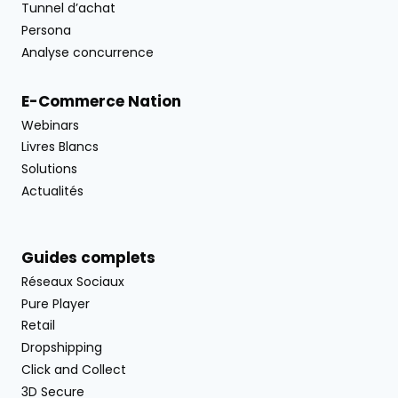
Tunnel d’achat
Persona
Analyse concurrence
E-Commerce Nation
Webinars
Livres Blancs
Solutions
Actualités
Guides complets
Réseaux Sociaux
Pure Player
Retail
Dropshipping
Click and Collect
3D Secure