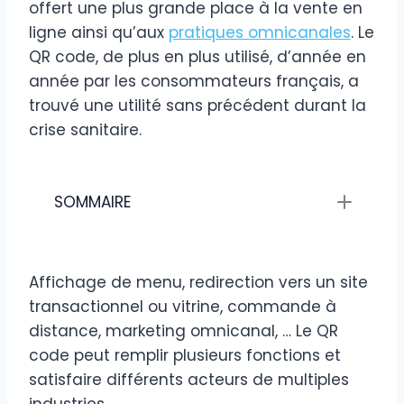
offert une plus grande place à la vente en
ligne ainsi qu’aux
pratiques omnicanales
. Le
QR code, de plus en plus utilisé, d’année en
année par les consommateurs français, a
trouvé une utilité sans précédent durant la
crise sanitaire.
SOMMAIRE
Affichage de menu, redirection vers un site
transactionnel ou vitrine, commande à
distance, marketing omnicanal, … Le QR
code peut remplir plusieurs fonctions et
satisfaire différents acteurs de multiples
industries.