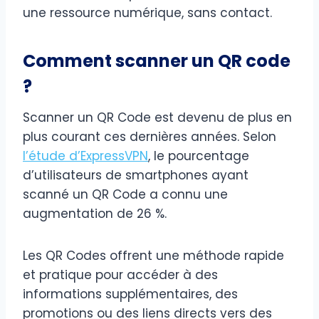
une ressource numérique, sans contact.
Comment scanner un QR code
?
Scanner un QR Code est devenu de plus en
plus courant ces dernières années. Selon
l’étude d’ExpressVPN
, le pourcentage
d’utilisateurs de smartphones ayant
scanné un QR Code a connu une
augmentation de 26 %.
Les QR Codes offrent une méthode rapide
et pratique pour accéder à des
informations supplémentaires, des
promotions ou des liens directs vers des