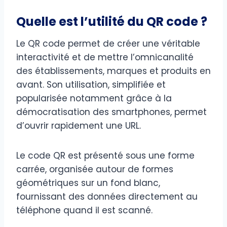
Quelle est l’utilité du QR code ?
Le QR code permet de créer une véritable
interactivité et de mettre l’omnicanalité
des établissements, marques et produits en
avant. Son utilisation, simplifiée et
popularisée notamment grâce à la
démocratisation des smartphones, permet
d’ouvrir rapidement une URL.
Le code QR est présenté sous une forme
carrée, organisée autour de formes
géométriques sur un fond blanc,
fournissant des données directement au
téléphone quand il est scanné.