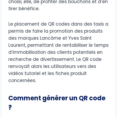
choisi, elle, de profiter des bouchons et d’en
tirer bénéfice.
Le placement de QR codes dans des taxis a
permis de faire la promotion des produits
des marques Lancôme et Yves Saint
Laurent, permettant de rentabiliser le temps
d’immobilisation des clients potentiels en
recherche de divertissement. Le QR code
renvoyait alors les utilisateurs vers des
vidéos tutoriel et les fiches produit
concernées.
Comment générer un QR code
?