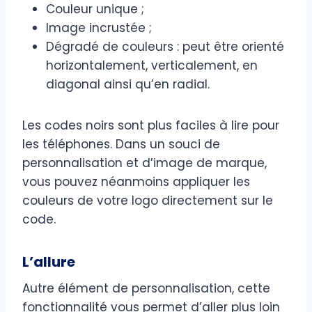
Couleur unique ;
Image incrustée ;
Dégradé de couleurs : peut être orienté
horizontalement, verticalement, en
diagonal ainsi qu’en radial.
Les codes noirs sont plus faciles à lire pour
les téléphones. Dans un souci de
personnalisation et d’image de marque,
vous pouvez néanmoins appliquer les
couleurs de votre logo directement sur le
code.
L’allure
Autre élément de personnalisation, cette
fonctionnalité vous permet d’aller plus loin