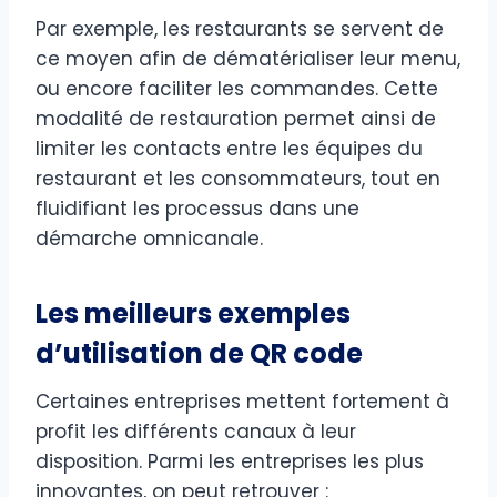
Par exemple, les restaurants se servent de
ce moyen afin de dématérialiser leur menu,
ou encore faciliter les commandes. Cette
modalité de restauration permet ainsi de
limiter les contacts entre les équipes du
restaurant et les consommateurs, tout en
fluidifiant les processus dans une
démarche omnicanale.
Les meilleurs exemples
d’utilisation de QR code
Certaines entreprises mettent fortement à
profit les différents canaux à leur
disposition. Parmi les entreprises les plus
innovantes, on peut retrouver :