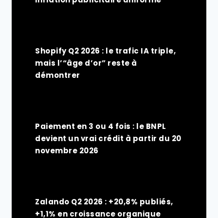
Shopify Q2 2026 : le trafic IA triple,
mais l’“âge d’or” reste à
démontrer
Paiement en 3 ou 4 fois : le BNPL
devient un vrai crédit à partir du 20
novembre 2026
Zalando Q2 2026 : +20,8% publiés,
+1,1% en croissance organique