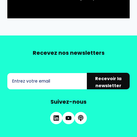
Recevez nos newsletters
Recevoir la
newsletter
Suivez-nous