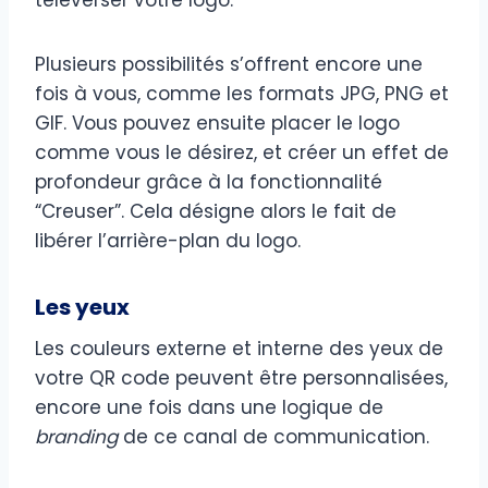
Plusieurs possibilités s’offrent encore une
fois à vous, comme les formats JPG, PNG et
GIF. Vous pouvez ensuite placer le logo
comme vous le désirez, et créer un effet de
profondeur grâce à la fonctionnalité
“Creuser”. Cela désigne alors le fait de
libérer l’arrière-plan du logo.
Les yeux
Les couleurs externe et interne des yeux de
votre QR code peuvent être personnalisées,
encore une fois dans une logique de
branding
de ce canal de communication.