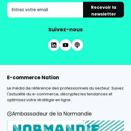
Recevoir la
newsletter
Suivez-nous
E-commerce Nation
Le média de référence des professionnels du secteur. Suivez
l'actualité du e-commerce, décryptez les tendances et
optimisez votre stratégie en ligne.
Ambassadeur de la Normandie