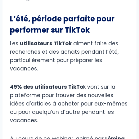
L’été, période parfaite pour
performer sur TikTok
Les
utilisateurs TikTok
aiment faire des
recherches et des achats pendant l’été,
particulièrement pour préparer les
vacances.
49% des utilisateurs TikTo
k vont sur la
plateforme pour trouver des nouvelles
idées d’articles à acheter pour eux-mêmes
ou pour quelqu’un d’autre pendant les
vacances.
Au cours de ce webinar, animé par
Lémina