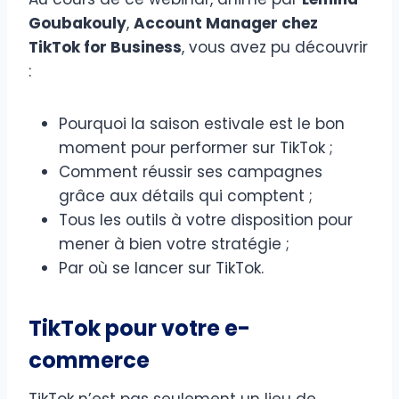
Goubakouly
,
Account Manager chez
TikTok for Business
, vous avez pu découvrir
:
Pourquoi la saison estivale est le bon
moment pour performer sur TikTok ;
Comment réussir ses campagnes
grâce aux détails qui comptent ;
Tous les outils à votre disposition pour
mener à bien votre stratégie ;
Par où se lancer sur TikTok.
TikTok pour votre e-
commerce
TikTok n’est pas seulement un lieu de