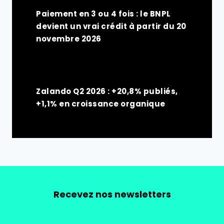
Paiement en 3 ou 4 fois : le BNPL
devient un vrai crédit à partir du 20
novembre 2026
Zalando Q2 2026 : +20,8% publiés,
+1,1% en croissance organique
Recevez nos newsletters