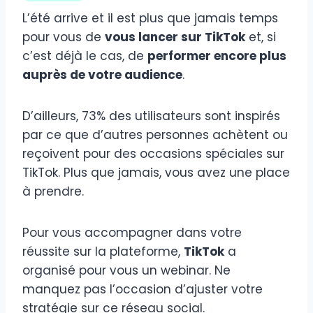
L’été arrive et il est plus que jamais temps
pour vous de
vous lancer sur TikTok
et, si
c’est déjà le cas, de
performer encore plus
auprès de votre audience
.
D’ailleurs, 73% des utilisateurs sont inspirés
par ce que d’autres personnes achètent ou
reçoivent pour des occasions spéciales sur
TikTok. Plus que jamais, vous avez une place
à prendre.
Pour vous accompagner dans votre
réussite sur la plateforme,
TikTok
a
organisé pour vous un webinar. Ne
manquez pas l’occasion d’ajuster votre
stratégie sur ce réseau social.