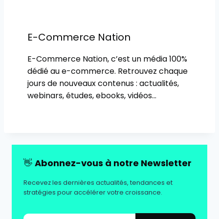
E-Commerce Nation
E-Commerce Nation, c’est un média 100%
dédié au e-commerce. Retrouvez chaque
jours de nouveaux contenus : actualités,
webinars, études, ebooks, vidéos…
👋
Abonnez-vous à notre Newsletter
Recevez les dernières actualités, tendances et
stratégies pour accélérer votre croissance.