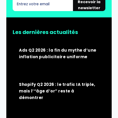
Recevoir la
newsletter
Les dernières actualités
Ads Q2 2026 : la fin du mythe d’une
inflation publicitaire uniforme
Shopify Q2 2026 : le trafic IA triple,
mais l’“âge d’or” reste à
démontrer