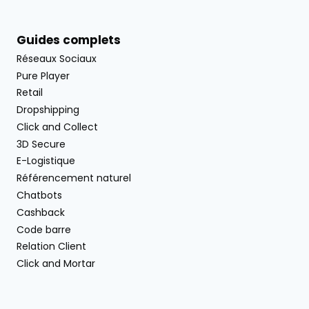
Guides complets
Réseaux Sociaux
Pure Player
Retail
Dropshipping
Click and Collect
3D Secure
E-Logistique
Référencement naturel
Chatbots
Cashback
Code barre
Relation Client
Click and Mortar