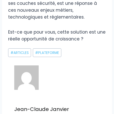
ses couches sécurité, est une réponse à
ces nouveaux enjeux métiers,
technologiques et réglementaires.
Est-ce que pour vous, cette solution est une
réelle opportunité de croissance ?
Étiquettes
#
ARTICLES
#
PLATEFORME
de
la
publication :
Jean-Claude Janvier