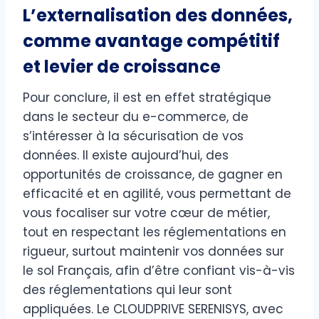
L’externalisation des données,
comme avantage compétitif
et levier de croissance
Pour conclure, il est en effet stratégique
dans le secteur du e-commerce, de
s’intéresser à la sécurisation de vos
données. Il existe aujourd’hui, des
opportunités de croissance, de gagner en
efficacité et en agilité, vous permettant de
vous focaliser sur votre cœur de métier,
tout en respectant les réglementations en
rigueur, surtout maintenir vos données sur
le sol Français, afin d’être confiant vis-à-vis
des réglementations qui leur sont
appliquées. Le CLOUDPRIVE SERENISYS, avec