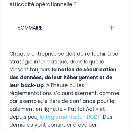
efficacité opérationnelle ?
SOMMAIRE
Chaque entreprise se doit de réfléchir à sa
stratégie informatique, dans laquelle
s’inscrit toujours
la notion de sécurisation
des données, de leur hébergement et de
leur back-up
. A l’heure où les
réglementations s’alourdissement, comme
par exemple, le tiers de confiance pour le
paiement en ligne, le « Patriot Act » et
depuis peu,
la réglementation RGDP
. Des
dernières vont continuer à évoluer,