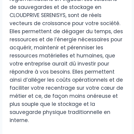
de sauvegardes et de stockage en
CLOUDPRIVE SERENISYS, sont de réels
vecteurs de croissance pour votre société.
Elles permettent de dégager du temps, des
ressources et de l’énergie nécessaires pour
acquérir, maintenir et pérenniser les
ressources matérielles et humaines, que
votre entreprise aurait dû investir pour
répondre à vos besoins. Elles permettent
ainsi d’alléger les coûts opérationnels et de
faciliter votre recentrage sur votre cœur de
métier et ce, de façon moins onéreuse et
plus souple que le stockage et la
sauvegarde physique traditionnelle en
interne.