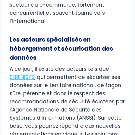
secteur du e-commerce, fortement
concurrentiel et souvent tourné vers
l’international.
Les acteurs spécialisés en
hébergement et sécurisation des
données
A ce jour, il existe des acteurs tels que
SERENISYS
, qui permettent de sécuriser ses
données sur le territoire national, de façon
sûre, pérenne et dans le respect des
recommandations de sécurité édictées par
l’Agence Nationale de Sécurité des
Systèmes d’Informations (ANSSI). Sur cette
base, vous pourrez répondre aux nouvelles
règlementations en vigueur. Les solutions