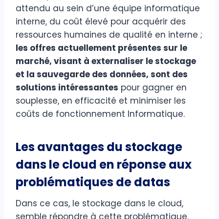
attendu au sein d’une équipe informatique
interne, du coût élevé pour acquérir des
ressources humaines de qualité en interne ;
les offres actuellement présentes sur le
marché, visant à externaliser le stockage
et la sauvegarde des données, sont des
solutions intéressantes
pour gagner en
souplesse, en efficacité et minimiser les
coûts de fonctionnement Informatique.
Les avantages du stockage
dans le cloud en réponse aux
problématiques de datas
Dans ce cas, le stockage dans le cloud,
semble répondre à cette problématique,