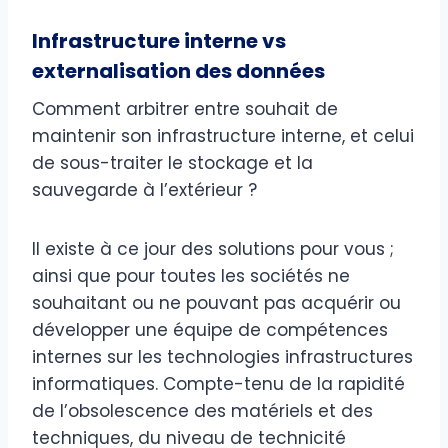
Infrastructure interne vs
externalisation des données
Comment arbitrer entre souhait de
maintenir son infrastructure interne, et celui
de sous-traiter le stockage et la
sauvegarde à l’extérieur ?
Il existe à ce jour des solutions pour vous ;
ainsi que pour toutes les sociétés ne
souhaitant ou ne pouvant pas acquérir ou
développer une équipe de compétences
internes sur les technologies infrastructures
informatiques. Compte-tenu de la rapidité
de l’obsolescence des matériels et des
techniques, du niveau de technicité