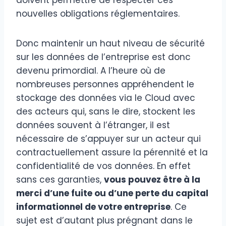
nouvelles obligations réglementaires.
Donc maintenir un haut niveau de sécurité
sur les données de l’entreprise est donc
devenu primordial. A l’heure où de
nombreuses personnes appréhendent le
stockage des données via le Cloud avec
des acteurs qui, sans le dire, stockent les
données souvent à l’étranger, il est
nécessaire de s’appuyer sur un acteur qui
contractuellement assure la pérennité et la
confidentialité de vos données. En effet
sans ces garanties,
vous pouvez être à la
merci d’une fuite ou d’une perte du capital
informationnel de votre entreprise
. Ce
sujet est d’autant plus prégnant dans le