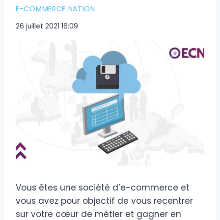
E-COMMERCE NATION
26 juillet 2021 16:09
Vous êtes une société d’e-commerce et
vous avez pour objectif de vous recentrer
sur votre cœur de métier et gagner en