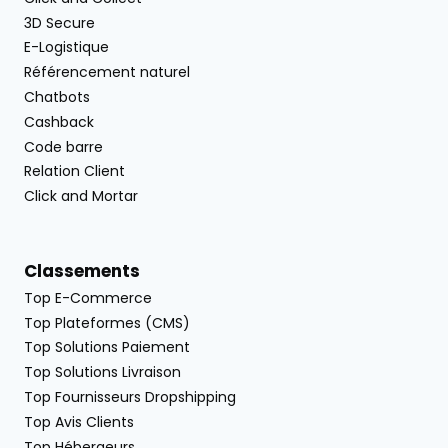
3D Secure
E-Logistique
Référencement naturel
Chatbots
Cashback
Code barre
Relation Client
Click and Mortar
Classements
Top E-Commerce
Top Plateformes (CMS)
Top Solutions Paiement
Top Solutions Livraison
Top Fournisseurs Dropshipping
Top Avis Clients
Top Hébergeurs