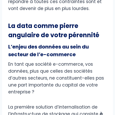
répondre à toutes ces contraintes sont et
vont devenir de plus en plus lourdes.
La data comme pierre
angulaire de votre pérennité
L’enjeu des données au sein du
secteur de l’e-commerce
En tant que société e-commerce, vos
données, plus que celles des sociétés
d’autres secteurs, ne constituent-elles pas
une part importante du capital de votre
entreprise ?
La première solution d’internalisation de
l’infrastructure de stockage qui consiste
à