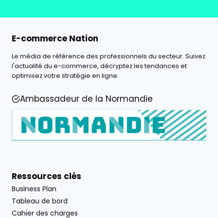
E-commerce Nation
Le média de référence des professionnels du secteur. Suivez
l'actualité du e-commerce, décryptez les tendances et
optimisez votre stratégie en ligne.
Ambassadeur de la Normandie
Ressources clés
Business Plan
Tableau de bord
Cahier des charges