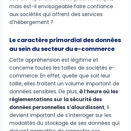
mais est-il envisageable faire confiance
aux sociétés qui offrent des services
d’hébergement ?
Le caractère primordial des données
au sein du secteur du e-commerce
Cette appréhension est légitime et
concerne toutes les tailles de sociétés e-
commerce. En effet, quelle que soit leur
taille, elles traitent un volume important de
données sensibles. De plus,
à l’heure où les
réglementations sur la sécurité des
données personnelles s’alourdissent
, il
devient important de s’interroger sur les
modalités du stockage de ses données qui
doivent permettre de respecter ces