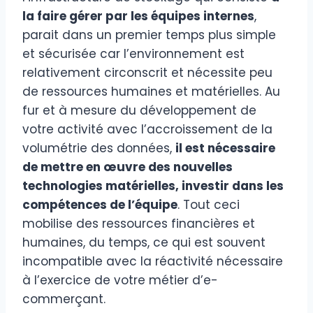
la faire gérer par les équipes internes
,
parait dans un premier temps plus simple
et sécurisée car l’environnement est
relativement circonscrit et nécessite peu
de ressources humaines et matérielles. Au
fur et à mesure du développement de
votre activité avec l’accroissement de la
volumétrie des données,
il est nécessaire
de mettre en œuvre des nouvelles
technologies matérielles, investir dans les
compétences de l’équipe
. Tout ceci
mobilise des ressources financières et
humaines, du temps, ce qui est souvent
incompatible avec la réactivité nécessaire
à l’exercice de votre métier d’e-
commerçant.