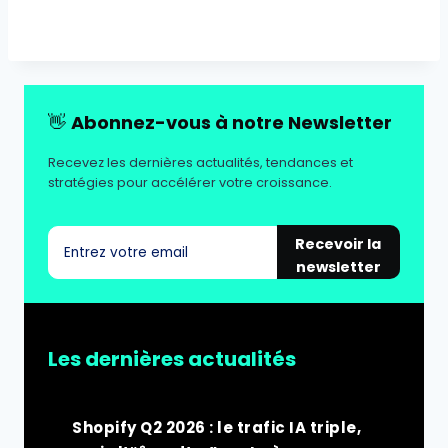
👋
Abonnez-vous à notre Newsletter
Recevez les dernières actualités, tendances et
stratégies pour accélérer votre croissance.
Recevoir la
newsletter
Les dernières actualités
Shopify Q2 2026 : le trafic IA triple,