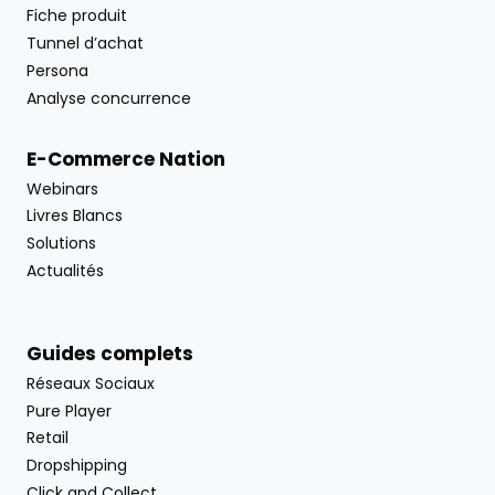
Fiche produit
Tunnel d’achat
Persona
Analyse concurrence
E-Commerce Nation
Webinars
Livres Blancs
Solutions
Actualités
Guides complets
Réseaux Sociaux
Pure Player
Retail
Dropshipping
Click and Collect