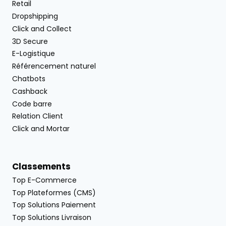
Retail
Dropshipping
Click and Collect
3D Secure
E-Logistique
Référencement naturel
Chatbots
Cashback
Code barre
Relation Client
Click and Mortar
Classements
Top E-Commerce
Top Plateformes (CMS)
Top Solutions Paiement
Top Solutions Livraison