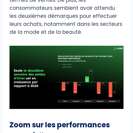
consommateurs semblent avoir attendu
les deuxièmes démarques pour effectuer
leurs achats, notamment dans les secteurs
de la mode et de la beauté.
Zoom sur les performances