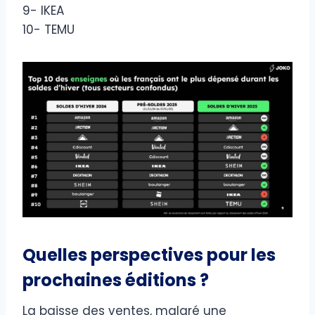
9- IKEA
10- TEMU
Quelles perspectives pour les
prochaines éditions ?
La baisse des ventes, malgré une