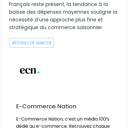
Français reste présent, la tendance à la
baisse des dépenses moyennes souligne la
nécessité d’une approche plus fine et
stratégique du commerce saisonnier.
Étiquettes
#
ÉTUDES DE MARCHÉ
de
la
publication :
E-Commerce Nation
E-Commerce Nation, c’est un média 100%
dédié au e-commerce. Retrouvez chaque