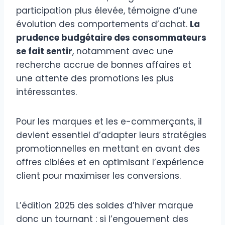
participation plus élevée, témoigne d’une
évolution des comportements d’achat.
La
prudence budgétaire des consommateurs
se fait sentir
, notamment avec une
recherche accrue de bonnes affaires et
une attente des promotions les plus
intéressantes.
Pour les marques et les e-commerçants, il
devient essentiel d’adapter leurs stratégies
promotionnelles en mettant en avant des
offres ciblées et en optimisant l’expérience
client pour maximiser les conversions.
L’édition 2025 des soldes d’hiver marque
donc un tournant : si l’engouement des