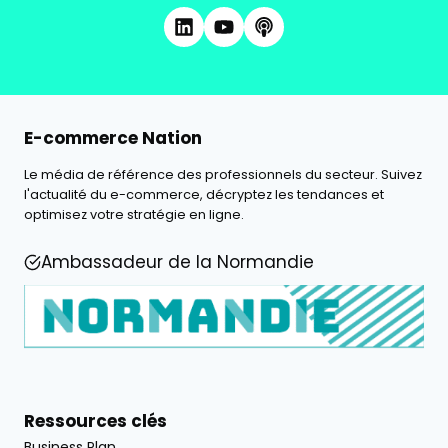
E-commerce Nation
Le média de référence des professionnels du secteur. Suivez
l'actualité du e-commerce, décryptez les tendances et
optimisez votre stratégie en ligne.
Ambassadeur de la Normandie
Ressources clés
Business Plan