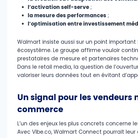
l’activation self-serve
;
la mesure des performances
;
l’optimisation entre investissement mé
Walmart insiste aussi sur un point important :
écosystème. Le groupe affirme vouloir continue
prestataires de mesure et partenaires techno
Dans le retail media, la question de l’ouvertu
valoriser leurs données tout en évitant d’ap
Un signal pour les vendeurs
commerce
L’un des enjeux les plus concrets concerne l
Avec Vibe.co, Walmart Connect pourrait leur 