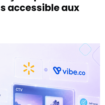
us accessible aux