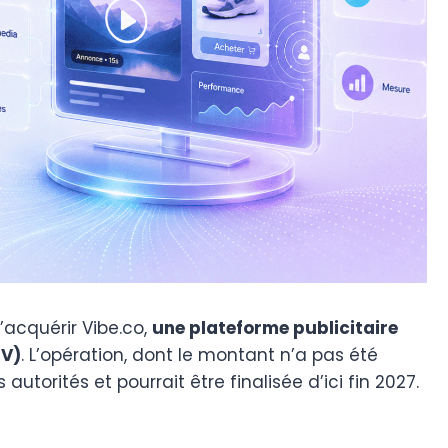
’acquérir Vibe.co,
une plateforme publicitaire
TV)
. L’opération, dont le montant n’a pas été
utorités et pourrait être finalisée d’ici fin 2027.