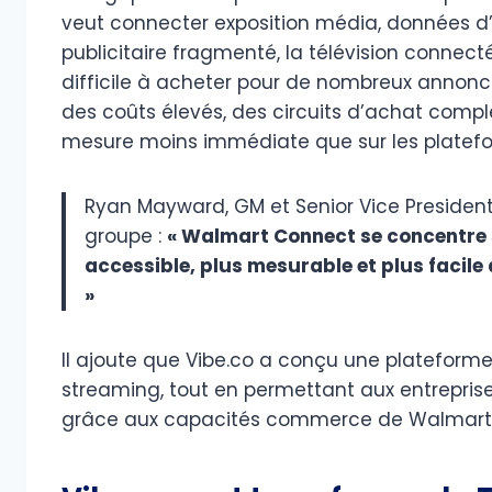
veut connecter exposition média, données d
publicitaire fragmenté, la télévision connecté
difficile à acheter pour de nombreux annon
des coûts élevés, des circuits d’achat compl
mesure moins immédiate que sur les platefor
Ryan Mayward, GM et Senior Vice President
groupe :
« Walmart Connect se concentre s
accessible, plus mesurable et plus facile 
»
Il ajoute que Vibe.co a conçu une plateforme 
streaming, tout en permettant aux entrepri
grâce aux capacités commerce de Walmart