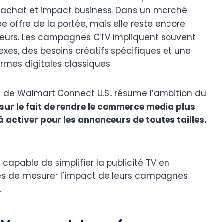
’achat et impact business. Dans un marché
e offre de la portée, mais elle reste encore
ceurs. Les campagnes CTV impliquent souvent
exes, des besoins créatifs spécifiques et une
mes digitales classiques.
 de Walmart Connect U.S., résume l’ambition du
ur le fait de rendre le commerce media plus
à activer pour les annonceurs de toutes tailles.
capable de simplifier la publicité TV en
ses de mesurer l’impact de leurs campagnes
.