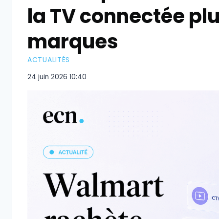
la TV connectée pl
marques
ACTUALITÉS
24 juin 2026 10:40