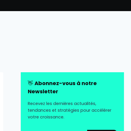
👋
Abonnez-vous à notre
Newsletter
Recevez les dernières actualités,
tendances et stratégies pour accélérer
votre croissance.