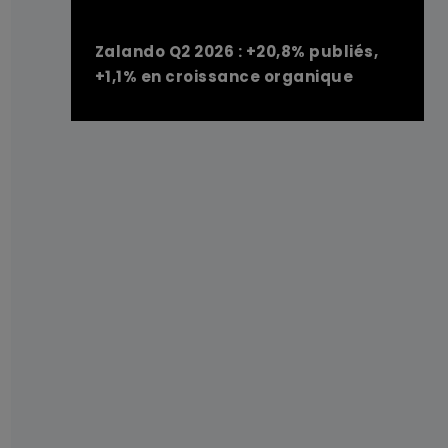
Zalando Q2 2026 : +20,8% publiés,
+1,1% en croissance organique