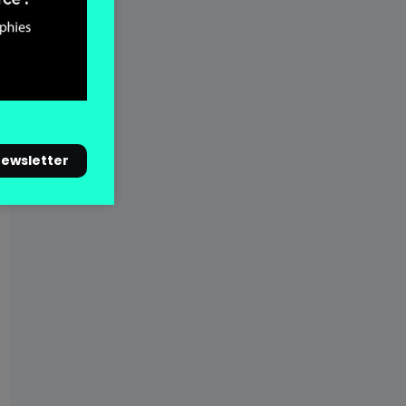
newsletter