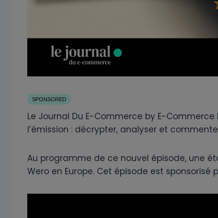
SPONSORED
Le Journal Du E-Commerce by E-Commerce Nat
l’émission : décrypter, analyser et commente
Au programme de ce nouvel épisode, une état
Wero en Europe. Cet épisode est sponsorisé pa