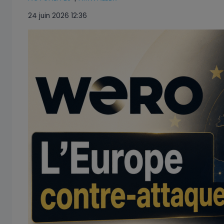
24 juin 2026 12:36