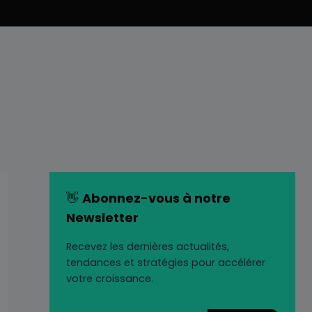
👋
Abonnez-vous à notre
Newsletter
Recevez les dernières actualités,
tendances et stratégies pour accélérer
votre croissance.