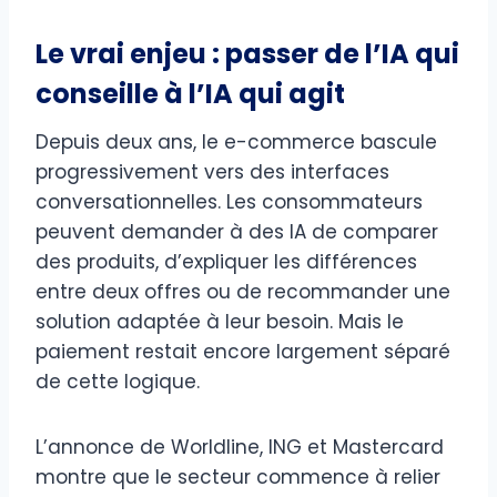
Le vrai enjeu : passer de l’IA qui
conseille à l’IA qui agit
Depuis deux ans, le e-commerce bascule
progressivement vers des interfaces
conversationnelles. Les consommateurs
peuvent demander à des IA de comparer
des produits, d’expliquer les différences
entre deux offres ou de recommander une
solution adaptée à leur besoin. Mais le
paiement restait encore largement séparé
de cette logique.
L’annonce de Worldline, ING et Mastercard
montre que le secteur commence à relier