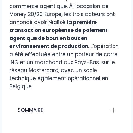
commerce agentique. À l’occasion de
Money 20/20 Europe, les trois acteurs ont
annoncé avoir réalisé
la première
transaction européenne de paiement
agentique de bout en bout en
environnement de production
. L’opération
a été effectuée entre un porteur de carte
ING et un marchand aux Pays-Bas, sur le
réseau Mastercard, avec un socle
technique également opérationnel en
Belgique.
SOMMAIRE