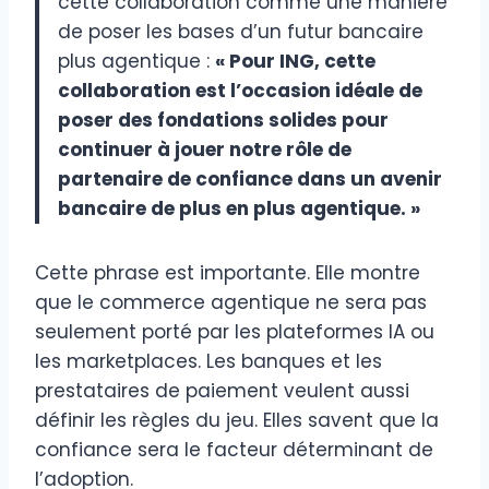
cette collaboration comme une manière
de poser les bases d’un futur bancaire
plus agentique :
« Pour ING, cette
collaboration est l’occasion idéale de
poser des fondations solides pour
continuer à jouer notre rôle de
partenaire de confiance dans un avenir
bancaire de plus en plus agentique. »
Cette phrase est importante. Elle montre
que le commerce agentique ne sera pas
seulement porté par les plateformes IA ou
les marketplaces. Les banques et les
prestataires de paiement veulent aussi
définir les règles du jeu. Elles savent que la
confiance sera le facteur déterminant de
l’adoption.