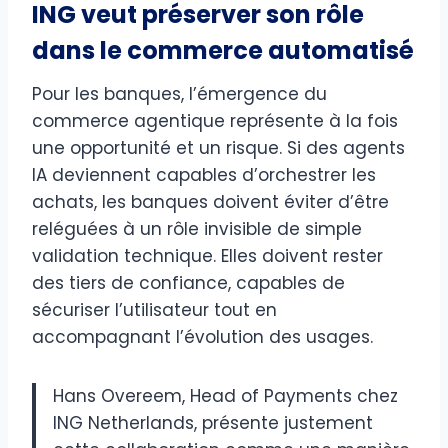
ING veut préserver son rôle
dans le commerce automatisé
Pour les banques, l’émergence du
commerce agentique représente à la fois
une opportunité et un risque. Si des agents
IA deviennent capables d’orchestrer les
achats, les banques doivent éviter d’être
reléguées à un rôle invisible de simple
validation technique. Elles doivent rester
des tiers de confiance, capables de
sécuriser l’utilisateur tout en
accompagnant l’évolution des usages.
Hans Overeem, Head of Payments chez
ING Netherlands, présente justement