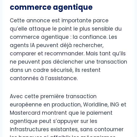
commerce agentique
Cette annonce est importante parce
qu’elle attaque le point le plus sensible du
commerce agentique : la confiance. Les
agents IA peuvent déjà rechercher,
comparer et recommander. Mais tant qu’ils
ne peuvent pas déclencher une transaction
dans un cadre sécurisé, ils restent
cantonnés à l’assistance.
Avec cette première transaction
européenne en production, Worldline, ING et
Mastercard montrent que le paiement
agentique peut s’appuyer sur les
infrastructures existantes, sans contourner