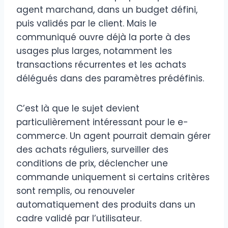
agent marchand, dans un budget défini,
puis validés par le client. Mais le
communiqué ouvre déjà la porte à des
usages plus larges, notamment les
transactions récurrentes et les achats
délégués dans des paramètres prédéfinis.
C’est là que le sujet devient
particulièrement intéressant pour le e-
commerce. Un agent pourrait demain gérer
des achats réguliers, surveiller des
conditions de prix, déclencher une
commande uniquement si certains critères
sont remplis, ou renouveler
automatiquement des produits dans un
cadre validé par l’utilisateur.