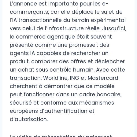
L’annonce est importante pour les e-
commerçants, car elle déplace le sujet de
l’IA transactionnelle du terrain expérimental
vers celui de l’infrastructure réelle. Jusqu’ici,
le commerce agentique était souvent
présenté comme une promesse : des
agents IA capables de rechercher un
produit, comparer des offres et déclencher
un achat sous contrôle humain. Avec cette
transaction, Worldline, ING et Mastercard
cherchent à démontrer que ce modèle
peut fonctionner dans un cadre bancaire,
sécurisé et conforme aux mécanismes
européens d’authentification et
d’autorisation.