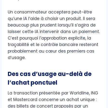
Un consommateur acceptera peut-être
qu’une IA l’aide à choisir un produit. Il sera
beaucoup plus prudent lorsqu’il s’agira de
laisser cette IA intervenir dans un paiement.
C’est pourquoi l’approbation explicite, la
traçabilité et le contrôle bancaire resteront
probablement au cœur des premiers cas
d’usage.
Des cas d’usage au-delà de
l’achat ponctuel
La transaction présentée par Worldline, ING
et Mastercard concerne un achat unique :
des billets de concert proposés par un