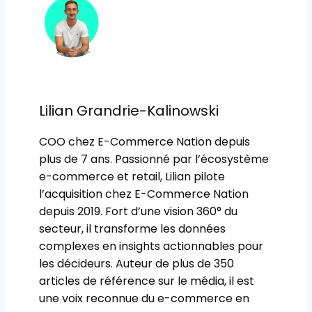
publication :
Lilian Grandrie-Kalinowski
COO chez E-Commerce Nation depuis
plus de 7 ans. Passionné par l’écosystème
e-commerce et retail, Lilian pilote
l’acquisition chez E-Commerce Nation
depuis 2019. Fort d’une vision 360° du
secteur, il transforme les données
complexes en insights actionnables pour
les décideurs. Auteur de plus de 350
articles de référence sur le média, il est
une voix reconnue du e-commerce en