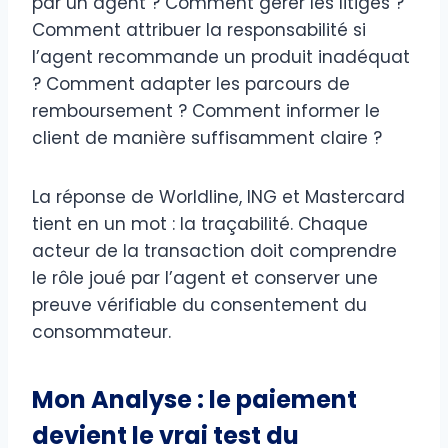
par un agent ? Comment gérer les litiges ?
Comment attribuer la responsabilité si
l’agent recommande un produit inadéquat
? Comment adapter les parcours de
remboursement ? Comment informer le
client de manière suffisamment claire ?
La réponse de Worldline, ING et Mastercard
tient en un mot : la traçabilité. Chaque
acteur de la transaction doit comprendre
le rôle joué par l’agent et conserver une
preuve vérifiable du consentement du
consommateur.
Mon Analyse : le paiement
devient le vrai test du