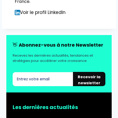
France.
Voir le profil LinkedIn
👋
Abonnez-vous à notre Newsletter
Recevez les dernières actualités, tendances et
stratégies pour accélérer votre croissance.
Recevoir la
newsletter
Les dernières actualités