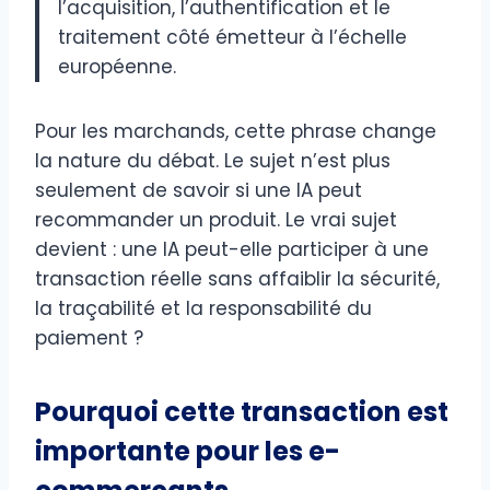
l’acquisition, l’authentification et le
traitement côté émetteur à l’échelle
européenne.
Pour les marchands, cette phrase change
la nature du débat. Le sujet n’est plus
seulement de savoir si une IA peut
recommander un produit. Le vrai sujet
devient : une IA peut-elle participer à une
transaction réelle sans affaiblir la sécurité,
la traçabilité et la responsabilité du
paiement ?
Pourquoi cette transaction est
importante pour les e-