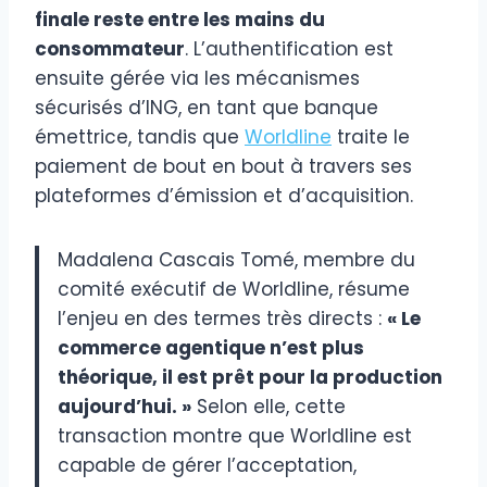
finale reste entre les mains du
consommateur
. L’authentification est
ensuite gérée via les mécanismes
sécurisés d’ING, en tant que banque
émettrice, tandis que
Worldline
traite le
paiement de bout en bout à travers ses
plateformes d’émission et d’acquisition.
Madalena Cascais Tomé, membre du
comité exécutif de Worldline, résume
l’enjeu en des termes très directs :
« Le
commerce agentique n’est plus
théorique, il est prêt pour la production
aujourd’hui. »
Selon elle, cette
transaction montre que Worldline est
capable de gérer l’acceptation,