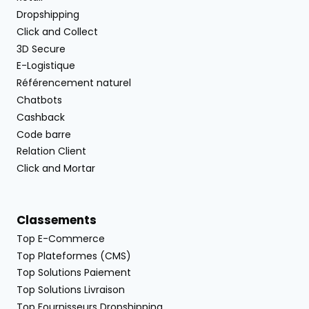
Dropshipping
Click and Collect
3D Secure
E-Logistique
Référencement naturel
Chatbots
Cashback
Code barre
Relation Client
Click and Mortar
Classements
Top E-Commerce
Top Plateformes (CMS)
Top Solutions Paiement
Top Solutions Livraison
Top Fournisseurs Dropshipping