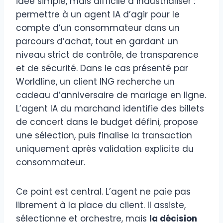
idée simple, mais difficile à industrialiser :
permettre à un agent IA d’agir pour le
compte d’un consommateur dans un
parcours d’achat, tout en gardant un
niveau strict de contrôle, de transparence
et de sécurité. Dans le cas présenté par
Worldline, un client ING recherche un
cadeau d’anniversaire de mariage en ligne.
L’agent IA du marchand identifie des billets
de concert dans le budget défini, propose
une sélection, puis finalise la transaction
uniquement après validation explicite du
consommateur.
Ce point est central. L’agent ne paie pas
librement à la place du client. Il assiste,
sélectionne et orchestre, mais
la décision