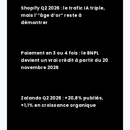
Shopify Q2 2026 : le trafic IA triple,
mais l’“âge d’or” reste à
démontrer
Paiement en 3 ou 4 fois : le BNPL
devient un vrai crédit à partir du 20
novembre 2026
Zalando Q2 2026 : +20,8% publiés,
+1,1% en croissance organique