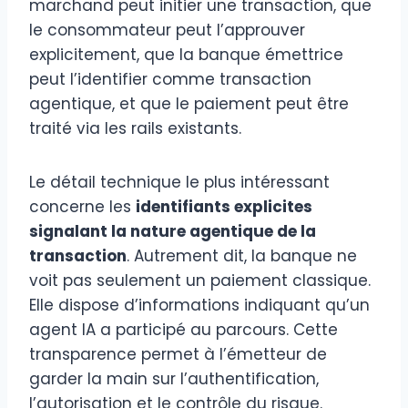
marchand peut initier une transaction, que
le consommateur peut l’approuver
explicitement, que la banque émettrice
peut l’identifier comme transaction
agentique, et que le paiement peut être
traité via les rails existants.
Le détail technique le plus intéressant
concerne les
identifiants explicites
signalant la nature agentique de la
transaction
. Autrement dit, la banque ne
voit pas seulement un paiement classique.
Elle dispose d’informations indiquant qu’un
agent IA a participé au parcours. Cette
transparence permet à l’émetteur de
garder la main sur l’authentification,
l’autorisation et le contrôle du risque.