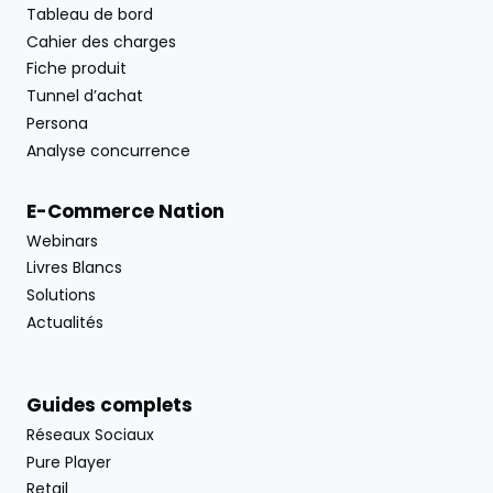
Tableau de bord
Cahier des charges
Fiche produit
Tunnel d’achat
Persona
Analyse concurrence
E-Commerce Nation
Webinars
Livres Blancs
Solutions
Actualités
Guides complets
Réseaux Sociaux
Pure Player
Retail