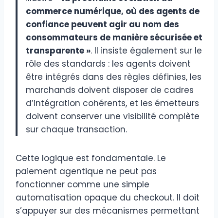
commerce numérique, où des agents de
confiance peuvent agir au nom des
consommateurs de manière sécurisée et
transparente »
. Il insiste également sur le
rôle des standards : les agents doivent
être intégrés dans des règles définies, les
marchands doivent disposer de cadres
d’intégration cohérents, et les émetteurs
doivent conserver une visibilité complète
sur chaque transaction.
Cette logique est fondamentale. Le
paiement agentique ne peut pas
fonctionner comme une simple
automatisation opaque du checkout. Il doit
s’appuyer sur des mécanismes permettant