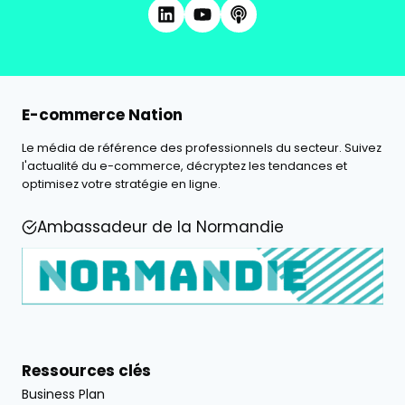
E-commerce Nation
Le média de référence des professionnels du secteur. Suivez
l'actualité du e-commerce, décryptez les tendances et
optimisez votre stratégie en ligne.
Ambassadeur de la Normandie
Ressources clés
Business Plan