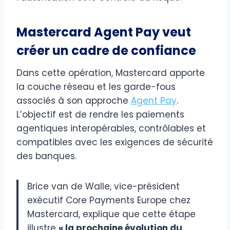
Mastercard Agent Pay veut
créer un cadre de confiance
Dans cette opération, Mastercard apporte
la couche réseau et les garde-fous
associés à son approche
Agent Pay
.
L’objectif est de rendre les paiements
agentiques interopérables, contrôlables et
compatibles avec les exigences de sécurité
des banques.
Brice van de Walle, vice-président
exécutif Core Payments Europe chez
Mastercard, explique que cette étape
illustre
« la prochaine évolution du