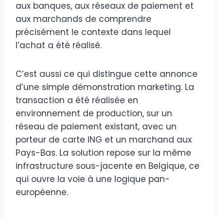
aux banques, aux réseaux de paiement et
aux marchands de comprendre
précisément le contexte dans lequel
l’achat a été réalisé.
C’est aussi ce qui distingue cette annonce
d’une simple démonstration marketing. La
transaction a été réalisée en
environnement de production, sur un
réseau de paiement existant, avec un
porteur de carte ING et un marchand aux
Pays-Bas. La solution repose sur la même
infrastructure sous-jacente en Belgique, ce
qui ouvre la voie à une logique pan-
européenne.