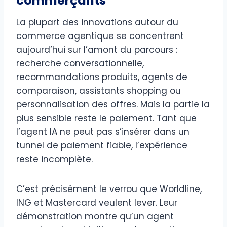
commerçants
La plupart des innovations autour du
commerce agentique se concentrent
aujourd’hui sur l’amont du parcours :
recherche conversationnelle,
recommandations produits, agents de
comparaison, assistants shopping ou
personnalisation des offres. Mais la partie la
plus sensible reste le paiement. Tant que
l’agent IA ne peut pas s’insérer dans un
tunnel de paiement fiable, l’expérience
reste incomplète.
C’est précisément le verrou que Worldline,
ING et Mastercard veulent lever. Leur
démonstration montre qu’un agent