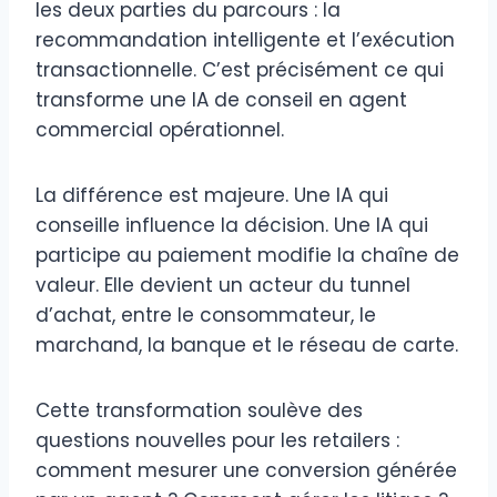
les deux parties du parcours : la
recommandation intelligente et l’exécution
transactionnelle. C’est précisément ce qui
transforme une IA de conseil en agent
commercial opérationnel.
La différence est majeure. Une IA qui
conseille influence la décision. Une IA qui
participe au paiement modifie la chaîne de
valeur. Elle devient un acteur du tunnel
d’achat, entre le consommateur, le
marchand, la banque et le réseau de carte.
Cette transformation soulève des
questions nouvelles pour les retailers :
comment mesurer une conversion générée