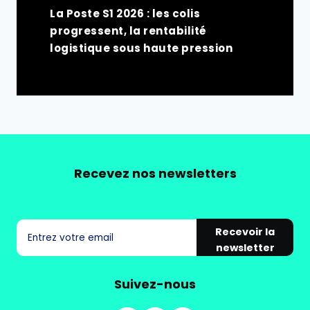
La Poste S1 2026 : les colis
progressent, la rentabilité
logistique sous haute pression
Recevez nos newsletters
Recevoir la
newsletter
Suivez-nous